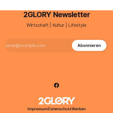
2GLORY Newsletter
Wirtschaft | Kultur | Lifestyle
Abonnieren
Impressum
Datenschutz
Werben