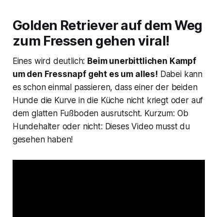
Golden Retriever auf dem Weg
zum Fressen gehen viral!
Eines wird deutlich:
Beim unerbittlichen Kampf
um den Fressnapf geht es um alles!
Dabei kann
es schon einmal passieren, dass einer der beiden
Hunde die Kurve in die Küche nicht kriegt oder auf
dem glatten Fußboden ausrutscht. Kurzum: Ob
Hundehalter oder nicht: Dieses Video musst du
gesehen haben!