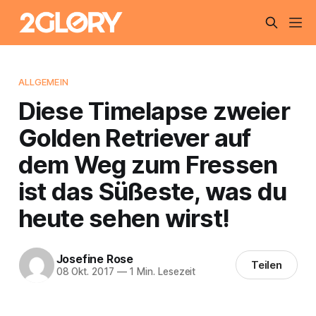
ALLGEMEIN
Diese Timelapse zweier
Golden Retriever auf
dem Weg zum Fressen
ist das Süßeste, was du
heute sehen wirst!
Josefine Rose
Teilen
08 Okt. 2017
—
1 Min. Lesezeit