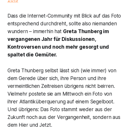
2019
Dass die Internet-Community mit Blick auf das Foto
entsprechend durchdreht, sollte also niemanden
wundern – immerhin hat
Greta Thunberg im
vergangenen Jahr für Diskussionen,
Kontroversen und noch mehr gesorgt und
spaltet die Gemüter.
Greta Thunberg selbst lässt sich (wie immer) von
dem Gerede über sich, ihre Person und ihre
vermeintlichen Zeitreisen übrigens nicht beirren.
Vielmehr postete sie am Mittwoch ein Foto von
ihrer Atlantiküberquerung auf einem Segelboot.
Und übrigens: Das Foto stammt weder aus der
Zukunft noch aus der Vergangenheit, sondern aus
dem Hier und Jetzt.