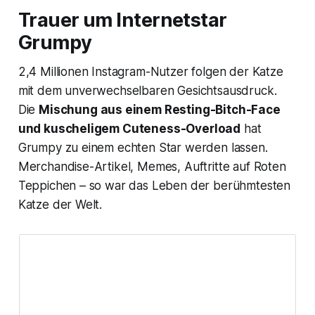
Trauer um Internetstar
Grumpy
2,4 Millionen Instagram-Nutzer folgen der Katze
mit dem unverwechselbaren Gesichtsausdruck.
Die
Mischung aus einem Resting-Bitch-Face
und kuscheligem Cuteness-Overload
hat
Grumpy
zu einem echten Star werden lassen.
Merchandise-Artikel, Memes, Auftritte auf Roten
Teppichen – so war das Leben der berühmtesten
Katze der Welt.