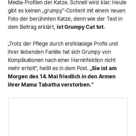
Media-Profilen der Katze. Schnell wird klar: Heute
gibt es keinen „grumpy”-Content mit einem neuen
Foto der berühmten Katze, denn wie der Text in
dem Beitrag erklärt,
ist
Grumpy Cat
tot.
„Trotz der Pflege durch erstklassige Profis und
ihrer liebenden Familie hat sich
Grumpy
von
Komplikationen nach einer Harninfektion nicht
mehr erholt“, heißt es in dem Post.
„Sie ist am
Morgen des 14. Mai friedlich in den Armen
ihrer Mama Tabatha verstorben.“