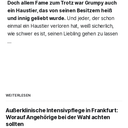
Doch allem Fame zum Trotz war
Grumpy
auch
ein Haustier, das von seinen Besitzern heiß
und innig geliebt wurde.
Und jeder, der schon
einmal ein Haustier verloren hat, weiß sicherlich,
wie schwer es ist, seinen Liebling gehen zu lassen
…
WEITERLESEN
Außerklinische Intensivpflege in Frankfurt:
Worauf Angehörige bei der Wahl achten
sollten