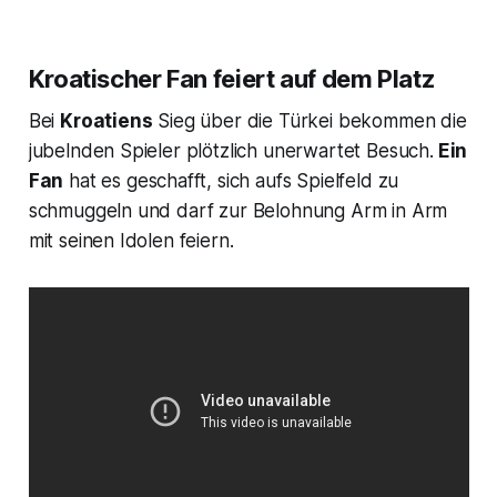
Kroatischer Fan feiert auf dem Platz
Bei
Kroatiens
Sieg über die Türkei bekommen die
jubelnden Spieler plötzlich unerwartet Besuch.
Ein
Fan
hat es geschafft, sich aufs Spielfeld zu
schmuggeln und darf zur Belohnung Arm in Arm
mit seinen Idolen feiern.