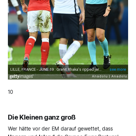
10
Die Kleinen ganz groß
Wer hätte vor der EM darauf gewettet, dass