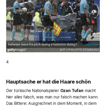
4
Hauptsache er hat die Haare schön
Der türkische Nationalspieler
Ozan Tufan
macht
hier alles falsch, was man nur falsch machen kann.
Das Bittere: Ausgrechnet in dem Moment, in dem