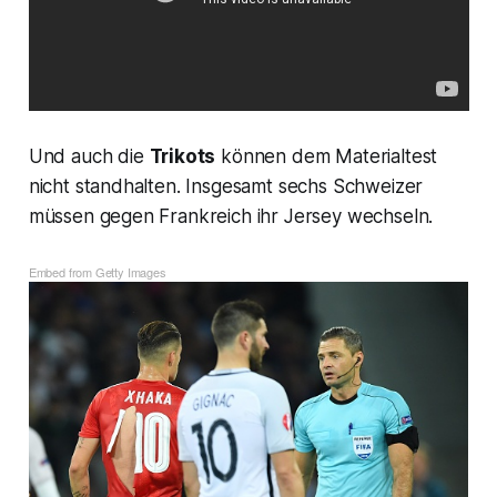
Und auch die
Trikots
können dem Materialtest
nicht standhalten. Insgesamt sechs Schweizer
müssen gegen Frankreich ihr Jersey wechseln.
Embed from Getty Images