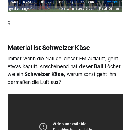
9
Material ist Schweizer Käse
Immer wenn die Nati bei dieser EM aufläuft, geht
etwas kaputt. Anscheinend hat dieser
Ball
Löcher
wie ein
Schweizer Käse
, warum sonst geht ihm
dermaßen die Luft aus?