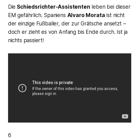
Die
Schiedsrichter-Assistenten
leben bei dieser
EM gefährlich. Spaniens
Alvaro Morata
ist nicht
der einzige Fußballer, der zur Grätsche ansetzt –
doch er zieht es von Anfang bis Ende durch. Ist ja
nichts passiert!
6