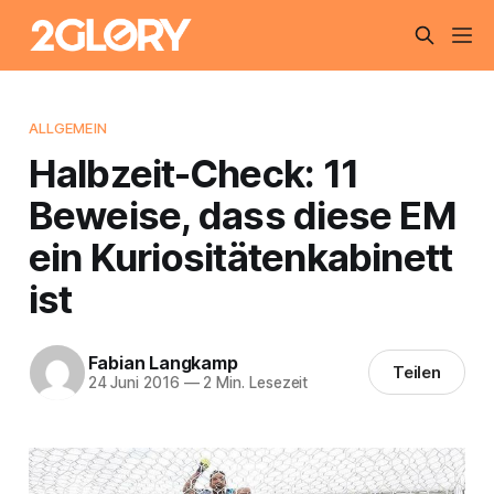
ALLGEMEIN
Halbzeit-Check: 11
Beweise, dass diese EM
ein Kuriositätenkabinett
ist
Fabian Langkamp
Teilen
24 Juni 2016
—
2 Min. Lesezeit