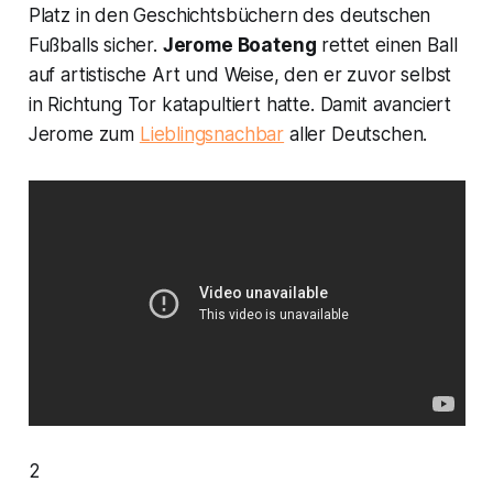
Platz in den Geschichtsbüchern des deutschen
Fußballs sicher.
Jerome Boateng
rettet einen Ball
auf artistische Art und Weise, den er zuvor selbst
in Richtung Tor katapultiert hatte. Damit avanciert
Jerome zum
Lieblingsnachbar
aller Deutschen.
2