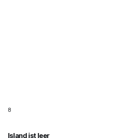
8
Island ist leer