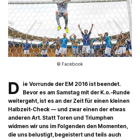
© Facebook
D
ie Vorrunde der EM 2016 ist beendet.
Bevor es am Samstag mit der K.o.-Runde
weitergeht, ist es an der Zeit für einen kleinen
Halbzeit-Check — und zwar einen der etwas
anderen Art. Statt Toren und Triumphen
widmen wir uns im Folgenden den Momenten,
die uns belustigt, begeistert und teils auch