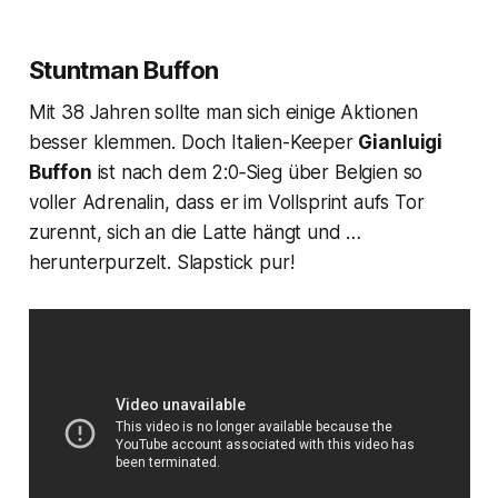
Stuntman Buffon
Mit 38 Jahren sollte man sich einige Aktionen
besser klemmen. Doch Italien-Keeper
Gianluigi
Buffon
ist nach dem 2:0‑Sieg über Belgien so
voller Adrenalin, dass er im Vollsprint aufs Tor
zurennt, sich an die Latte hängt und …
herunterpurzelt. Slapstick pur!