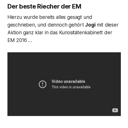
Der beste Riecher der EM
Hierzu wurde bereits alles gesagt und
geschrieben, und dennoch gehört
Jogi
mit dieser
Aktion ganz klar in das Kuriositätenkabinett der
EM 2016 …