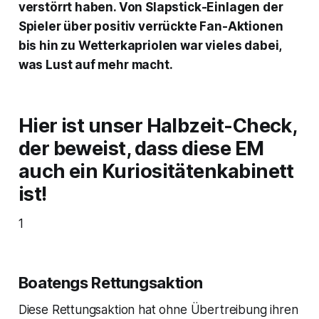
verstörrt haben. Von Slapstick-Einlagen der
Spieler über positiv verrückte Fan-Aktionen
bis hin zu Wetterkapriolen war vieles dabei,
was Lust auf mehr macht.
Hier ist unser Halbzeit-Check,
der beweist, dass diese EM
auch ein Kuriositätenkabinett
ist!
1
Boatengs Rettungsaktion
Diese Rettungsaktion hat ohne Übertreibung ihren