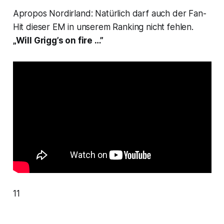
Apropos Nordirland: Natürlich darf auch der Fan-
Hit dieser EM in unserem Ranking nicht fehlen.
„Will Grigg’s on fire …”
11