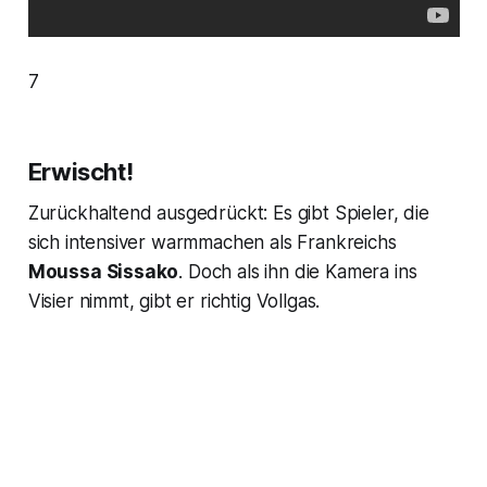
7
Erwischt!
Zurückhaltend ausgedrückt: Es gibt Spieler, die
sich intensiver warmmachen als Frankreichs
Moussa Sissako
. Doch als ihn die Kamera ins
Visier nimmt, gibt er richtig Vollgas.