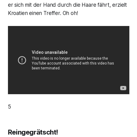
er sich mit der Hand durch die Haare fährt, erzielt
Kroatien einen Treffer. Oh oh!
5
Reingegrätscht!