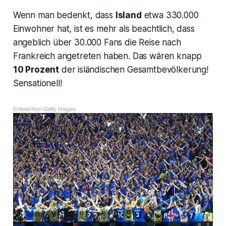
Wenn man bedenkt, dass
Island
etwa 330.000
Einwohner hat, ist es mehr als beachtlich, dass
angeblich über 30.000 Fans die Reise nach
Frankreich angetreten haben. Das wären knapp
10 Prozent
der isländischen Gesamtbevölkerung!
Sensationell!
Embed from Getty Images