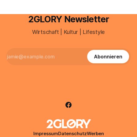
2GLORY Newsletter
Wirtschaft | Kultur | Lifestyle
Abonnieren
Impressum
Datenschutz
Werben