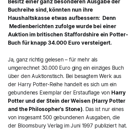
Besitz einer ganz besonderen Ausgabe der
Buchreihe sind, könnten nun ihre
Haushaltskasse etwas aufbessern: Denn
Medienberichten zufolge wurde bei einer
Auktion im britischen Staffordshire ein Potter-
Buch für knapp 34.000 Euro versteigert.
Ja, ganz richtig gelesen – für mehr als
umgerechnet 30.000 Euro ging ein einziges Buch
über den Auktionstisch. Bei besagtem Werk aus
der Harry Potter-Reihe handelt es sich um ein
gebundenes Exemplar der Erstauflage von
Harry
Potter und der Stein der Weisen (Harry Potter
and the Philosopher’s Stone)
. Das ist nur eines
von insgesamt 500 gebundenen Ausgaben, die
der Bloomsbury Verlag im Juni 1997 publiziert hat.