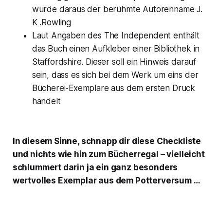
wurde daraus der berühmte Autorenname J.
K .Rowling
Laut Angaben des
The Independent
enthält
das Buch einen Aufkleber einer Bibliothek in
Staffordshire. Dieser soll ein Hinweis darauf
sein, dass es sich bei dem Werk um eins der
Bücherei-Exemplare aus dem ersten Druck
handelt
In diesem Sinne, schnapp dir diese Checkliste
und nichts wie hin zum Bücherregal – vielleicht
schlummert darin ja ein ganz besonders
wertvolles Exemplar aus dem Potterversum …