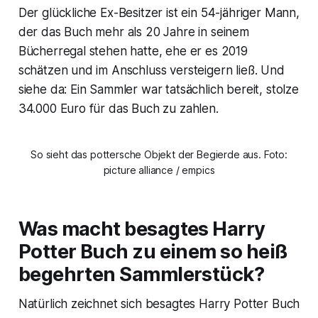
Der glückliche Ex-Besitzer ist ein 54-jähriger Mann,
der das Buch mehr als 20 Jahre in seinem
Bücherregal stehen hatte, ehe er es 2019
schätzen und im Anschluss versteigern ließ. Und
siehe da: Ein Sammler war tatsächlich bereit, stolze
34.000 Euro für das Buch zu zahlen.
So sieht das pottersche Objekt der Begierde aus. Foto:
picture alliance / empics
Was macht besagtes Harry
Potter Buch zu einem so heiß
begehrten Sammlerstück?
Natürlich zeichnet sich besagtes Harry Potter Buch