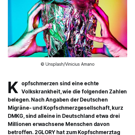
© Unsplash/Vinicius Amano
K
opfschmerzen sind eine echte
Volkskrankheit, wie die folgenden Zahlen
belegen. Nach Angaben der Deutschen
Migräne- und Kopfschmerzgesellschaft, kurz
DMKG, sind alleine in Deutschland etwa drei
Millionen erwachsene Menschen davon
betroffen. 2GLORY hat zum Kopfschmerztag