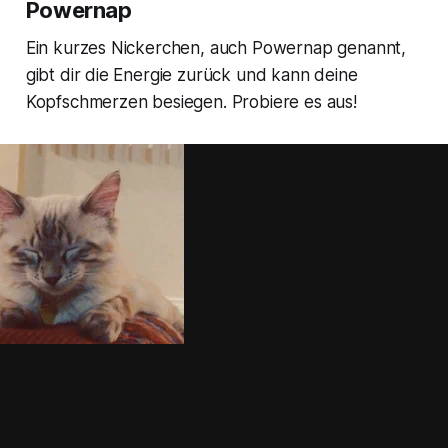
Powernap
Ein kurzes Nickerchen, auch Powernap genannt,
gibt dir die Energie zurück und kann deine
Kopfschmerzen besiegen. Probiere es aus!