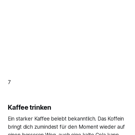
7
Kaffee trinken
Ein starker Kaffee belebt bekanntlich. Das Koffein
bringt dich zumindest für den Moment wieder auf