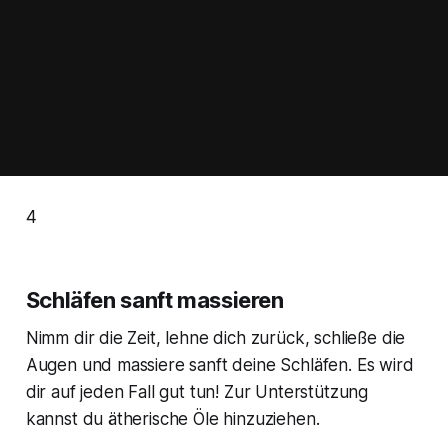
4
Schläfen sanft massieren
Nimm dir die Zeit, lehne dich zurück, schließe die
Augen und massiere sanft deine Schläfen. Es wird
dir auf jeden Fall gut tun! Zur Unterstützung
kannst du ätherische Öle hinzuziehen.