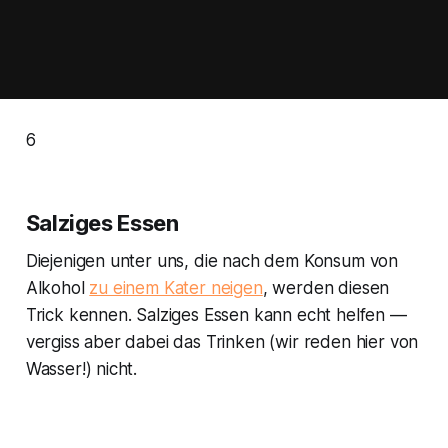
6
Salziges Essen
Diejenigen unter uns, die nach dem Konsum von
Alkohol
zu einem Kater neigen
, werden diesen
Trick kennen. Salziges Essen kann echt helfen —
vergiss aber dabei das Trinken (wir reden hier von
Wasser!) nicht.