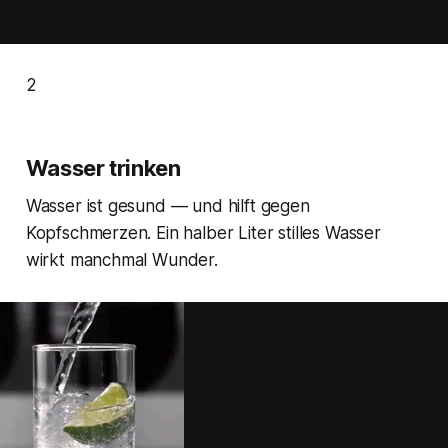
2
Wasser trinken
Wasser ist gesund — und hilft gegen
Kopfschmerzen. Ein halber Liter stilles Wasser
wirkt manchmal Wunder.