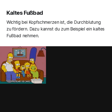
Kaltes Fußbad
Wichtig bei Kopfschmerzen ist, die Durchblutung
zu fördern. Dazu kannst du zum Beispiel ein kaltes
Fußbad nehmen.