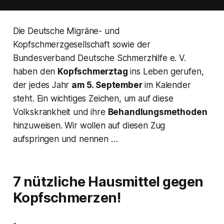
Die Deutsche Migräne- und
Kopfschmerzgesellschaft sowie der
Bundesverband Deutsche Schmerzhilfe e. V.
haben den
Kopfschmerztag
ins Leben gerufen,
der jedes Jahr
am 5. September
im Kalender
steht. Ein wichtiges Zeichen, um auf diese
Volkskrankheit und ihre
Behandlungsmethoden
hinzuweisen. Wir wollen auf diesen Zug
aufspringen und nennen …
7 nützliche Hausmittel gegen
Kopfschmerzen!