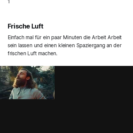
1
Frische Luft
Einfach mal für ein paar Minuten die Arbeit Arbeit
sein lassen und einen kleinen Spaziergang an der
frischen Luft machen.