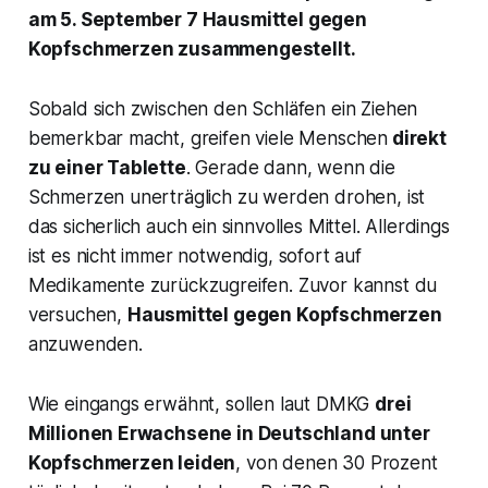
am 5. September 7 Hausmittel gegen
Kopfschmerzen zusammengestellt.
Sobald sich zwischen den Schläfen ein Ziehen
bemerkbar macht, greifen viele Menschen
direkt
zu einer Tablette
. Gerade dann, wenn die
Schmerzen unerträglich zu werden drohen, ist
das sicherlich auch ein sinnvolles Mittel. Allerdings
ist es nicht immer notwendig, sofort auf
Medikamente zurückzugreifen. Zuvor kannst du
versuchen,
Hausmittel gegen Kopfschmerzen
anzuwenden.
Wie eingangs erwähnt, sollen laut DMKG
drei
Millionen Erwachsene in Deutschland unter
Kopfschmerzen leiden
, von denen 30 Prozent