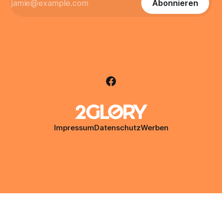
Abonnieren
Impressum
Datenschutz
Werben