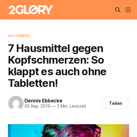
ALLGEMEIN
7 Hausmittel gegen
Kopfschmerzen: So
klappt es auch ohne
Tabletten!
Dennis Ebbecke
Teilen
05 Sep. 2019
—
2 Min. Lesezeit