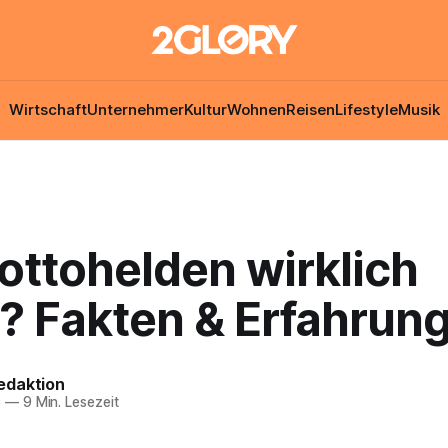
Wirtschaft
Unternehmer
Kultur
Wohnen
Reisen
Lifestyle
Musik
ottohelden wirklich
s? Fakten & Erfahrun
edaktion
6
—
9 Min. Lesezeit