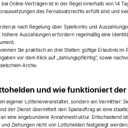
 bei Online-Verträgen ist in der Regel innerhalb von 14 Ta
Voraussetzungen des Fernabsatzrechts erfüllt sind und ke
rden je nach Regelung über Spielkonto und Auszahlung
; höhere Auszahlungen erfordern regelmäßig eine Identit
ument.
rkennen Sie praktisch an drei Stellen: gültige Erlaubnis im
ngaben vor dem Klick auf „zahlungspflichtig“, sowie nachv
ielschein-Archiv.
ttohelden und wie funktioniert der
ein eigener Lotterieveranstalter, sondern ein Vermittler: S
und der Dienst übermittelt den Spielauftrag an eine staatli
an eine angebundene Annahmestruktur. Entscheidend ist
 und Ziehungen nicht von Lottohelden festgelegt werde