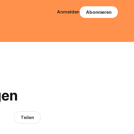
Anmelden
Abonnieren
gen
Teilen