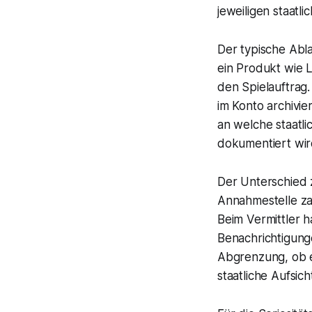
jeweiligen staatl
Der typische Ablau
ein Produkt wie 
den Spielauftrag.
im Konto archivie
an welche staatli
dokumentiert wir
Der Unterschied z
Annahmestelle za
Beim Vermittler h
Benachrichtigung
Abgrenzung, ob e
staatliche Aufsich