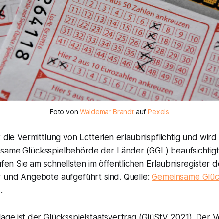
Foto von
Waldemar Brandt
auf
Pexels
t die Vermittlung von Lotterien erlaubnispflichtig und wird
same Glücksspielbehörde der Länder (GGL) beaufsichtigt
rüfen Sie am schnellsten im öffentlichen Erlaubnisregister 
r und Angebote aufgeführt sind. Quelle:
Gemeinsame Glüc
)
.
age ist der Glücksspielstaatsvertrag (GlüStV 2021). Der V