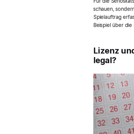
Für die Seriositä
schauen, sondern 
Spielauftrag erfa
Beispiel über die
Lizenz und
legal?