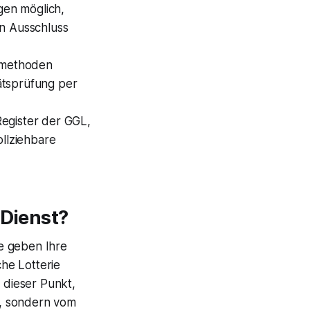
gen möglich,
in Ausschluss
smethoden
ätsprüfung per
 Register der GGL,
ollziehbare
 Dienst?
ie geben Ihre
che Lotterie
 dieser Punkt,
n, sondern vom