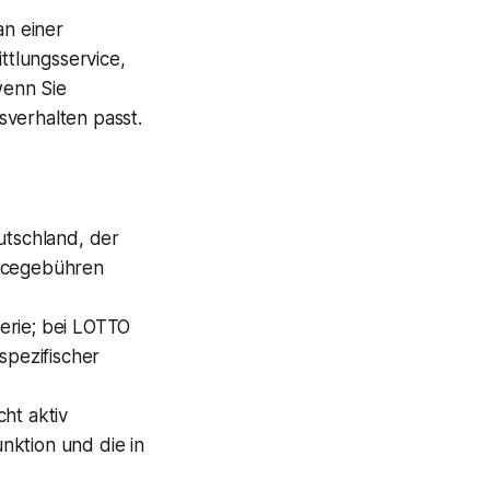
an einer
ttlungsservice,
wenn Sie
sverhalten passt.
eutschland, der
rvicegebühren
terie; bei LOTTO
spezifischer
ht aktiv
nktion und die in