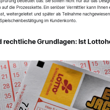
tsprüfung bedeutet das: Sie sollten nicht nur auf das Desi
auf die Prozesskette. Ein seriöser Vermittler kann Ihnen 
sst, weitergeleitet und später als Teilnahme nachgewiese
 Spielscheinbestätigung im Kundenkonto.
 rechtliche Grundlagen: Ist Lotto