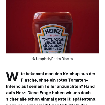
© Unsplash/Pedro Ribeiro
W
ie bekommt man den Ketchup aus der
Flasche, ohne ein rotes Tomaten-
Inferno auf seinem Teller anzurichten? Hand
aufs Herz: Diese Frage haben wir uns doch
sicher alle schon einmal gestellt; spätestens,