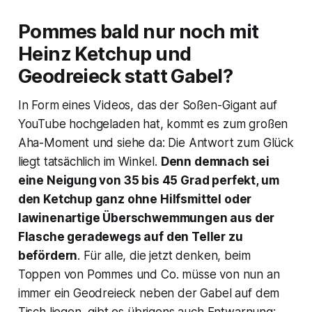
Pommes bald nur noch mit
Heinz
Ketchup und
Geodreieck statt Gabel?
In Form eines Videos, das der Soßen-Gigant auf
YouTube hochgeladen hat, kommt es zum großen
Aha-Moment und siehe da: Die Antwort zum Glück
liegt tatsächlich im Winkel.
Denn demnach sei
eine Neigung von 35 bis 45 Grad perfekt, um
den Ketchup ganz ohne Hilfsmittel oder
lawinenartige Überschwemmungen aus der
Flasche geradewegs auf den Teller zu
befördern
. Für alle, die jetzt denken, beim
Toppen von Pommes und Co. müsse von nun an
immer ein Geodreieck neben der Gabel auf dem