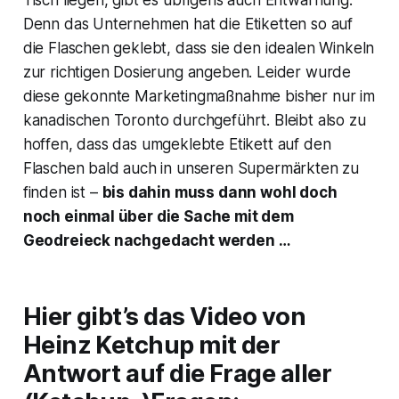
Tisch liegen, gibt es übrigens auch Entwarnung:
Denn das Unternehmen hat die Etiketten so auf
die Flaschen geklebt, dass sie den idealen Winkeln
zur richtigen Dosierung angeben. Leider wurde
diese gekonnte Marketingmaßnahme bisher nur im
kanadischen Toronto durchgeführt. Bleibt also zu
hoffen, dass das umgeklebte Etikett auf den
Flaschen bald auch in unseren Supermärkten zu
finden ist –
bis dahin muss dann wohl doch
noch einmal über die Sache mit dem
Geodreieck nachgedacht werden …
Hier gibt’s das Video von
Heinz
Ketchup mit der
Antwort auf die Frage aller