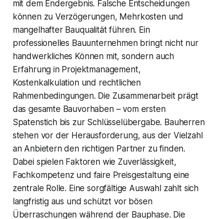
mit dem Endergebnis. Falsche Entscheidungen
können zu Verzögerungen, Mehrkosten und
mangelhafter Bauqualität führen. Ein
professionelles Bauunternehmen bringt nicht nur
handwerkliches Können mit, sondern auch
Erfahrung in Projektmanagement,
Kostenkalkulation und rechtlichen
Rahmenbedingungen. Die Zusammenarbeit prägt
das gesamte Bauvorhaben – vom ersten
Spatenstich bis zur Schlüsselübergabe. Bauherren
stehen vor der Herausforderung, aus der Vielzahl
an Anbietern den richtigen Partner zu finden.
Dabei spielen Faktoren wie Zuverlässigkeit,
Fachkompetenz und faire Preisgestaltung eine
zentrale Rolle. Eine sorgfältige Auswahl zahlt sich
langfristig aus und schützt vor bösen
Überraschungen während der Bauphase. Die