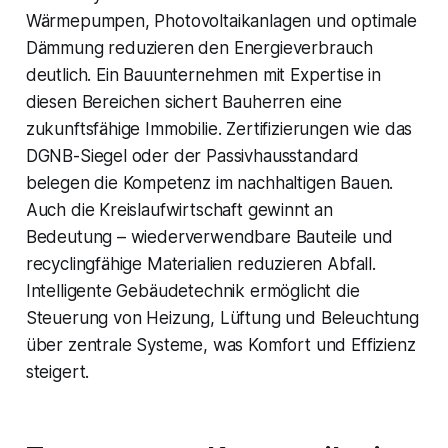
Wärmepumpen, Photovoltaikanlagen und optimale
Dämmung reduzieren den Energieverbrauch
deutlich. Ein Bauunternehmen mit Expertise in
diesen Bereichen sichert Bauherren eine
zukunftsfähige Immobilie. Zertifizierungen wie das
DGNB-Siegel oder der Passivhausstandard
belegen die Kompetenz im nachhaltigen Bauen.
Auch die Kreislaufwirtschaft gewinnt an
Bedeutung – wiederverwendbare Bauteile und
recyclingfähige Materialien reduzieren Abfall.
Intelligente Gebäudetechnik ermöglicht die
Steuerung von Heizung, Lüftung und Beleuchtung
über zentrale Systeme, was Komfort und Effizienz
steigert.