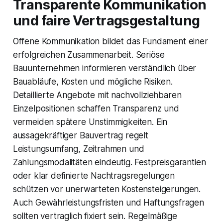
Transparente Kommunikation
und faire Vertragsgestaltung
Offene Kommunikation bildet das Fundament einer
erfolgreichen Zusammenarbeit. Seriöse
Bauunternehmen informieren verständlich über
Bauabläufe, Kosten und mögliche Risiken.
Detaillierte Angebote mit nachvollziehbaren
Einzelpositionen schaffen Transparenz und
vermeiden spätere Unstimmigkeiten. Ein
aussagekräftiger Bauvertrag regelt
Leistungsumfang, Zeitrahmen und
Zahlungsmodalitäten eindeutig. Festpreisgarantien
oder klar definierte Nachtragsregelungen
schützen vor unerwarteten Kostensteigerungen.
Auch Gewährleistungsfristen und Haftungsfragen
sollten vertraglich fixiert sein. Regelmäßige