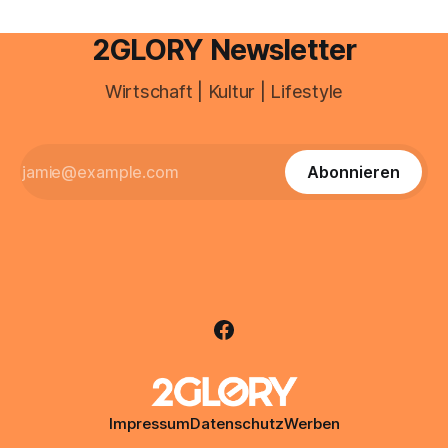
2GLORY Newsletter
Wirtschaft | Kultur | Lifestyle
Abonnieren
Impressum
Datenschutz
Werben