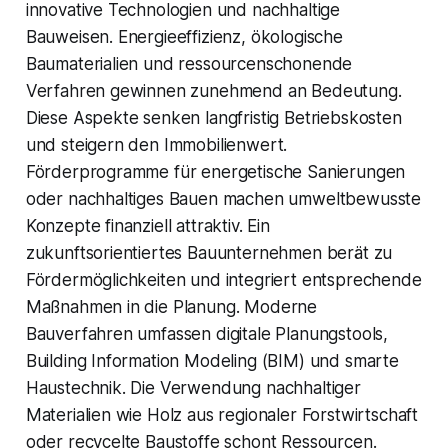
innovative Technologien und nachhaltige
Bauweisen. Energieeffizienz, ökologische
Baumaterialien und ressourcenschonende
Verfahren gewinnen zunehmend an Bedeutung.
Diese Aspekte senken langfristig Betriebskosten
und steigern den Immobilienwert.
Förderprogramme für energetische Sanierungen
oder nachhaltiges Bauen machen umweltbewusste
Konzepte finanziell attraktiv. Ein
zukunftsorientiertes Bauunternehmen berät zu
Fördermöglichkeiten und integriert entsprechende
Maßnahmen in die Planung. Moderne
Bauverfahren umfassen digitale Planungstools,
Building Information Modeling (BIM) und smarte
Haustechnik. Die Verwendung nachhaltiger
Materialien wie Holz aus regionaler Forstwirtschaft
oder recycelte Baustoffe schont Ressourcen.