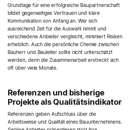
Grundlage für eine erfolgreiche Baupartnerschaft
bildet gegenseitiges Vertrauen und klare
Kommunikation von Anfang an. Wer sich
ausreichend Zeit für die Auswahl nimmt und
verschiedene Anbieter vergleicht, minimiert Risiken
erheblich. Auch die persönliche Chemie zwischen
Bauherr und Bauleiter sollte nicht unterschätzt
werden, denn die Zusammenarbeit erstreckt sich
oft über viele Monate.
Referenzen und bisherige
Projekte als Qualitätsindikator
Referenzen geben Aufschluss über die
Arbeitsweise und Qualität eines Bauunternehmens.
Seriöse Anbieter präsentieren stolz ihre