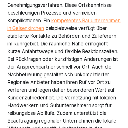
Genehmigungsverfahren. Diese Ortskenntnisse
beschleunigen Prozesse und vermeiden
Komplikationen. Ein
kompetentes Bauunternehmen
in Gelsenkirchen
beispielsweise verfügt über
etablierte Kontakte zu Behörden und Zulieferern
im Ruhrgebiet. Die räumliche Nähe ermöglicht
kurze Anfahrtswege und flexible Reaktionszeiten.
Bei Rückfragen oder kurzfristigen Änderungen ist
der Ansprechpartner schnell vor Ort. Auch die
Nachbetreuung gestaltet sich unkomplizierter.
Regionale Anbieter haben ihren Ruf vor Ort zu
verlieren und legen daher besonderen Wert auf
Kundenzufriedenheit. Die Vernetzung mit lokalen
Handwerkern und Subunternehmern sorgt für
reibungslose Abläufe. Zudem unterstützt die
Beauftragung regionaler Unternehmen die lokale