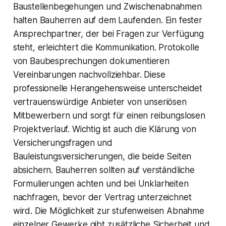
Baustellenbegehungen und Zwischenabnahmen
halten Bauherren auf dem Laufenden. Ein fester
Ansprechpartner, der bei Fragen zur Verfügung
steht, erleichtert die Kommunikation. Protokolle
von Baubesprechungen dokumentieren
Vereinbarungen nachvollziehbar. Diese
professionelle Herangehensweise unterscheidet
vertrauenswürdige Anbieter von unseriösen
Mitbewerbern und sorgt für einen reibungslosen
Projektverlauf. Wichtig ist auch die Klärung von
Versicherungsfragen und
Bauleistungsversicherungen, die beide Seiten
absichern. Bauherren sollten auf verständliche
Formulierungen achten und bei Unklarheiten
nachfragen, bevor der Vertrag unterzeichnet
wird. Die Möglichkeit zur stufenweisen Abnahme
einzelner Gewerke gibt zusätzliche Sicherheit und