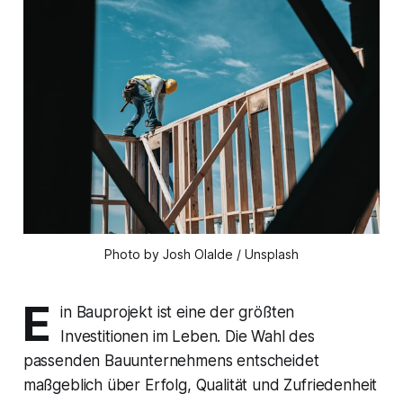
Photo by Josh Olalde / Unsplash
E
in Bauprojekt ist eine der größten
Investitionen im Leben. Die Wahl des
passenden Bauunternehmens entscheidet
maßgeblich über Erfolg, Qualität und Zufriedenheit