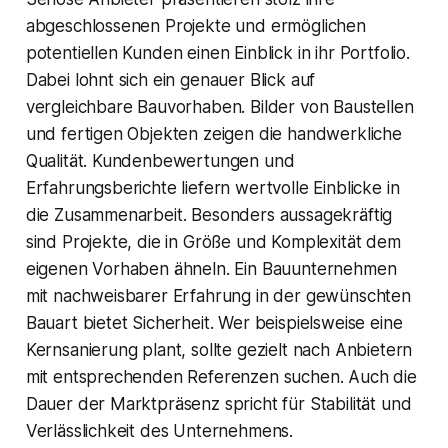
abgeschlossenen Projekte und ermöglichen
potentiellen Kunden einen Einblick in ihr Portfolio.
Dabei lohnt sich ein genauer Blick auf
vergleichbare Bauvorhaben. Bilder von Baustellen
und fertigen Objekten zeigen die handwerkliche
Qualität. Kundenbewertungen und
Erfahrungsberichte liefern wertvolle Einblicke in
die Zusammenarbeit. Besonders aussagekräftig
sind Projekte, die in Größe und Komplexität dem
eigenen Vorhaben ähneln. Ein Bauunternehmen
mit nachweisbarer Erfahrung in der gewünschten
Bauart bietet Sicherheit. Wer beispielsweise eine
Kernsanierung plant, sollte gezielt nach Anbietern
mit entsprechenden Referenzen suchen. Auch die
Dauer der Marktpräsenz spricht für Stabilität und
Verlässlichkeit des Unternehmens.