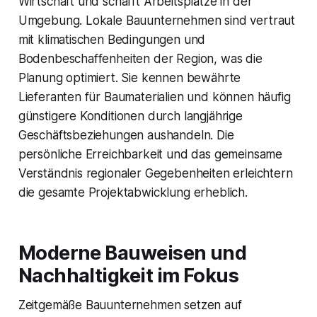
Wirtschaft und schafft Arbeitsplätze in der
Umgebung. Lokale Bauunternehmen sind vertraut
mit klimatischen Bedingungen und
Bodenbeschaffenheiten der Region, was die
Planung optimiert. Sie kennen bewährte
Lieferanten für Baumaterialien und können häufig
günstigere Konditionen durch langjährige
Geschäftsbeziehungen aushandeln. Die
persönliche Erreichbarkeit und das gemeinsame
Verständnis regionaler Gegebenheiten erleichtern
die gesamte Projektabwicklung erheblich.
Moderne Bauweisen und
Nachhaltigkeit im Fokus
Zeitgemäße Bauunternehmen setzen auf