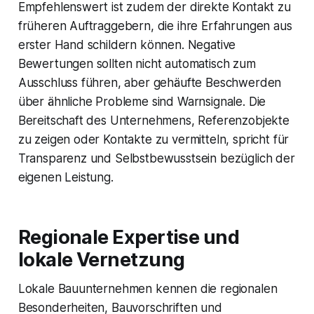
Empfehlenswert ist zudem der direkte Kontakt zu
früheren Auftraggebern, die ihre Erfahrungen aus
erster Hand schildern können. Negative
Bewertungen sollten nicht automatisch zum
Ausschluss führen, aber gehäufte Beschwerden
über ähnliche Probleme sind Warnsignale. Die
Bereitschaft des Unternehmens, Referenzobjekte
zu zeigen oder Kontakte zu vermitteln, spricht für
Transparenz und Selbstbewusstsein bezüglich der
eigenen Leistung.
Regionale Expertise und
lokale Vernetzung
Lokale Bauunternehmen kennen die regionalen
Besonderheiten, Bauvorschriften und