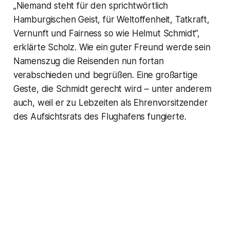
„Niemand steht für den sprichtwörtlich
Hamburgischen Geist, für Weltoffenheit, Tatkraft,
Vernunft und Fairness so wie Helmut Schmidt”,
erklärte Scholz. Wie ein guter Freund werde sein
Namenszug die Reisenden nun fortan
verabschieden und begrüßen. Eine großartige
Geste, die Schmidt gerecht wird – unter anderem
auch, weil er zu Lebzeiten als Ehrenvorsitzender
des Aufsichtsrats des Flughafens fungierte.