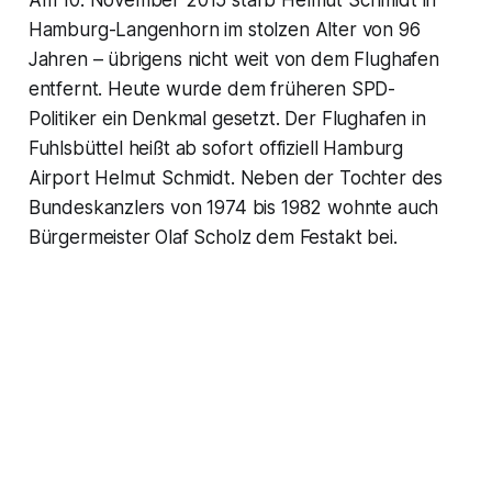
Am 10. November 2015 starb Helmut Schmidt in
Hamburg-Langenhorn im stolzen Alter von 96
Jahren – übrigens nicht weit von dem Flughafen
entfernt. Heute wurde dem früheren SPD-
Politiker ein Denkmal gesetzt. Der Flughafen in
Fuhlsbüttel heißt ab sofort offiziell Hamburg
Airport Helmut Schmidt. Neben der Tochter des
Bundeskanzlers von 1974 bis 1982 wohnte auch
Bürgermeister Olaf Scholz dem Festakt bei.