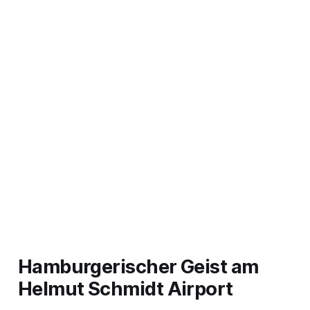
Hamburgerischer Geist am
Helmut Schmidt Airport