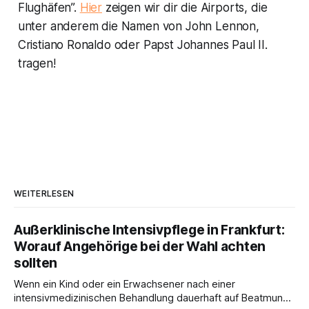
Flughäfen”.
Hier
zeigen wir dir die Airports, die
unter anderem die Namen von John Lennon,
Cristiano Ronaldo oder Papst Johannes Paul II.
tragen!
WEITERLESEN
Außerklinische Intensivpflege in Frankfurt:
Worauf Angehörige bei der Wahl achten
sollten
Wenn ein Kind oder ein Erwachsener nach einer
intensivmedizinischen Behandlung dauerhaft auf Beatmung