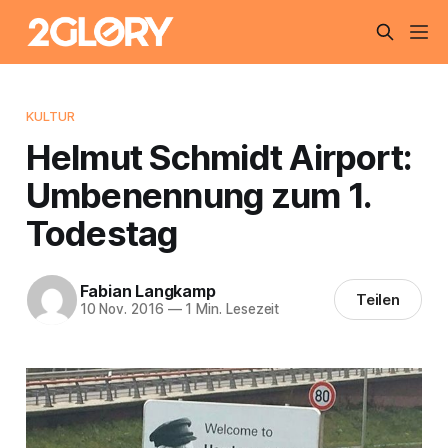
KULTUR
Helmut Schmidt Airport:
Umbenennung zum 1.
Todestag
Fabian Langkamp
Teilen
10 Nov. 2016
—
1 Min. Lesezeit