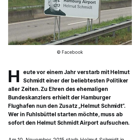
© Facebook
H
eute vor einem Jahr verstarb mit Helmut
Schmidt einer der beliebtesten Politiker
aller Zeiten. Zu Ehren des ehemaligen
Bundeskanzlers erhielt der Hamburger
Flughafen nun den Zusatz „Helmut Schmidt”.
Wer in Fuhlsbüttel starten möchte, muss ab
sofort den Helmut Schmidt Airport aufsuchen.