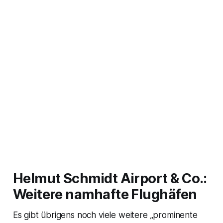
Helmut Schmidt Airport & Co.:
Weitere namhafte Flughäfen
Es gibt übrigens noch viele weitere „prominente