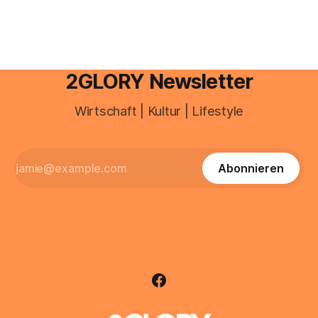
2GLORY Newsletter
Wirtschaft | Kultur | Lifestyle
Abonnieren