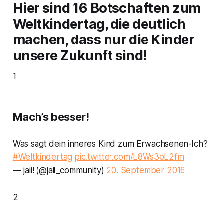
Hier sind 16 Botschaften zum
Weltkindertag, die deutlich
machen, dass nur die Kinder
unsere Zukunft sind!
1
Mach’s besser!
Was sagt dein inneres Kind zum Erwachsenen-Ich?
#Weltkindertag
pic.twitter.com/L8Ws3oL2fm
— jaii! (@jaii_community)
20. September 2016
2