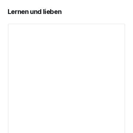
Lernen und lieben