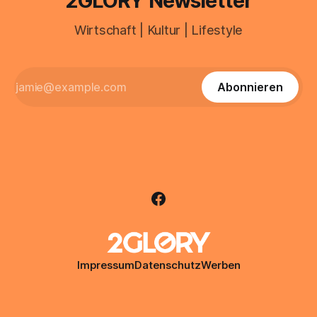
2GLORY Newsletter
Wirtschaft | Kultur | Lifestyle
Abonnieren
Impressum
Datenschutz
Werben