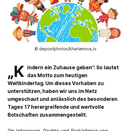
© depositphotos/kharlamova_lv
„K
indern ein Zuhause geben”: So lautet
das Motto zum heutigen
Weltkindertag. Um dieses Vorhaben zu
unterstützen, haben wir uns im Netz
umgeschaut und anlässlich des besonderen
Tages 17 herergreifende und wertvolle
Botschaften zusammengestellt.