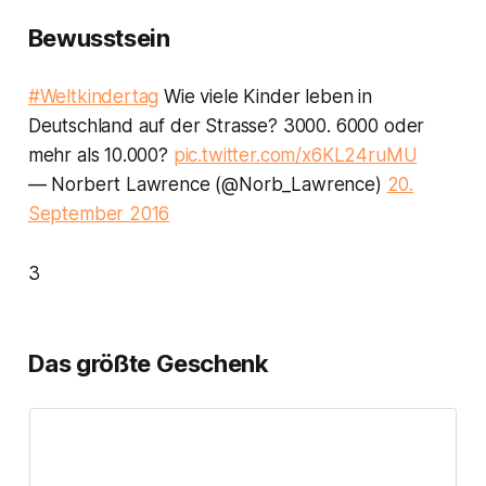
Bewusstsein
#Weltkindertag
Wie viele Kinder leben in
Deutschland auf der Strasse? 3000. 6000 oder
mehr als 10.000?
pic.twitter.com/x6KL24ruMU
— Norbert Lawrence (@Norb_Lawrence)
20.
September 2016
3
Das größte Geschenk