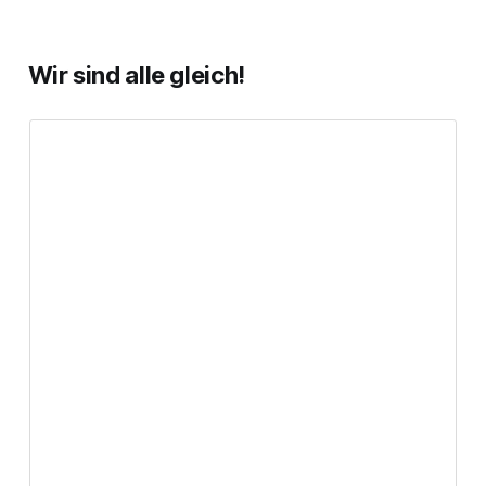
Wir sind alle gleich!