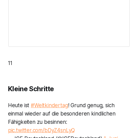
11
Kleine Schritte
Heute ist
#Weltkindertag
! Grund genug, sich
einmal wieder auf die besonderen kindlichen
Fähigkeiten zu besinnen:
pic.twitter.com/bDyZ4snLyQ