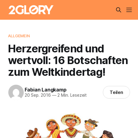
ALLGEMEIN
Herzergreifend und
wertvoll: 16 Botschaften
zum Weltkindertag!
Fabian Langkamp
Teilen
20 Sep. 2016
—
2 Min. Lesezeit