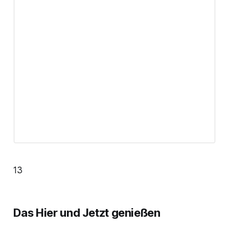
13
Das Hier und Jetzt genießen