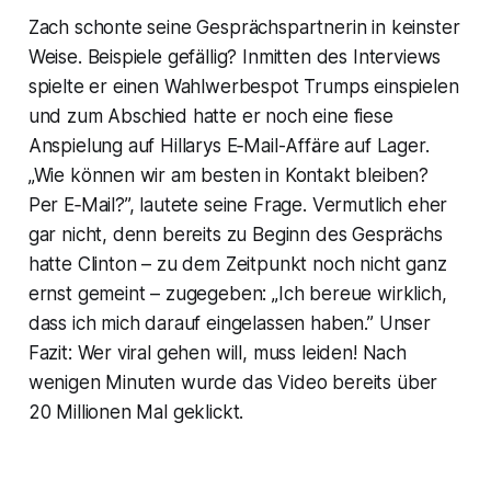
Zach schonte seine Gesprächspartnerin in keinster
Weise. Beispiele gefällig? Inmitten des Interviews
spielte er einen Wahlwerbespot Trumps einspielen
und zum Abschied hatte er noch eine fiese
Anspielung auf Hillarys E‑Mail-Affäre auf Lager.
„Wie können wir am besten in Kontakt bleiben?
Per E‑Mail?”, lautete seine Frage. Vermutlich eher
gar nicht, denn bereits zu Beginn des Gesprächs
hatte Clinton – zu dem Zeitpunkt noch nicht ganz
ernst gemeint – zugegeben: „Ich bereue wirklich,
dass ich mich darauf eingelassen haben.” Unser
Fazit: Wer viral gehen will, muss leiden! Nach
wenigen Minuten wurde das Video bereits über
20 Millionen Mal geklickt.