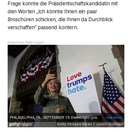
Frage konnte die Präsidentschaftskandidatin mit
den Worten „Ich könnte Ihnen ein paar
Broschüren schicken, die Ihnen da Durchblick
verschaffen” passend kontern.
Embed from Getty Images