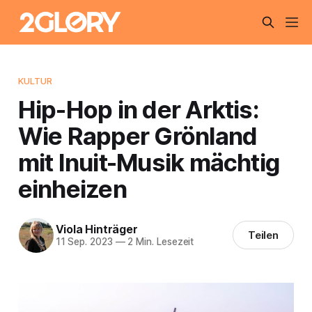
KULTUR
Hip-Hop in der Arktis:
Wie Rapper Grönland
mit Inuit-Musik mächtig
einheizen
Viola Hinträger
Teilen
11 Sep. 2023
—
2 Min. Lesezeit