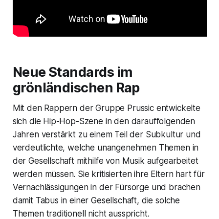
Neue Standards im
grönländischen Rap
Mit den Rappern der Gruppe Prussic entwickelte
sich die Hip-Hop-Szene in den darauffolgenden
Jahren verstärkt zu einem Teil der Subkultur und
verdeutlichte, welche unangenehmen Themen in
der Gesellschaft mithilfe von Musik aufgearbeitet
werden müssen. Sie kritisierten ihre Eltern hart für
Vernachlässigungen in der Fürsorge und brachen
damit Tabus in einer Gesellschaft, die solche
Themen traditionell nicht ausspricht.