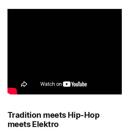
Tradition meets Hip-Hop
meets Elektro