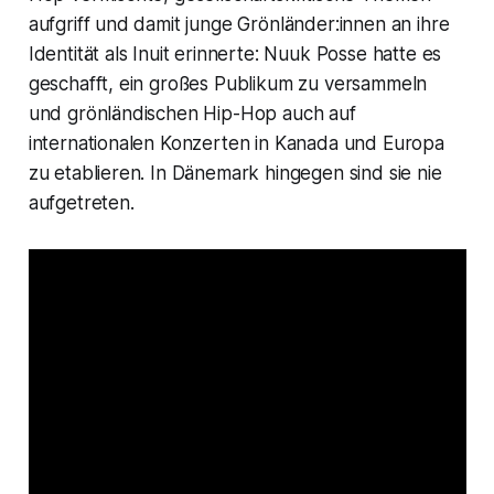
aufgriff und damit junge Grönländer:innen an ihre
Identität als Inuit erinnerte: Nuuk Posse hatte es
geschafft, ein großes Publikum zu versammeln
und grönländischen Hip-Hop auch auf
internationalen Konzerten in Kanada und Europa
zu etablieren. In Dänemark hingegen sind sie nie
aufgetreten.