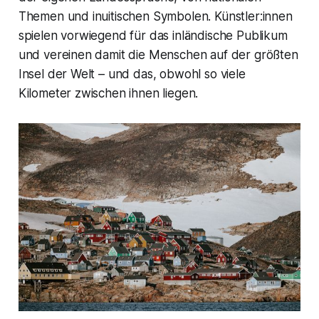
Themen und inuitischen Symbolen. Künstler:innen
spielen vorwiegend für das inländische Publikum
und vereinen damit die Menschen auf der größten
Insel der Welt – und das, obwohl so viele
Kilometer zwischen ihnen liegen.