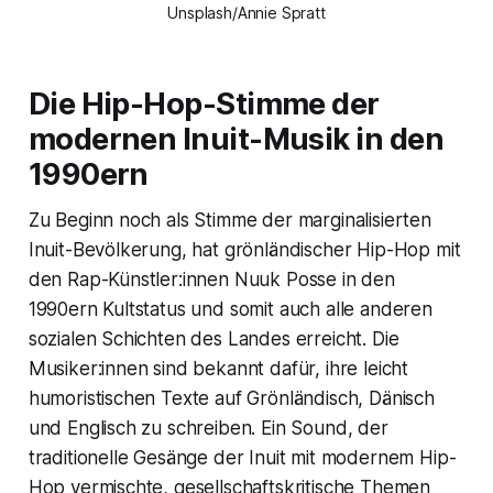
Unsplash/Annie Spratt
Die Hip-Hop-Stimme der
modernen Inuit-Musik in den
1990ern
Zu Beginn noch als Stimme der marginalisierten
Inuit-Bevölkerung, hat grönländischer Hip-Hop mit
den Rap-Künstler:innen Nuuk Posse in den
1990ern Kultstatus und somit auch alle anderen
sozialen Schichten des Landes erreicht. Die
Musiker:innen sind bekannt dafür, ihre leicht
humoristischen Texte auf Grönländisch, Dänisch
und Englisch zu schreiben. Ein Sound, der
traditionelle Gesänge der Inuit mit modernem Hip-
Hop vermischte, gesellschaftskritische Themen