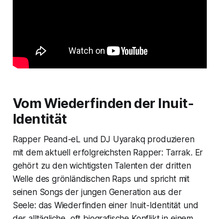
Vom Wiederfinden der Inuit-
Identität
Rapper Peand-eL und DJ Uyarakq produzieren
mit dem aktuell erfolgreichsten Rapper: Tarrak. Er
gehört zu den wichtigsten Talenten der dritten
Welle des grönländischen Raps und spricht mit
seinen Songs der jungen Generation aus der
Seele: das Wiederfinden einer Inuit-Identität und
der alltägliche, oft biografische Konflikt in einem