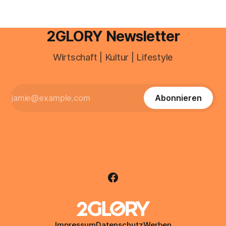
2GLORY Newsletter
Wirtschaft | Kultur | Lifestyle
Abonnieren
Impressum
Datenschutz
Werben