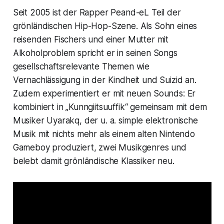
Seit 2005 ist der Rapper Peand-eL Teil der
grönländischen Hip-Hop-Szene. Als Sohn eines
reisenden Fischers und einer Mutter mit
Alkoholproblem spricht er in seinen Songs
gesellschaftsrelevante Themen wie
Vernachlässigung in der Kindheit und Suizid an.
Zudem experimentiert er mit neuen Sounds: Er
kombiniert in „Kunngiitsuuffik“ gemeinsam mit dem
Musiker Uyarakq, der u. a. simple elektronische
Musik mit nichts mehr als einem alten Nintendo
Gameboy produziert, zwei Musikgenres und
belebt damit grönländische Klassiker neu.