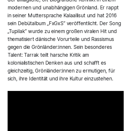
modernen und unabhängigen Grönland. Er rappt
in seiner Muttersprache Kalaallisut und hat 2016
sein Debütalbum „FxGxS“ veröffentlicht. Der Song
„Tupilak“ wurde zu einem großen viralen Hit und
thematisiert dänische Vorurteile und Rassismus
gegen die Grönländer:innen. Sein besonderes
Talent: Tarrak teilt harsche Kritik am
kolonialistischen Denken aus und schafft es
gleichzeitig, Grönländer:innen zu ermutigen, für
sich, ihre Identität und ihre Kultur einzustehen.