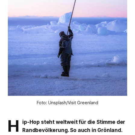
Foto: Unsplash/Visit Greenland
H
ip-Hop steht weltweit für die Stimme der
Randbevölkerung. So auch in Grönland.