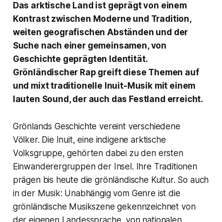
Das arktische Land ist geprägt von einem
Kontrast zwischen Moderne und Tradition,
weiten geografischen Abständen und der
Suche nach einer gemeinsamen, von
Geschichte geprägten Identität.
Grönländischer Rap greift diese Themen auf
und mixt traditionelle Inuit-Musik mit einem
lauten Sound, der auch das Festland erreicht.
Grönlands Geschichte vereint verschiedene
Völker. Die Inuit, eine indigene arktische
Volksgruppe, gehörten dabei zu den ersten
Einwanderergruppen der Insel. Ihre Traditionen
prägen bis heute die grönländische Kultur. So auch
in der Musik: Unabhängig vom Genre ist die
grönländische Musikszene gekennzeichnet von
der eigenen Landessprache, von nationalen