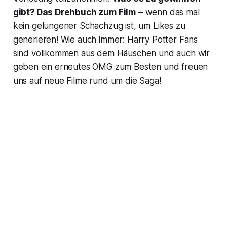
gibt? Das Drehbuch zum Film
– wenn das mal
kein gelungener Schachzug ist, um Likes zu
generieren! Wie auch immer: Harry Potter Fans
sind vollkommen aus dem Häuschen und auch wir
geben ein erneutes OMG zum Besten und freuen
uns auf neue Filme rund um die Saga!