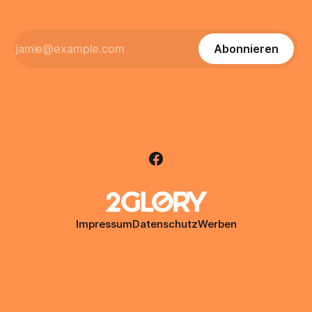
Abonnieren
Impressum
Datenschutz
Werben