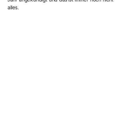
alles.