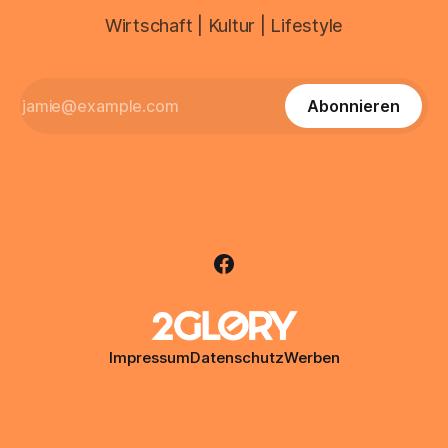
Wirtschaft | Kultur | Lifestyle
Abonnieren
Impressum
Datenschutz
Werben