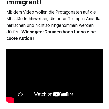
immigrant!
Mit dem Video wollen die Protagonisten auf die
Missstände hinweisen, die unter Trump in Amerika
herrschen und nicht so hingenommen werden
dürfen.
Wir sagen: Daumen hoch für so eine
coole Aktion!