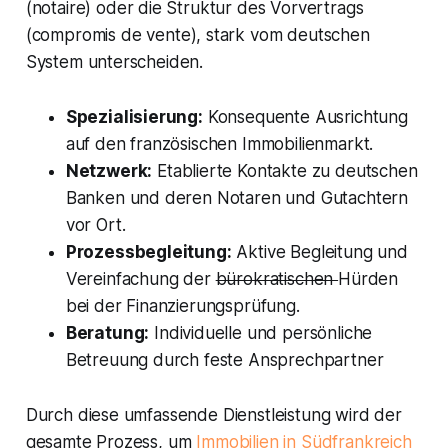
(
notaire
) oder die Struktur des Vorvertrags
(
compromis de vente
), stark vom deutschen
System unterscheiden.
Spezialisierung:
Konsequente Ausrichtung
auf den französischen Immobilienmarkt.
Netzwerk:
Etablierte Kontakte zu deutschen
Banken und deren Notaren und Gutachtern
vor Ort.
Prozessbegleitung:
Aktive Begleitung und
Vereinfachung der
bürokratischen
Hürden
bei der Finanzierungsprüfung.
Beratung:
Individuelle und persönliche
Betreuung durch feste Ansprechpartner
Durch diese umfassende Dienstleistung wird der
gesamte Prozess, um
Immobilien in Südfrankreich