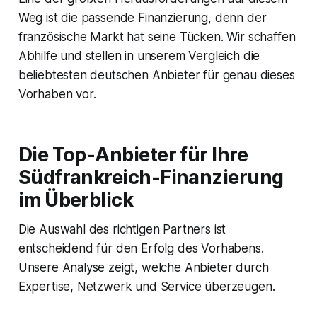
Weg ist die passende Finanzierung, denn der
französische Markt hat seine Tücken. Wir schaffen
Abhilfe und stellen in unserem Vergleich die
beliebtesten deutschen Anbieter für genau dieses
Vorhaben vor.
Die Top-Anbieter für Ihre
Südfrankreich-Finanzierung
im Überblick
Die Auswahl des richtigen Partners ist
entscheidend für den Erfolg des Vorhabens.
Unsere Analyse zeigt, welche Anbieter durch
Expertise, Netzwerk und Service überzeugen.