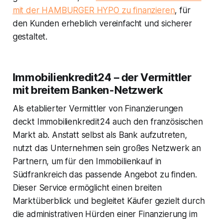
mit der HAMBURGER HYPO zu finanzieren
, für
den Kunden erheblich vereinfacht und sicherer
gestaltet.
Immobilienkredit24 – der Vermittler
mit breitem Banken-Netzwerk
Als etablierter Vermittler von Finanzierungen
deckt Immobilienkredit24 auch den französischen
Markt ab. Anstatt selbst als Bank aufzutreten,
nutzt das Unternehmen sein großes Netzwerk an
Partnern, um für den Immobilienkauf in
Südfrankreich das passende Angebot zu finden.
Dieser Service ermöglicht einen breiten
Marktüberblick und begleitet Käufer gezielt durch
die administrativen Hürden einer Finanzierung im