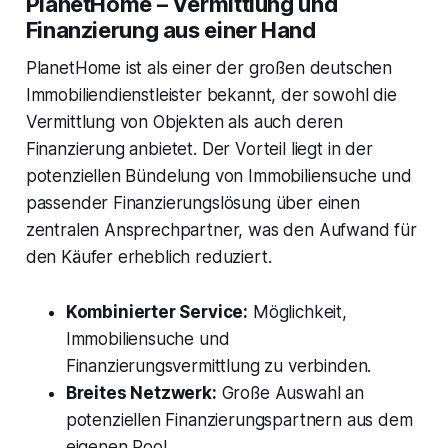
PlanetHome – Vermittlung und
Finanzierung aus einer Hand
PlanetHome ist als einer der großen deutschen
Immobiliendienstleister bekannt, der sowohl die
Vermittlung von Objekten als auch deren
Finanzierung anbietet. Der Vorteil liegt in der
potenziellen Bündelung von Immobiliensuche und
passender Finanzierungslösung über einen
zentralen Ansprechpartner, was den Aufwand für
den Käufer erheblich reduziert.
Kombinierter Service:
Möglichkeit,
Immobiliensuche und
Finanzierungsvermittlung zu verbinden.
Breites Netzwerk:
Große Auswahl an
potenziellen Finanzierungspartnern aus dem
eigenen Pool.