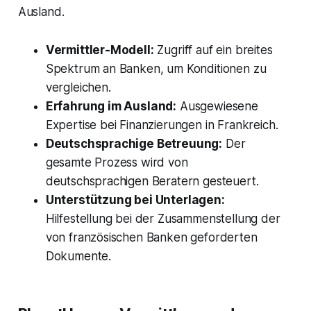
Ausland.
Vermittler-Modell:
Zugriff auf ein breites
Spektrum an Banken, um Konditionen zu
vergleichen.
Erfahrung im Ausland:
Ausgewiesene
Expertise bei Finanzierungen in Frankreich.
Deutschsprachige Betreuung:
Der
gesamte Prozess wird von
deutschsprachigen Beratern gesteuert.
Unterstützung bei Unterlagen:
Hilfestellung bei der Zusammenstellung der
von französischen Banken geforderten
Dokumente.