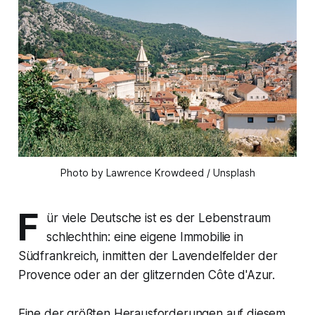
Photo by Lawrence Krowdeed / Unsplash
F
ür viele Deutsche ist es der Lebenstraum
schlechthin: eine eigene Immobilie in
Südfrankreich, inmitten der Lavendelfelder der
Provence oder an der glitzernden Côte d'Azur.
Eine der größten Herausforderungen auf diesem