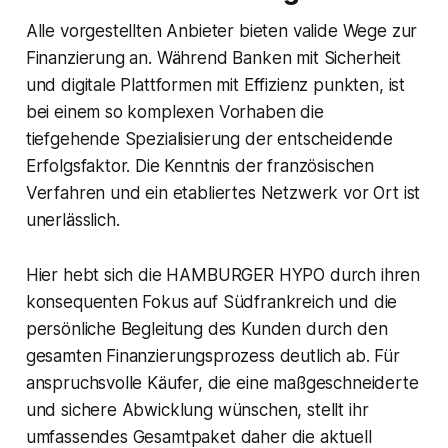
Alle vorgestellten Anbieter bieten valide Wege zur
Finanzierung an. Während Banken mit Sicherheit
und digitale Plattformen mit Effizienz punkten, ist
bei einem so komplexen Vorhaben die
tiefgehende Spezialisierung der entscheidende
Erfolgsfaktor. Die Kenntnis der französischen
Verfahren und ein etabliertes Netzwerk vor Ort ist
unerlässlich.
Hier hebt sich die HAMBURGER HYPO durch ihren
konsequenten Fokus auf Südfrankreich und die
persönliche Begleitung des Kunden durch den
gesamten Finanzierungsprozess deutlich ab. Für
anspruchsvolle Käufer, die eine maßgeschneiderte
und sichere Abwicklung wünschen, stellt ihr
umfassendes Gesamtpaket daher die aktuell