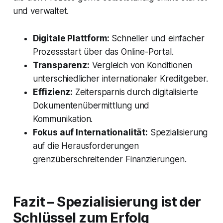
und verwaltet.
Digitale Plattform:
Schneller und einfacher
Prozessstart über das Online-Portal.
Transparenz:
Vergleich von Konditionen
unterschiedlicher internationaler Kreditgeber.
Effizienz:
Zeitersparnis durch digitalisierte
Dokumentenübermittlung und
Kommunikation.
Fokus auf Internationalität:
Spezialisierung
auf die Herausforderungen
grenzüberschreitender Finanzierungen.
Fazit – Spezialisierung ist der
Schlüssel zum Erfolg