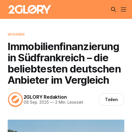
WOHNEN
Immobilienfinanzierung
in Südfrankreich – die
beliebtesten deutschen
Anbieter im Vergleich
2GLORY Redaktion
Teilen
08 Sep. 2025
—
2 Min. Lesezeit