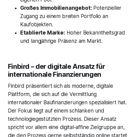
Großes Immobilienangebot:
Potenzieller
Zugang zu einem breiten Portfolio an
Kaufobjekten.
Etablierte Marke:
Hoher Bekanntheitsgrad
und langjährige Präsenz am Markt.
Finbird – der digitale Ansatz für
internationale Finanzierungen
Finbird präsentiert sich als moderne, digitale
Plattform, die sich auf die Vermittlung
internationaler Baufinanzierungen spezialisiert hat.
Der Fokus liegt auf einem schlanken und
technologiegestützten Prozess. Dieser Ansatz
spricht vor allem eine digital-affine Zielgruppe an,
die den Prozess gerne selbstständig online startet