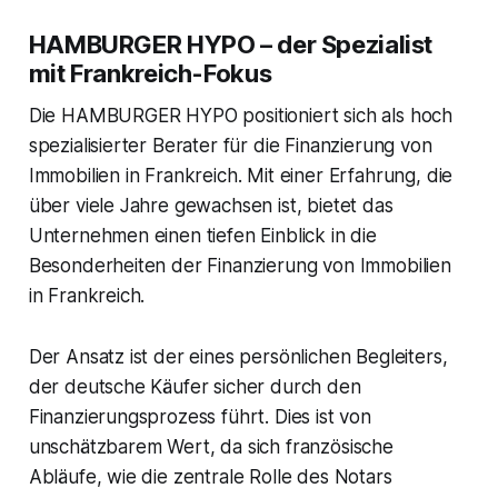
HAMBURGER HYPO – der Spezialist
mit Frankreich-Fokus
Die HAMBURGER HYPO positioniert sich als hoch
spezialisierter Berater für die Finanzierung von
Immobilien in Frankreich. Mit einer Erfahrung, die
über viele Jahre gewachsen ist, bietet das
Unternehmen einen tiefen Einblick in die
Besonderheiten der Finanzierung von Immobilien
in Frankreich.
Der Ansatz ist der eines persönlichen Begleiters,
der deutsche Käufer sicher durch den
Finanzierungsprozess führt. Dies ist von
unschätzbarem Wert, da sich französische
Abläufe, wie die zentrale Rolle des Notars