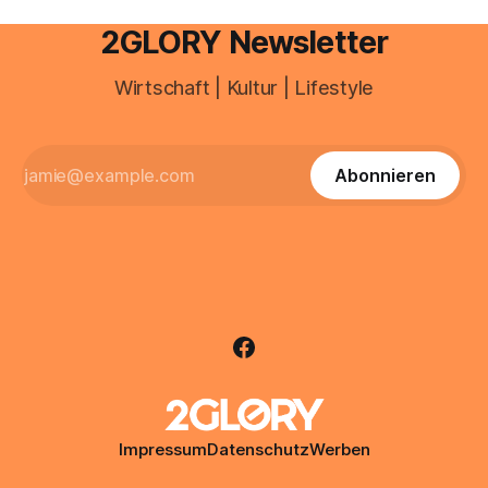
2GLORY Newsletter
Wirtschaft | Kultur | Lifestyle
Abonnieren
Impressum
Datenschutz
Werben