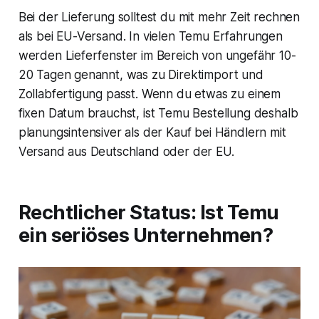
Bei der Lieferung solltest du mit mehr Zeit rechnen
als bei EU-Versand. In vielen Temu Erfahrungen
werden Lieferfenster im Bereich von ungefähr 10-
20 Tagen genannt, was zu Direktimport und
Zollabfertigung passt. Wenn du etwas zu einem
fixen Datum brauchst, ist Temu Bestellung deshalb
planungsintensiver als der Kauf bei Händlern mit
Versand aus Deutschland oder der EU.
Rechtlicher Status: Ist Temu
ein seriöses Unternehmen?