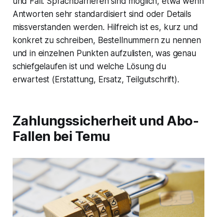
und Fall. Sprachbarrieren sind möglich, etwa wenn
Antworten sehr standardisiert sind oder Details
missverstanden werden. Hilfreich ist es, kurz und
konkret zu schreiben, Bestellnummern zu nennen
und in einzelnen Punkten aufzulisten, was genau
schiefgelaufen ist und welche Lösung du
erwartest (Erstattung, Ersatz, Teilgutschrift).
Zahlungssicherheit und Abo-
Fallen bei Temu