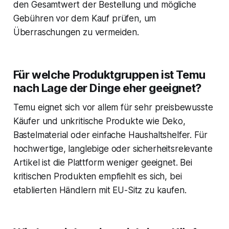
den Gesamtwert der Bestellung und mögliche
Gebühren vor dem Kauf prüfen, um
Überraschungen zu vermeiden.
Für welche Produktgruppen ist Temu
nach Lage der Dinge eher geeignet?
Temu eignet sich vor allem für sehr preisbewusste
Käufer und unkritische Produkte wie Deko,
Bastelmaterial oder einfache Haushaltshelfer. Für
hochwertige, langlebige oder sicherheitsrelevante
Artikel ist die Plattform weniger geeignet. Bei
kritischen Produkten empfiehlt es sich, bei
etablierten Händlern mit EU-Sitz zu kaufen.