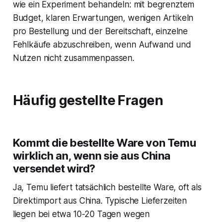
wie ein Experiment behandeln: mit begrenztem
Budget, klaren Erwartungen, wenigen Artikeln
pro Bestellung und der Bereitschaft, einzelne
Fehlkäufe abzuschreiben, wenn Aufwand und
Nutzen nicht zusammenpassen.
Häufig gestellte Fragen
Kommt die bestellte Ware von Temu
wirklich an, wenn sie aus China
versendet wird?
Ja, Temu liefert tatsächlich bestellte Ware, oft als
Direktimport aus China. Typische Lieferzeiten
liegen bei etwa 10-20 Tagen wegen