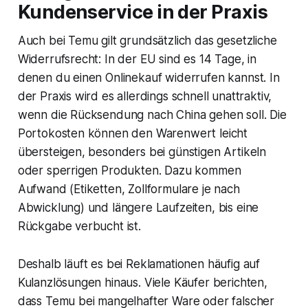
Kundenservice in der Praxis
Auch bei Temu gilt grundsätzlich das gesetzliche
Widerrufsrecht: In der EU sind es 14 Tage, in
denen du einen Onlinekauf widerrufen kannst. In
der Praxis wird es allerdings schnell unattraktiv,
wenn die Rücksendung nach China gehen soll. Die
Portokosten können den Warenwert leicht
übersteigen, besonders bei günstigen Artikeln
oder sperrigen Produkten. Dazu kommen
Aufwand (Etiketten, Zollformulare je nach
Abwicklung) und längere Laufzeiten, bis eine
Rückgabe verbucht ist.
Deshalb läuft es bei Reklamationen häufig auf
Kulanzlösungen hinaus. Viele Käufer berichten,
dass Temu bei mangelhafter Ware oder falscher