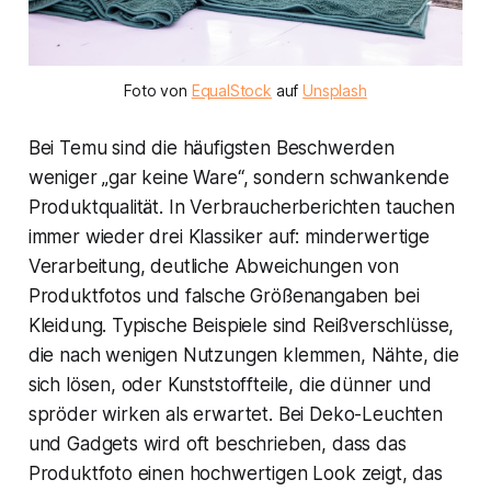
Foto von
EqualStock
auf
Unsplash
Bei Temu sind die häufigsten Beschwerden
weniger „gar keine Ware“, sondern schwankende
Produktqualität. In Verbraucherberichten tauchen
immer wieder drei Klassiker auf: minderwertige
Verarbeitung, deutliche Abweichungen von
Produktfotos und falsche Größenangaben bei
Kleidung. Typische Beispiele sind Reißverschlüsse,
die nach wenigen Nutzungen klemmen, Nähte, die
sich lösen, oder Kunststoffteile, die dünner und
spröder wirken als erwartet. Bei Deko-Leuchten
und Gadgets wird oft beschrieben, dass das
Produktfoto einen hochwertigen Look zeigt, das