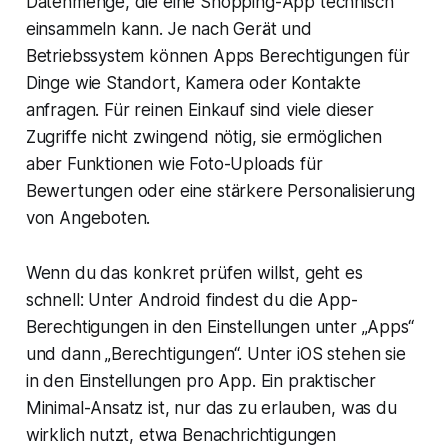
Datenmenge, die eine Shopping-App technisch
einsammeln kann. Je nach Gerät und
Betriebssystem können Apps Berechtigungen für
Dinge wie Standort, Kamera oder Kontakte
anfragen. Für reinen Einkauf sind viele dieser
Zugriffe nicht zwingend nötig, sie ermöglichen
aber Funktionen wie Foto-Uploads für
Bewertungen oder eine stärkere Personalisierung
von Angeboten.
Wenn du das konkret prüfen willst, geht es
schnell: Unter Android findest du die App-
Berechtigungen in den Einstellungen unter „Apps“
und dann „Berechtigungen“. Unter iOS stehen sie
in den Einstellungen pro App. Ein praktischer
Minimal-Ansatz ist, nur das zu erlauben, was du
wirklich nutzt, etwa Benachrichtigungen