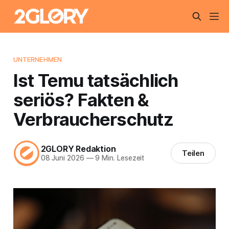
UNTERNEHMEN
Ist Temu tatsächlich
seriös? Fakten &
Verbraucherschutz
2GLORY Redaktion
Teilen
08 Juni 2026
—
9 Min. Lesezeit