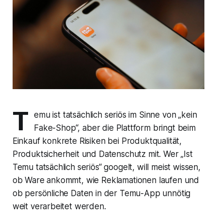
T
emu ist tatsächlich seriös im Sinne von „kein
Fake-Shop“, aber die Plattform bringt beim
Einkauf konkrete Risiken bei Produktqualität,
Produktsicherheit und Datenschutz mit. Wer „Ist
Temu tatsächlich seriös“ googelt, will meist wissen,
ob Ware ankommt, wie Reklamationen laufen und
ob persönliche Daten in der Temu-App unnötig
weit verarbeitet werden.