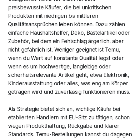
preisbewusste Käufer, die bei unkritischen
Produkten mit niedrigen bis mittleren
Qualitätsansprüchen leben können. Dazu zählen
einfache Haushaltshelfer, Deko, Bastelartikel oder
Zubehör, bei dem ein Fehlschlag ärgerlich, aber
nicht gefährlich ist. Weniger geeignet ist Temu,
wenn du Wert auf konstante Qualität legst oder
wenn es um hochwertige, langlebige oder
sicherheitsrelevante Artikel geht, etwa Elektronik,
Kinderausstattung oder alles, was eng am Körper
getragen wird und zuverlässig funktionieren muss.
Als Strategie bietet sich an, wichtige Käufe bei
etablierten Händlern mit EU-Sitz zu tätigen, schon
wegen Produkthaftung, Rückgabe und klarer
Standards. Temu-Bestellungen kannst du dagegen