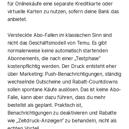
für Onlinekäufe eine separate Kreditkarte oder
virtuelle Karten zu nutzen, sofern deine Bank das
anbietet.
Versteckte Abo-Fallen im klassischen Sinn sind
nicht das Geschäftsmodell von Temu. Es gibt
normalerweise keine automatisch startenden
Abonnements, die nach einer „Testphase“
kostenpflichtig werden. Der Druck entsteht eher
über Marketing: Push-Benachrichtigungen, ständig
wechselnde Gutscheine und Rabatt-Countdowns
sollen spontane Käufe auslösen. Das ist keine Abo-
Falle, kann aber dazu führen, dass du mehr
bestellst als geplant. Praktisch ist,
Benachrichtigungen zu deaktivieren und Rabatte
wie „Zeitdruck-Anzeigen“ zu behandeln, nicht als
echten Vorteil.