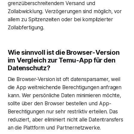
grenzüberschreitendem Versand und
Zollabwicklung. Verzögerungen sind möglich, vor
allem zu Spitzenzeiten oder bei komplizierter
Zollabfertigung.
Wie sinnvoll ist die Browser-Version
im Vergleich zur Temu-App für den
Datenschutz?
Die Browser-Version ist oft datensparsamer, weil
die App weitreichende Berechtigungen anfragen
kann. Wer persönliche Daten minimieren möchte,
sollte über den Browser bestellen und App-
Berechtigungen nur sehr restriktiv erteilen. Das
reduziert, aber eliminiert nicht alle Datentransfers
an die Plattform und Partnernetzwerke.