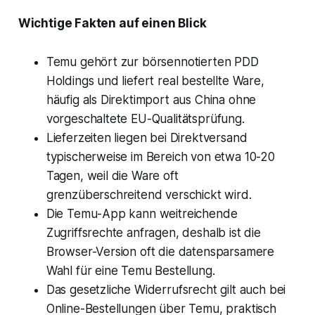
Wichtige Fakten auf einen Blick
Temu gehört zur börsennotierten PDD
Holdings und liefert real bestellte Ware,
häufig als Direktimport aus China ohne
vorgeschaltete EU-Qualitätsprüfung.
Lieferzeiten liegen bei Direktversand
typischerweise im Bereich von etwa 10-20
Tagen, weil die Ware oft
grenzüberschreitend verschickt wird.
Die Temu-App kann weitreichende
Zugriffsrechte anfragen, deshalb ist die
Browser-Version oft die datensparsamere
Wahl für eine Temu Bestellung.
Das gesetzliche Widerrufsrecht gilt auch bei
Online-Bestellungen über Temu, praktisch