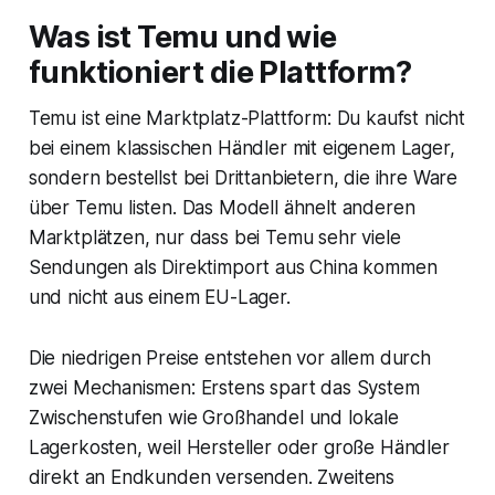
Was ist Temu und wie
funktioniert die Plattform?
Temu ist eine Marktplatz-Plattform: Du kaufst nicht
bei einem klassischen Händler mit eigenem Lager,
sondern bestellst bei Drittanbietern, die ihre Ware
über Temu listen. Das Modell ähnelt anderen
Marktplätzen, nur dass bei Temu sehr viele
Sendungen als Direktimport aus China kommen
und nicht aus einem EU-Lager.
Die niedrigen Preise entstehen vor allem durch
zwei Mechanismen: Erstens spart das System
Zwischenstufen wie Großhandel und lokale
Lagerkosten, weil Hersteller oder große Händler
direkt an Endkunden versenden. Zweitens