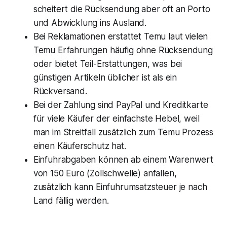
scheitert die Rücksendung aber oft an Porto
und Abwicklung ins Ausland.
Bei Reklamationen erstattet Temu laut vielen
Temu Erfahrungen häufig ohne Rücksendung
oder bietet Teil-Erstattungen, was bei
günstigen Artikeln üblicher ist als ein
Rückversand.
Bei der Zahlung sind PayPal und Kreditkarte
für viele Käufer der einfachste Hebel, weil
man im Streitfall zusätzlich zum Temu Prozess
einen Käuferschutz hat.
Einfuhrabgaben können ab einem Warenwert
von 150 Euro (Zollschwelle) anfallen,
zusätzlich kann Einfuhrumsatzsteuer je nach
Land fällig werden.