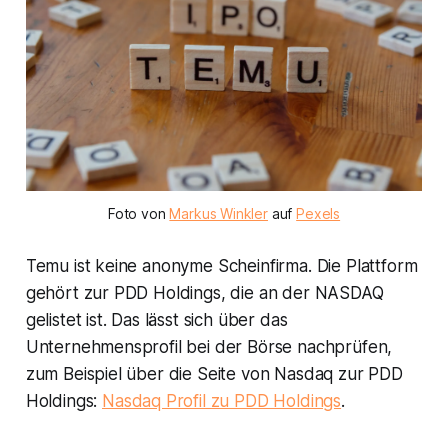
Foto von
Markus Winkler
auf
Pexels
Temu ist keine anonyme Scheinfirma. Die Plattform
gehört zur PDD Holdings, die an der NASDAQ
gelistet ist. Das lässt sich über das
Unternehmensprofil bei der Börse nachprüfen,
zum Beispiel über die Seite von Nasdaq zur PDD
Holdings:
Nasdaq Profil zu PDD Holdings
.