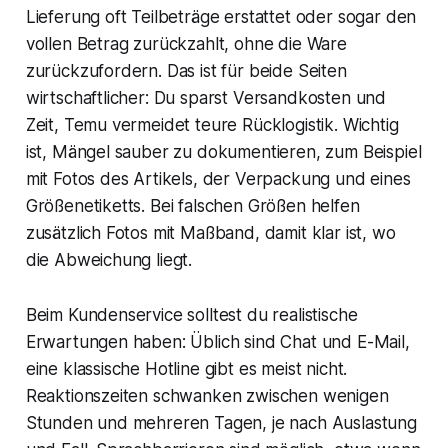
Lieferung oft Teilbeträge erstattet oder sogar den
vollen Betrag zurückzahlt, ohne die Ware
zurückzufordern. Das ist für beide Seiten
wirtschaftlicher: Du sparst Versandkosten und
Zeit, Temu vermeidet teure Rücklogistik. Wichtig
ist, Mängel sauber zu dokumentieren, zum Beispiel
mit Fotos des Artikels, der Verpackung und eines
Größenetiketts. Bei falschen Größen helfen
zusätzlich Fotos mit Maßband, damit klar ist, wo
die Abweichung liegt.
Beim Kundenservice solltest du realistische
Erwartungen haben: Üblich sind Chat und E-Mail,
eine klassische Hotline gibt es meist nicht.
Reaktionszeiten schwanken zwischen wenigen
Stunden und mehreren Tagen, je nach Auslastung