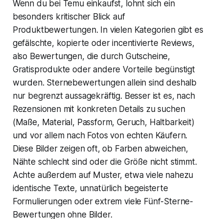
Wenn du bei Temu einkaufst, lohnt sich ein
besonders kritischer Blick auf
Produktbewertungen. In vielen Kategorien gibt es
gefälschte, kopierte oder incentivierte Reviews,
also Bewertungen, die durch Gutscheine,
Gratisprodukte oder andere Vorteile begünstigt
wurden. Sternebewertungen allein sind deshalb
nur begrenzt aussagekräftig. Besser ist es, nach
Rezensionen mit konkreten Details zu suchen
(Maße, Material, Passform, Geruch, Haltbarkeit)
und vor allem nach Fotos von echten Käufern.
Diese Bilder zeigen oft, ob Farben abweichen,
Nähte schlecht sind oder die Größe nicht stimmt.
Achte außerdem auf Muster, etwa viele nahezu
identische Texte, unnatürlich begeisterte
Formulierungen oder extrem viele Fünf-Sterne-
Bewertungen ohne Bilder.