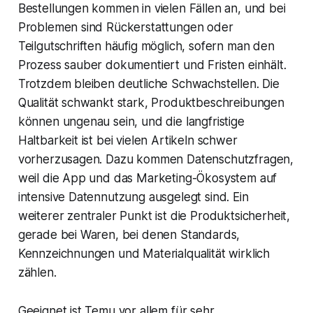
Bestellungen kommen in vielen Fällen an, und bei
Problemen sind Rückerstattungen oder
Teilgutschriften häufig möglich, sofern man den
Prozess sauber dokumentiert und Fristen einhält.
Trotzdem bleiben deutliche Schwachstellen. Die
Qualität schwankt stark, Produktbeschreibungen
können ungenau sein, und die langfristige
Haltbarkeit ist bei vielen Artikeln schwer
vorherzusagen. Dazu kommen Datenschutzfragen,
weil die App und das Marketing-Ökosystem auf
intensive Datennutzung ausgelegt sind. Ein
weiterer zentraler Punkt ist die Produktsicherheit,
gerade bei Waren, bei denen Standards,
Kennzeichnungen und Materialqualität wirklich
zählen.
Geeignet ist Temu vor allem für sehr