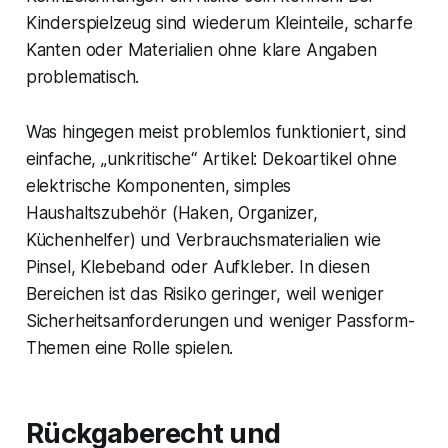
Kinderspielzeug sind wiederum Kleinteile, scharfe
Kanten oder Materialien ohne klare Angaben
problematisch.
Was hingegen meist problemlos funktioniert, sind
einfache, „unkritische“ Artikel: Dekoartikel ohne
elektrische Komponenten, simples
Haushaltszubehör (Haken, Organizer,
Küchenhelfer) und Verbrauchsmaterialien wie
Pinsel, Klebeband oder Aufkleber. In diesen
Bereichen ist das Risiko geringer, weil weniger
Sicherheitsanforderungen und weniger Passform-
Themen eine Rolle spielen.
Rückgaberecht und