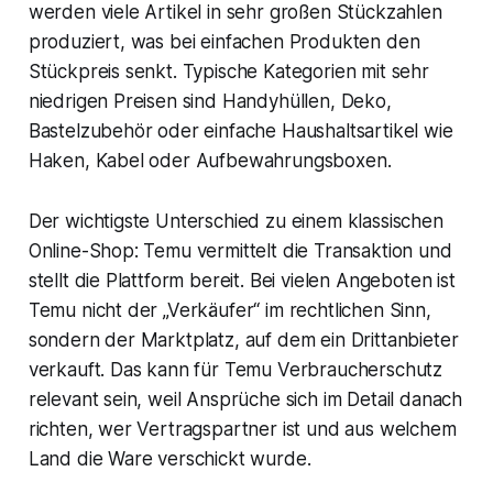
werden viele Artikel in sehr großen Stückzahlen
produziert, was bei einfachen Produkten den
Stückpreis senkt. Typische Kategorien mit sehr
niedrigen Preisen sind Handyhüllen, Deko,
Bastelzubehör oder einfache Haushaltsartikel wie
Haken, Kabel oder Aufbewahrungsboxen.
Der wichtigste Unterschied zu einem klassischen
Online-Shop: Temu vermittelt die Transaktion und
stellt die Plattform bereit. Bei vielen Angeboten ist
Temu nicht der „Verkäufer“ im rechtlichen Sinn,
sondern der Marktplatz, auf dem ein Drittanbieter
verkauft. Das kann für Temu Verbraucherschutz
relevant sein, weil Ansprüche sich im Detail danach
richten, wer Vertragspartner ist und aus welchem
Land die Ware verschickt wurde.