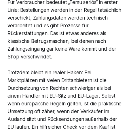
Für Verbraucher bedeutet „Temu seriös“ in erster
Linie: Bestellungen werden in der Regel tatsächlich
verschickt, Zahlungsdaten werden technisch
verarbeitet und es gibt Prozesse für
Rückerstattungen. Das ist etwas anderes als
klassische Betrugsmaschen, bei denen nach
Zahlungseingang gar keine Ware kommt und der
Shop verschwindet.
Trotzdem bleibt ein realer Haken: Bei
Marktplätzen mit vielen Drittanbietern ist die
Durchsetzung von Rechten schwieriger als bei
einem Händler mit EU-Sitz und EU-Lager. Selbst
wenn europäische Regeln gelten, ist die praktische
Umsetzung oft zäher, wenn der Verkäufer im
Ausland sitzt und Rücksendungen außerhalb der
EU laufen. Ein hilfreicher Check vor dem Kauf ist