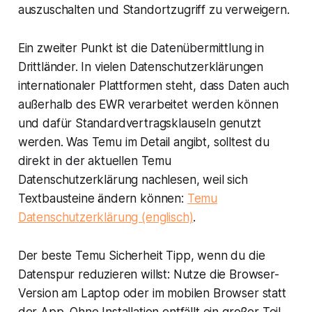
auszuschalten und Standortzugriff zu verweigern.
Ein zweiter Punkt ist die Datenübermittlung in
Drittländer. In vielen Datenschutzerklärungen
internationaler Plattformen steht, dass Daten auch
außerhalb des EWR verarbeitet werden können
und dafür Standardvertragsklauseln genutzt
werden. Was Temu im Detail angibt, solltest du
direkt in der aktuellen Temu
Datenschutzerklärung nachlesen, weil sich
Textbausteine ändern können:
Temu
Datenschutzerklärung (englisch)
.
Der beste Temu Sicherheit Tipp, wenn du die
Datenspur reduzieren willst: Nutze die Browser-
Version am Laptop oder im mobilen Browser statt