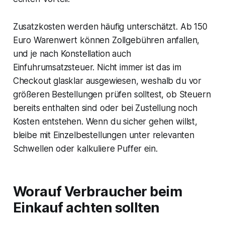
Zusatzkosten werden häufig unterschätzt. Ab 150
Euro Warenwert können Zollgebühren anfallen,
und je nach Konstellation auch
Einfuhrumsatzsteuer. Nicht immer ist das im
Checkout glasklar ausgewiesen, weshalb du vor
größeren Bestellungen prüfen solltest, ob Steuern
bereits enthalten sind oder bei Zustellung noch
Kosten entstehen. Wenn du sicher gehen willst,
bleibe mit Einzelbestellungen unter relevanten
Schwellen oder kalkuliere Puffer ein.
Worauf Verbraucher beim
Einkauf achten sollten