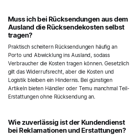
Muss ich bei Rücksendungen aus dem
Ausland die Rücksendekosten selbst
tragen?
Praktisch scheitern Rücksendungen häufig an
Porto und Abwicklung ins Ausland, sodass
Verbraucher die Kosten tragen können. Gesetzlich
gilt das Widerrufsrecht, aber die Kosten und
Logistik bleiben ein Hindernis. Bei günstigen
Artikeln bieten Händler oder Temu manchmal Teil-
Erstattungen ohne Rücksendung an.
Wie zuverlässig ist der Kundendienst
bei Reklamationen und Erstattungen?