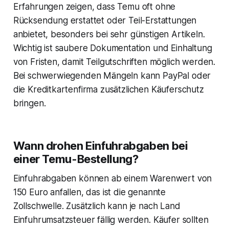
Erfahrungen zeigen, dass Temu oft ohne
Rücksendung erstattet oder Teil-Erstattungen
anbietet, besonders bei sehr günstigen Artikeln.
Wichtig ist saubere Dokumentation und Einhaltung
von Fristen, damit Teilgutschriften möglich werden.
Bei schwerwiegenden Mängeln kann PayPal oder
die Kreditkartenfirma zusätzlichen Käuferschutz
bringen.
Wann drohen Einfuhrabgaben bei
einer Temu-Bestellung?
Einfuhrabgaben können ab einem Warenwert von
150 Euro anfallen, das ist die genannte
Zollschwelle. Zusätzlich kann je nach Land
Einfuhrumsatzsteuer fällig werden. Käufer sollten