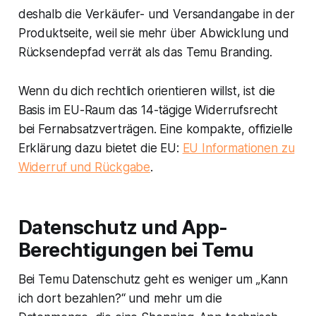
deshalb die Verkäufer- und Versandangabe in der
Produktseite, weil sie mehr über Abwicklung und
Rücksendepfad verrät als das Temu Branding.
Wenn du dich rechtlich orientieren willst, ist die
Basis im EU-Raum das 14-tägige Widerrufsrecht
bei Fernabsatzverträgen. Eine kompakte, offizielle
Erklärung dazu bietet die EU:
EU Informationen zu
Widerruf und Rückgabe
.
Datenschutz und App-
Berechtigungen bei Temu
Bei Temu Datenschutz geht es weniger um „Kann
ich dort bezahlen?“ und mehr um die