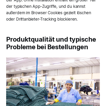
der App. Ohne Installation entfällt ein großer Teil
der typischen App-Zugriffe, und du kannst
außerdem im Browser Cookies gezielt löschen
oder Drittanbieter-Tracking blockieren.
Produktqualität und typische
Probleme bei Bestellungen