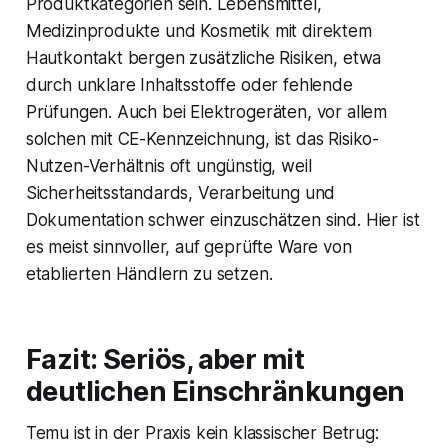
Produktkategorien sein. Lebensmittel,
Medizinprodukte und Kosmetik mit direktem
Hautkontakt bergen zusätzliche Risiken, etwa
durch unklare Inhaltsstoffe oder fehlende
Prüfungen. Auch bei Elektrogeräten, vor allem
solchen mit CE-Kennzeichnung, ist das Risiko-
Nutzen-Verhältnis oft ungünstig, weil
Sicherheitsstandards, Verarbeitung und
Dokumentation schwer einzuschätzen sind. Hier ist
es meist sinnvoller, auf geprüfte Ware von
etablierten Händlern zu setzen.
Fazit: Seriös, aber mit
deutlichen Einschränkungen
Temu ist in der Praxis kein klassischer Betrug: