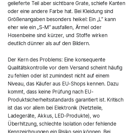
gelieferte Teil aber sichtbare Grate, schiefe Kanten
oder eine andere Farbe hat. Bei Kleidung sind
Größenangaben besonders heikel: Ein „L“ kann
eher wie ein „S-M“ ausfallen, Ärmel oder
Hosenbeine sind kürzer, und Stoffe wirken
deutlich dünner als auf den Bildern.
Der Kern des Problems: Eine konsequente
Qualitätskontrolle vor dem Versand scheint häufig
zu fehlen oder ist zumindest nicht auf einem
Niveau, das Käufer aus EU-Shops kennen. Dazu
kommt, dass keine Prüfung nach EU-
Produktsicherheitsstandards garantiert ist. Kritisch
ist das vor allem bei Elektronik (Netzteile,
Ladegeräte, Akkus, LED-Produkte), wo
Überhitzung, schlechte Isolation oder fehlende
Kennzeichnungen ein Risiko sein können. Bei