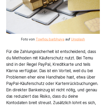
Foto von
Towfiqu barbhuiya
auf
Unsplash
Für die Zahlungssicherheit ist entscheidend, dass
du Methoden mit Käuferschutz nutzt. Bei Temu
sind in der Regel PayPal, Kreditkarte und teils
Klarna verfügbar. Das ist ein Vorteil, weil du bei
Problemen eher eine Handhabe hast, etwa über
PayPal-Käuferschutz oder Kartenrückbuchungen.
Ein direkter Bankeinzug ist nicht nötig, und genau
das reduziert das Risiko, dass du deine
Kontodaten breit streust. Zusätzlich lohnt es sich,