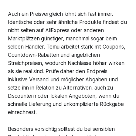
Auch ein Preisvergleich lohnt sich fast immer.
Identische oder sehr ähnliche Produkte findest du
nicht selten auf AliExpress oder anderen
Marktplätzen günstiger, manchmal sogar beim
selben Händler. Temu arbeitet stark mit Coupons,
Countdown-Rabatten und angeblichen
Streichpreisen, wodurch Nachlässe höher wirken
als sie real sind. Prüfe daher den Endpreis
inklusive Versand und möglicher Abgaben und
setze ihn in Relation zu Alternativen, auch zu
Discountern oder lokalen Angeboten, wenn du
schnelle Lieferung und unkomplizierte Rückgabe
einrechnest.
Besonders vorsichtig solltest du bei sensiblen