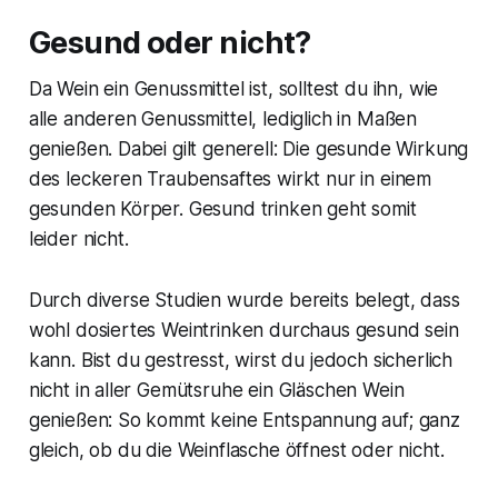
Gesund oder nicht?
Da Wein ein Genussmittel ist, solltest du ihn, wie
alle anderen Genussmittel, lediglich in Maßen
genießen. Dabei gilt generell: Die gesunde Wirkung
des leckeren Traubensaftes wirkt nur in einem
gesunden Körper. Gesund trinken geht somit
leider nicht.
Durch diverse Studien wurde bereits belegt, dass
wohl dosiertes Weintrinken durchaus gesund sein
kann. Bist du gestresst, wirst du jedoch sicherlich
nicht in aller Gemütsruhe ein Gläschen Wein
genießen: So kommt keine Entspannung auf; ganz
gleich, ob du die Weinflasche öffnest oder nicht.