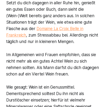
Setzt du dich dagegen in aller Ruhe hin, genießt
ein gutes Essen oder Buch, dann sieht die
(Wein-)Welt bereits ganz anders aus. In solchen
Situationen trägt der Wein, wie etwa eine gute
Flasche aus der
Domaine La Croix Belle in
Frankreich
, zum Stressabbau bei. Allerdings nicht
täglich und nur in kleineren Mengen.
Im Allgemeinen wird Frauen empfohlen, dass sie
nicht mehr als ein gutes Achtel Wein zu sich
nehmen sollten. Als Mann darfst du dich dagegen
schon auf ein Viertel Wein freuen.
Wie gesagt: Wein ist ein Genussmittel.
Dementsprechend solltest Du ihn nicht als
Durstlöscher einsetzen; hierfür ist vielmehr
Mineralwasser oder eine Saftschorle geeignet.