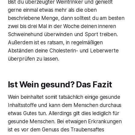
Bist du überzeugter Weintrinker und genießt
gerne einmal etwas mehr als die oben
beschriebene Menge, dann solltest du am besten
zwei bis drei Mal in der Woche deinen inneren
Schweinehund überwinden und Sport treiben.
Außerdem ist es ratsam, in regelmäßigen
Abständen deine Cholesterin- und Leberwerte
überprüfen zu lassen.
Ist Wein gesund? Das Fazit
Wein beinhaltet somit tatsächlich einige gesunde
Inhaltsstoffe und kann dem Menschen durchaus
etwas Gutes tun. Allerdings gilt dies lediglich für
gesunde Menschen. Bei etwaigen Erkrankungen
ist es vor dem Genuss des Traubensaftes