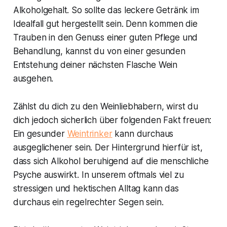
Alkoholgehalt. So sollte das leckere Getränk im
Idealfall gut hergestellt sein. Denn kommen die
Trauben in den Genuss einer guten Pflege und
Behandlung, kannst du von einer gesunden
Entstehung deiner nächsten Flasche Wein
ausgehen.
Zählst du dich zu den Weinliebhabern, wirst du
dich jedoch sicherlich über folgenden Fakt freuen:
Ein gesunder
Weintrinker
kann durchaus
ausgeglichener sein. Der Hintergrund hierfür ist,
dass sich Alkohol beruhigend auf die menschliche
Psyche auswirkt. In unserem oftmals viel zu
stressigen und hektischen Alltag kann das
durchaus ein regelrechter Segen sein.