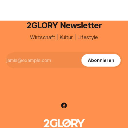
2GLORY Newsletter
Wirtschaft | Kultur | Lifestyle
Abonnieren