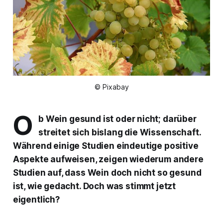
© Pixabay
O
b Wein gesund ist oder nicht; darüber
streitet sich bislang die Wissenschaft.
Während einige Studien eindeutige positive
Aspekte aufweisen, zeigen wiederum andere
Studien auf, dass Wein doch nicht so gesund
ist, wie gedacht. Doch was stimmt jetzt
eigentlich?