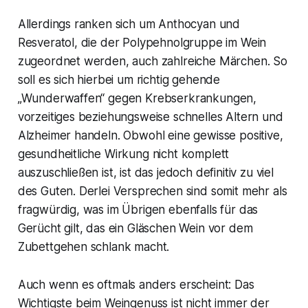
Allerdings ranken sich um Anthocyan und
Resveratol, die der Polypehnolgruppe im Wein
zugeordnet werden, auch zahlreiche Märchen. So
soll es sich hierbei um richtig gehende
„Wunderwaffen“ gegen Krebserkrankungen,
vorzeitiges beziehungsweise schnelles Altern und
Alzheimer handeln. Obwohl eine gewisse positive,
gesundheitliche Wirkung nicht komplett
auszuschließen ist, ist das jedoch definitiv zu viel
des Guten. Derlei Versprechen sind somit mehr als
fragwürdig, was im Übrigen ebenfalls für das
Gerücht gilt, das ein Gläschen Wein vor dem
Zubettgehen schlank macht.
Auch wenn es oftmals anders erscheint: Das
Wichtigste beim Weingenuss ist nicht immer der