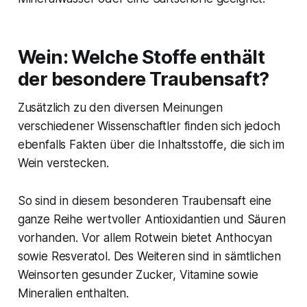
Wein: Welche Stoffe enthält
der besondere Traubensaft?
Zusätzlich zu den diversen Meinungen
verschiedener Wissenschaftler finden sich jedoch
ebenfalls Fakten über die Inhaltsstoffe, die sich im
Wein verstecken.
So sind in diesem besonderen Traubensaft eine
ganze Reihe wertvoller Antioxidantien und Säuren
vorhanden. Vor allem Rotwein bietet Anthocyan
sowie Resveratol. Des Weiteren sind in sämtlichen
Weinsorten gesunder Zucker, Vitamine sowie
Mineralien enthalten.