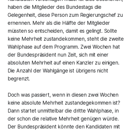
haben die Mitglieder des Bundestags die
Gelegenheit, diese Person zum Regierungschef zu
ernennen. Mehr als die Hälfte der Mitglieder
müssten so entscheiden, damit es gelingt. Sollte
keine Mehrheit zustandekommen, steht die zweite
Wahlphase auf dem Programm. Zwei Wochen hat
der Bundespräsident nun Zeit, sich mit einer
absoluten Mehrheit auf einen Kanzler zu einigen.
Die Anzahl der Wahlgänge ist übrigens nicht
begrenzt.
Doch was passiert, wenn in diesen zwei Wochen
keine absolute Mehrheit zustandegekommen ist?
Dann startet unmittelbar die dritte Wahlphase, in
der schon die relative Mehrheit genügen würde.
Der Bundespräsident könnte den Kandidaten mit