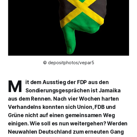
© depositphotos/vepar5
M
it dem Ausstieg der FDP aus den
Sondierungsgesprächen ist Jamaika
aus dem Rennen. Nach vier Wochen harten
Verhandelns konnten sich Union, FDB und
Grüne nicht auf einen gemeinsamen Weg
einigen. Wie soll es nun weitergehen? Werden
Neuwahlen Deutschland zum erneuten Gang