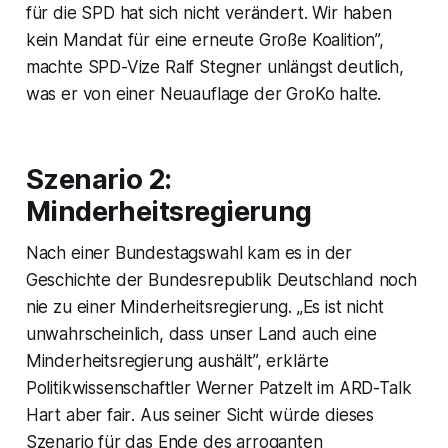
für die SPD hat sich nicht verändert. Wir haben
kein Mandat für eine erneute Große Koalition”,
machte SPD-Vize Ralf Stegner unlängst deutlich,
was er von einer Neuauflage der GroKo halte.
Szenario 2:
Minderheitsregierung
Nach einer Bundestagswahl kam es in der
Geschichte der Bundesrepublik Deutschland noch
nie zu einer Minderheitsregierung. „Es ist nicht
unwahrscheinlich, dass unser Land auch eine
Minderheitsregierung aushält”, erklärte
Politikwissenschaftler Werner Patzelt im ARD-Talk
Hart aber fair
. Aus seiner Sicht würde dieses
Szenario für das Ende des arroganten