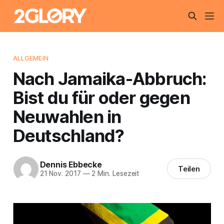
ALLGEMEIN
Nach Jamaika-Abbruch:
Bist du für oder gegen
Neuwahlen in
Deutschland?
Dennis Ebbecke
Teilen
21 Nov. 2017
—
2 Min. Lesezeit