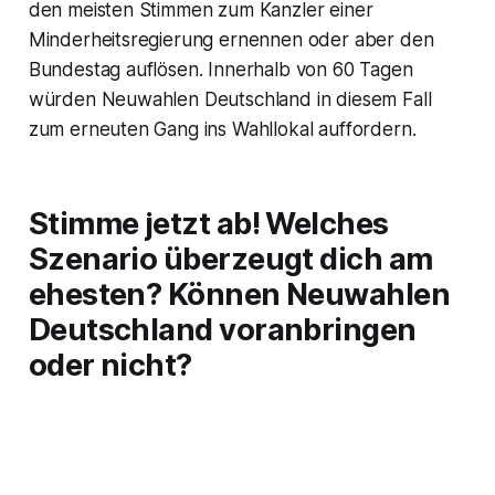
den meisten Stimmen zum Kanzler einer
Minderheitsregierung ernennen oder aber den
Bundestag auflösen. Innerhalb von 60 Tagen
würden Neuwahlen Deutschland in diesem Fall
zum erneuten Gang ins Wahllokal auffordern.
Stimme jetzt ab! Welches
Szenario überzeugt dich am
ehesten? Können Neuwahlen
Deutschland voranbringen
oder nicht?