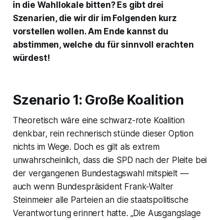
in die Wahllokale bitten? Es gibt drei
Szenarien, die wir dir im Folgenden kurz
vorstellen wollen. Am Ende kannst du
abstimmen, welche du für sinnvoll erachten
würdest!
Szenario 1: Große Koalition
Theoretisch wäre eine schwarz-rote Koalition
denkbar, rein rechnerisch stünde dieser Option
nichts im Wege. Doch es gilt als extrem
unwahrscheinlich, dass die SPD nach der Pleite bei
der vergangenen Bundestagswahl mitspielt —
auch wenn Bundespräsident Frank-Walter
Steinmeier alle Parteien an die staatspolitische
Verantwortung erinnert hatte. „Die Ausgangslage