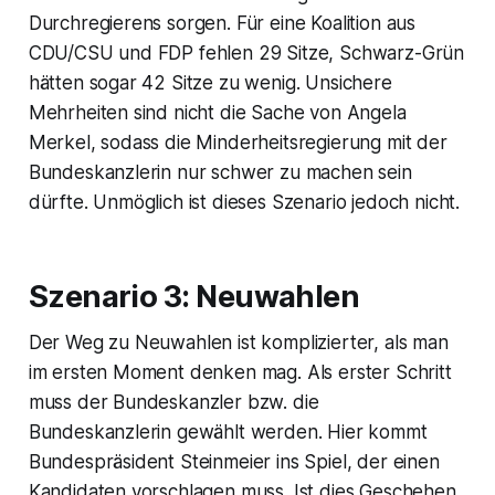
Durchregierens sorgen. Für eine Koalition aus
CDU/CSU und FDP fehlen 29 Sitze, Schwarz-Grün
hätten sogar 42 Sitze zu wenig. Unsichere
Mehrheiten sind nicht die Sache von Angela
Merkel, sodass die Minderheitsregierung mit der
Bundeskanzlerin nur schwer zu machen sein
dürfte. Unmöglich ist dieses Szenario jedoch nicht.
Szenario 3: Neuwahlen
Der Weg zu Neuwahlen ist komplizierter, als man
im ersten Moment denken mag. Als erster Schritt
muss der Bundeskanzler bzw. die
Bundeskanzlerin gewählt werden. Hier kommt
Bundespräsident Steinmeier ins Spiel, der einen
Kandidaten vorschlagen muss. Ist dies Geschehen,