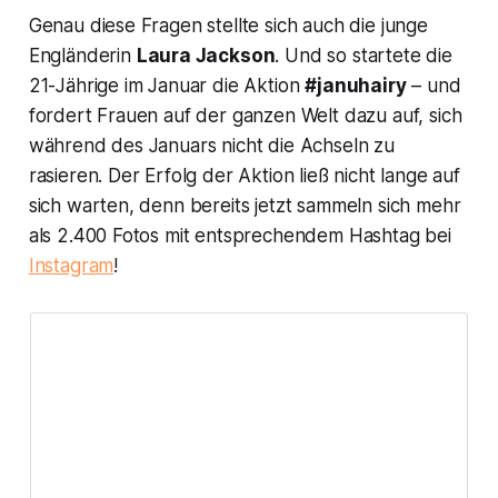
Genau diese Fragen stellte sich auch die junge
Engländerin
Laura Jackson
. Und so startete die
21-Jährige im Januar die Aktion
#januhairy
– und
fordert Frauen auf der ganzen Welt dazu auf, sich
während des Januars nicht die Achseln zu
rasieren. Der Erfolg der Aktion ließ nicht lange auf
sich warten, denn bereits jetzt sammeln sich mehr
als 2.400 Fotos mit entsprechendem Hashtag bei
Instagram
!