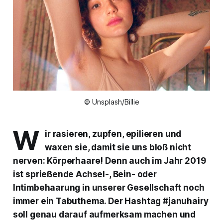
© Unsplash/Billie
W
ir rasieren, zupfen, epilieren und
waxen sie, damit sie uns bloß nicht
nerven: Körperhaare! Denn auch im Jahr 2019
ist sprießende Achsel‑, Bein- oder
Intimbehaarung in unserer Gesellschaft noch
immer ein Tabuthema. Der Hashtag #januhairy
soll genau darauf aufmerksam machen und