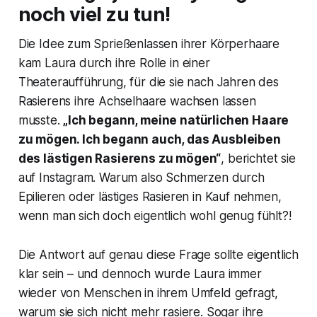
noch viel zu tun!
Die Idee zum Sprießenlassen ihrer Körperhaare
kam Laura durch ihre Rolle in einer
Theateraufführung, für die sie nach Jahren des
Rasierens ihre Achselhaare wachsen lassen
musste.
„Ich begann, meine natürlichen Haare
zu mögen. Ich begann auch, das Ausbleiben
des lästigen Rasierens zu mögen“
, berichtet sie
auf Instagram. Warum also Schmerzen durch
Epilieren oder lästiges Rasieren in Kauf nehmen,
wenn man sich doch eigentlich wohl genug fühlt?!
Die Antwort auf genau diese Frage sollte eigentlich
klar sein – und dennoch wurde Laura immer
wieder von Menschen in ihrem Umfeld gefragt,
warum sie sich nicht mehr rasiere. Sogar ihre