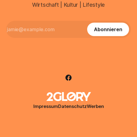
Wirtschaft | Kultur | Lifestyle
Abonnieren
Impressum
Datenschutz
Werben