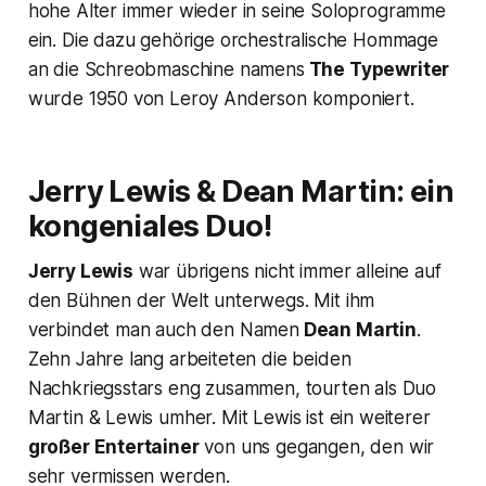
hohe Alter immer wieder in seine Soloprogramme
ein. Die dazu gehörige orchestralische Hommage
an die Schreobmaschine namens
The Typewriter
wurde 1950 von Leroy Anderson komponiert.
Jerry Lewis & Dean Martin: ein
kongeniales Duo!
Jerry Lewis
war übrigens nicht immer alleine auf
den Bühnen der Welt unterwegs. Mit ihm
verbindet man auch den Namen
Dean Martin
.
Zehn Jahre lang arbeiteten die beiden
Nachkriegsstars eng zusammen, tourten als Duo
Martin & Lewis umher. Mit Lewis ist ein weiterer
großer Entertainer
von uns gegangen, den wir
sehr vermissen werden.