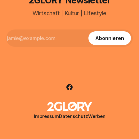
2GLORY Newsletter
Wirtschaft | Kultur | Lifestyle
Abonnieren
Impressum
Datenschutz
Werben