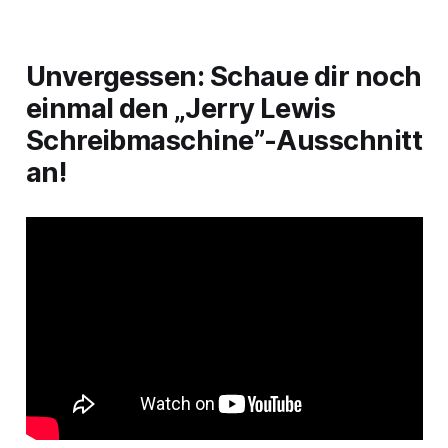
Unvergessen: Schaue dir noch
einmal den „Jerry Lewis
Schreibmaschine”-Ausschnitt
an!