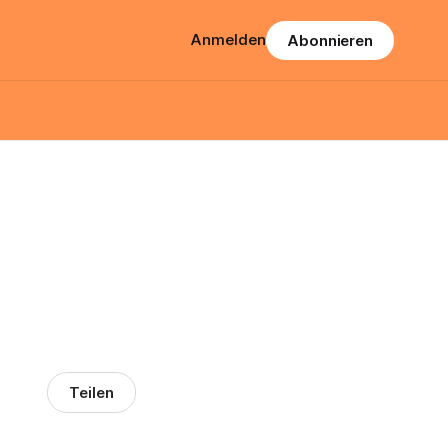
Anmelden
Abonnieren
Teilen