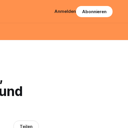
Anmelden
Abonnieren
,
 und
Teilen