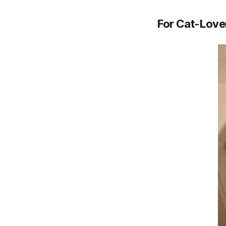
For Cat-Lover