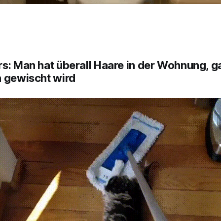
s: Man hat überall Haare in der Wohnung, g
n gewischt wird