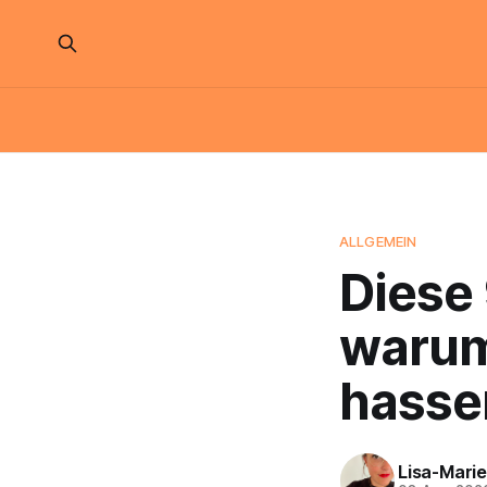
ALLGEMEIN
Diese 
warum
hasse
Lisa-Marie