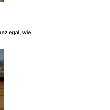
anz egal, wie