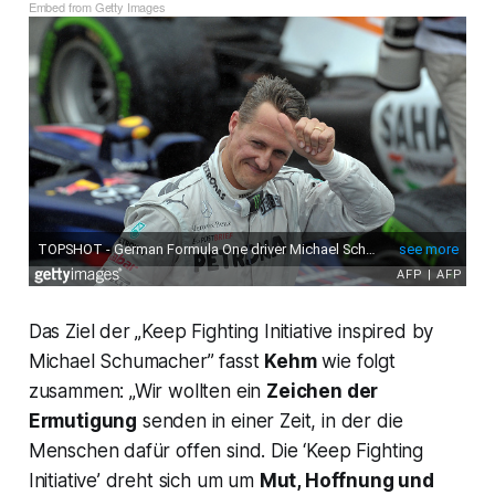
Embed from Getty Images
Das Ziel der „Keep Fighting Initiative inspired by
Michael Schumacher” fasst
Kehm
wie folgt
zusammen: „Wir wollten ein
Zeichen der
Ermutigung
senden in einer Zeit, in der die
Menschen dafür offen sind. Die ‘Keep Fighting
Initiative’ dreht sich um um
Mut, Hoffnung und