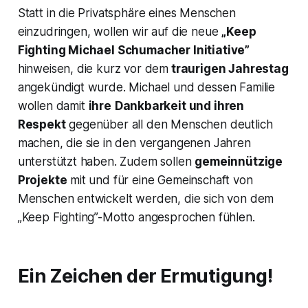
Statt in die Privatsphäre eines Menschen
einzudringen, wollen wir auf die neue
„Keep
Fighting Michael Schumacher Initiative”
hinweisen, die kurz vor dem
traurigen Jahrestag
angekündigt wurde. Michael und dessen Familie
wollen damit
ihre
Dankbarkeit und ihren
Respekt
gegenüber all den Menschen deutlich
machen, die sie in den vergangenen Jahren
unterstützt haben. Zudem sollen
gemeinnützige
Projekte
mit und für eine Gemeinschaft von
Menschen entwickelt werden, die sich von dem
„Keep Fighting”-Motto angesprochen fühlen.
Ein Zeichen der Ermutigung!