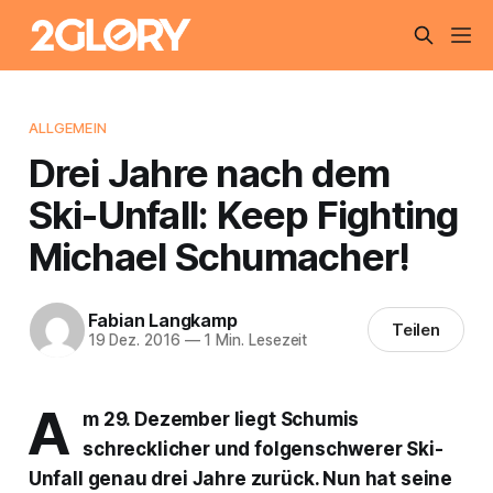
ALLGEMEIN
Drei Jahre nach dem
Ski-Unfall: Keep Fighting
Michael Schumacher!
Fabian Langkamp
Teilen
19 Dez. 2016
—
1 Min. Lesezeit
A
m 29. Dezember liegt Schumis
schrecklicher und folgenschwerer Ski-
Unfall genau drei Jahre zurück. Nun hat seine