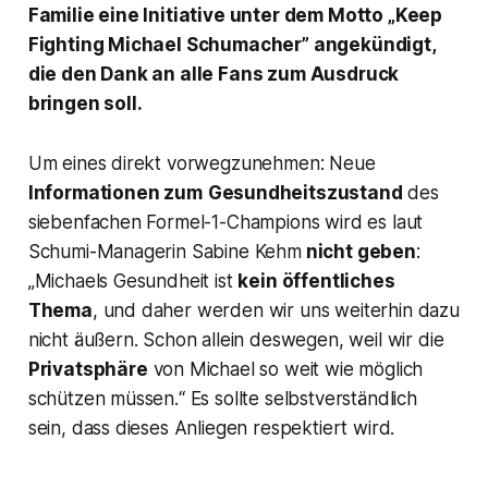
Familie eine Initiative unter dem Motto „Keep
Fighting Michael Schumacher” angekündigt,
die den Dank an alle Fans zum Ausdruck
bringen soll.
Um eines direkt vorwegzunehmen: Neue
Informationen zum
Gesundheitszustand
des
siebenfachen Formel-1-Champions wird es laut
Schumi-Managerin Sabine Kehm
nicht geben
:
„Michaels Gesundheit ist
kein öffentliches
Thema
, und daher werden wir uns weiterhin dazu
nicht äußern. Schon allein deswegen, weil wir die
Privatsphäre
von Michael so weit wie möglich
schützen müssen.“ Es sollte selbstverständlich
sein, dass dieses Anliegen respektiert wird.