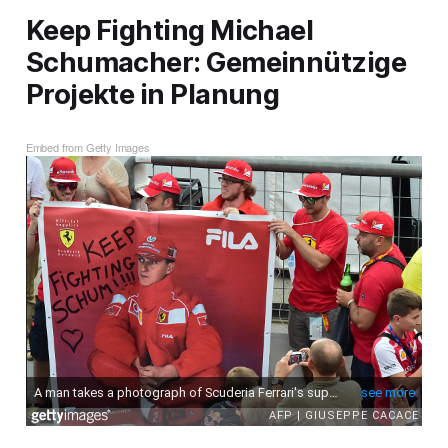
Keep Fighting Michael
Schumacher: Gemeinnützige
Projekte in Planung
Embed from Getty Images