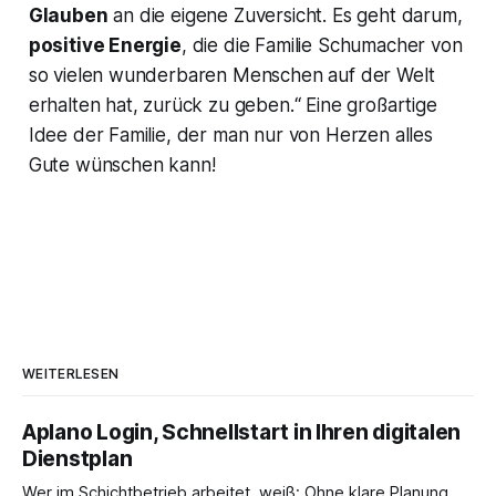
Glauben
an die eigene Zuversicht. Es geht darum,
positive Energie
, die die Familie Schumacher von
so vielen wunderbaren Menschen auf der Welt
erhalten hat, zurück zu geben.“ Eine großartige
Idee der Familie, der man nur von Herzen alles
Gute wünschen kann!
WEITERLESEN
Aplano Login, Schnellstart in Ihren digitalen
Dienstplan
Wer im Schichtbetrieb arbeitet, weiß: Ohne klare Planung