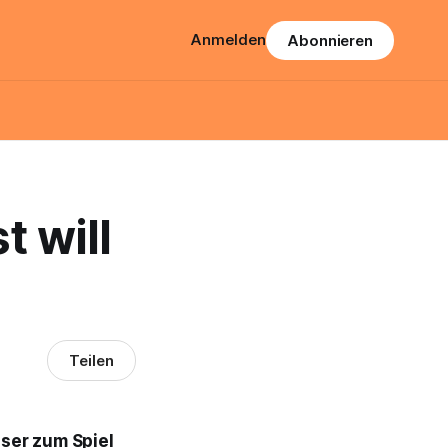
Anmelden
Abonnieren
t will
Teilen
ser zum Spiel