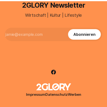
2GLORY Newsletter
Wirtschaft | Kultur | Lifestyle
Abonnieren
Impressum
Datenschutz
Werben