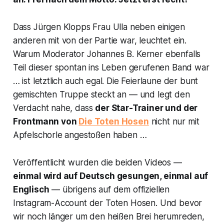
Dass Jürgen Klopps Frau Ulla neben einigen
anderen mit von der Partie war, leuchtet ein.
Warum Moderator Johannes B. Kerner ebenfalls
Teil dieser spontan ins Leben gerufenen Band war
… ist letztlich auch egal. Die Feierlaune der bunt
gemischten Truppe steckt an — und legt den
Verdacht nahe, dass
der Star-Trainer und der
Frontmann von
Die Toten Hosen
nicht nur mit
Apfelschorle angestoßen haben …
Veröffentlicht wurden die beiden Videos —
einmal wird auf Deutsch gesungen, einmal auf
Englisch
— übrigens auf dem offiziellen
Instagram-Account der Toten Hosen. Und bevor
wir noch länger um den heißen Brei herumreden,