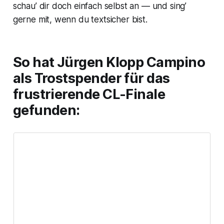
schau’ dir doch einfach selbst an — und sing’
gerne mit, wenn du textsicher bist.
So hat Jürgen Klopp Campino
als Trostspender für das
frustrierende CL-Finale
gefunden: