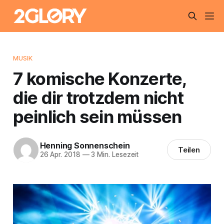
MUSIK
7 komische Konzerte,
die dir trotzdem nicht
peinlich sein müssen
Henning Sonnenschein
Teilen
26 Apr. 2018
—
3 Min. Lesezeit