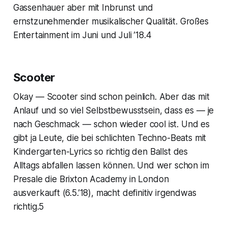
Gassenhauer aber mit Inbrunst und
ernstzunehmender musikalischer Qualität. Großes
Entertainment im Juni und Juli ’18.4
Scooter
Okay — Scooter sind schon peinlich. Aber das mit
Anlauf und so viel Selbstbewusstsein, dass es — je
nach Geschmack — schon wieder cool ist. Und es
gibt ja Leute, die bei schlichten Techno-Beats mit
Kindergarten-Lyrics so richtig den Ballst des
Alltags abfallen lassen können. Und wer schon im
Presale die
Brixton Academy
in London
ausverkauft (6.5.’18), macht definitiv irgendwas
richtig.5