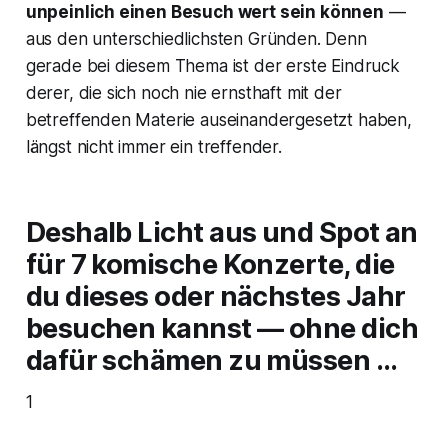
unpeinlich einen Besuch wert sein können
—
aus den unterschiedlichsten Gründen. Denn
gerade bei diesem Thema ist der erste Eindruck
derer, die sich noch nie ernsthaft mit der
betreffenden Materie auseinandergesetzt haben,
längst nicht immer ein treffender.
Deshalb Licht aus und Spot an
für 7 komische Konzerte, die
du dieses oder nächstes Jahr
besuchen kannst — ohne dich
dafür schämen zu müssen …
1