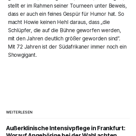
stellt er im Rahmen seiner Tourneen unter Beweis,
dass er auch ein feines Gespür für Humor hat. So
macht Howie keinen Hehl daraus, dass „die
Schlüpfer, die auf die Bühne geworfen werden,
mit den Jahren deutlich größer geworden sind”.
Mit 72 Jahren ist der Südafrikaner immer noch ein
Showgigant.
WEITERLESEN
Außerklinische Intensivpflege in Frankfurt:
Worauf Angehörige bei der Wahl achten