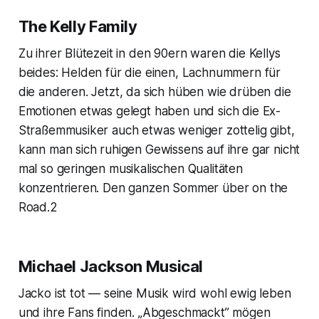
The Kelly Family
Zu ihrer Blütezeit in den 90ern waren die Kellys
beides: Helden für die einen, Lachnummern für
die anderen. Jetzt, da sich hüben wie drüben die
Emotionen etwas gelegt haben und sich die Ex-
Straßemmusiker auch etwas weniger zottelig gibt,
kann man sich ruhigen Gewissens auf ihre gar nicht
mal so geringen musikalischen Qualitäten
konzentrieren. Den ganzen Sommer über on the
Road.2
Michael Jackson Musical
Jacko ist tot — seine Musik wird wohl ewig leben
und ihre Fans finden. „Abgeschmackt” mögen