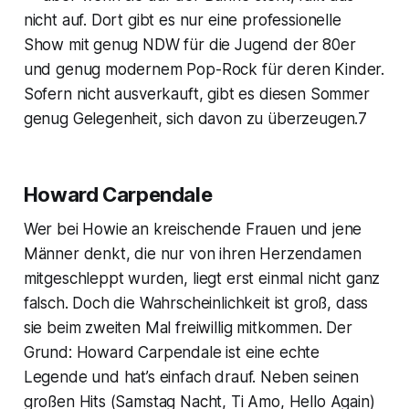
nicht auf. Dort gibt es nur eine professionelle
Show mit genug NDW für die Jugend der 80er
und genug modernem Pop-Rock für deren Kinder.
Sofern nicht ausverkauft, gibt es diesen Sommer
genug Gelegenheit, sich davon zu überzeugen.7
Howard Carpendale
Wer bei Howie an kreischende Frauen und jene
Männer denkt, die nur von ihren Herzendamen
mitgeschleppt wurden, liegt erst einmal nicht ganz
falsch. Doch die Wahrscheinlichkeit ist groß, dass
sie beim zweiten Mal freiwillig mitkommen. Der
Grund: Howard Carpendale ist eine echte
Legende und hat’s einfach drauf. Neben seinen
großen Hits (Samstag Nacht, Ti Amo, Hello Again)