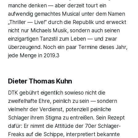
manche denken — aber derzeit tourt ein
aufwendig gemachtes Musical unter dem Namen
„Thriller — Live!” durch die Republik und erweckt
nicht nur Michaels Musik, sondern auch seinen
einzigartigen Tanzstil zum Leben — und zwar
überzeugend. Noch ein paar Termine dieses Jahr,
jede Menge in 2019.3
Dieter Thomas Kuhn
DTK gebührt eigentlich sowieso nicht die
zweifelhafte Ehre, peinlich zu sein — sondern
vielmehr der Verdienst, potenziell peinliche
Schlager ihrem Stigma zu entreißen. Sein Rezept
dafür: Er nimmt die Attitüde der 70er Schlager-
Freaks auf die Schippe, interpretiert bekannte