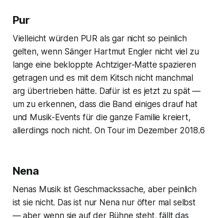
Pur
Vielleicht würden PUR als gar nicht so peinlich
gelten, wenn Sänger Hartmut Engler nicht viel zu
lange eine bekloppte Achtziger-Matte spazieren
getragen und es mit dem Kitsch nicht manchmal
arg übertrieben hätte. Dafür ist es jetzt zu spät —
um zu erkennen, dass die Band einiges drauf hat
und Musik-Events für die ganze Familie kreiert,
allerdings noch nicht. On Tour im Dezember 2018.6
Nena
Nenas Musik ist Geschmackssache, aber peinlich
ist sie nicht. Das ist nur Nena nur öfter mal selbst
— aber wenn sie auf der Bühne steht, fällt das