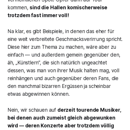
kommen,
sind die Hallen komischerweise
trotzdem fast immer voll!
Na klar, es gibt Beispiele, in denen das eher für
eine weit verbreitete Geschmacksverirrung spricht.
Diese hier zum Thema zu machen, wäre aber zu
einfach — und außerdem gemein gegenüber den,
äh, „Künstlern”, die sich natürlich ungeachtet
dessen, was man von ihrer Musik halten mag, voll
reinhängen und auch gegenüber deren Fans, die
den manchmal bizarren Ergüssen ja scheinbar
etwas abgewinnen können.
Nein, wir schauen auf
derzeit tourende Musiker,
bei denen auch zumeist gleich abgewunken
wird — deren Konzerte aber trotzdem völlig