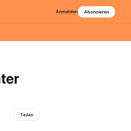
Anmelden
Abonnieren
ter
Teilen