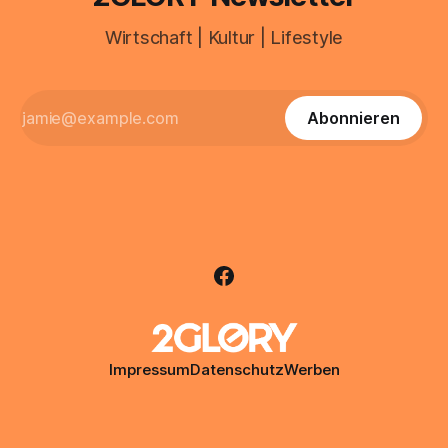
Wirtschaft | Kultur | Lifestyle
Abonnieren
Impressum
Datenschutz
Werben