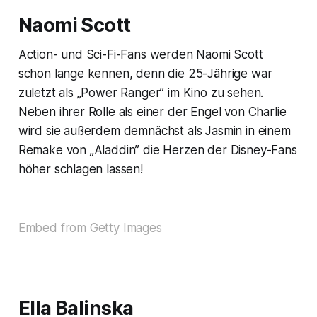
Naomi Scott
Action- und Sci-Fi-Fans werden Naomi Scott
schon lange kennen, denn die 25-Jährige war
zuletzt als „Power Ranger” im Kino zu sehen.
Neben ihrer Rolle als einer der Engel von Charlie
wird sie außerdem demnächst als Jasmin in einem
Remake von „Aladdin” die Herzen der Disney-Fans
höher schlagen lassen!
Embed from Getty Images
Ella Balinska