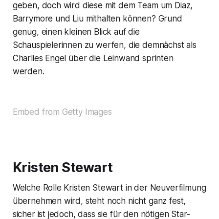
geben, doch wird diese mit dem Team um Diaz,
Barrymore und Liu mithalten können? Grund
genug, einen kleinen Blick auf die
Schauspielerinnen zu werfen, die demnächst als
Charlies Engel über die Leinwand sprinten
werden.
Embed from Getty Images
Kristen Stewart
Welche Rolle Kristen Stewart in der Neuverfilmung
übernehmen wird, steht noch nicht ganz fest,
sicher ist jedoch, dass sie für den nötigen Star-