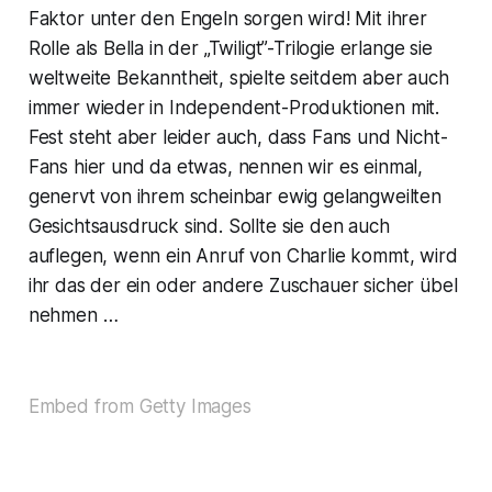
Faktor unter den Engeln sorgen wird! Mit ihrer
Rolle als Bella in der „Twiligt”-Trilogie erlange sie
weltweite Bekanntheit, spielte seitdem aber auch
immer wieder in Independent-Produktionen mit.
Fest steht aber leider auch, dass Fans und Nicht-
Fans hier und da etwas, nennen wir es einmal,
genervt von ihrem scheinbar ewig gelangweilten
Gesichtsausdruck sind. Sollte sie den auch
auflegen, wenn ein Anruf von Charlie kommt, wird
ihr das der ein oder andere Zuschauer sicher übel
nehmen …
Embed from Getty Images