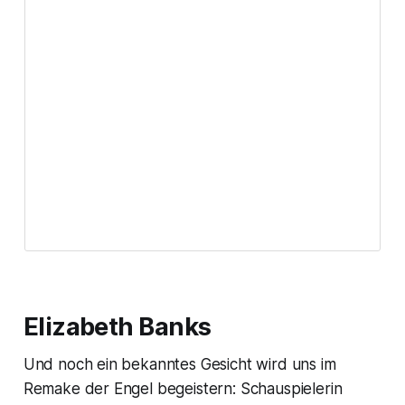
Elizabeth Banks
Und noch ein bekanntes Gesicht wird uns im
Remake der Engel begeistern: Schauspielerin