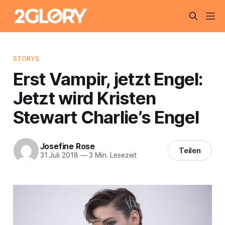
STORYS
Erst Vampir, jetzt Engel:
Jetzt wird Kristen
Stewart Charlie’s Engel
Josefine Rose
Teilen
31 Juli 2018
—
3 Min. Lesezeit