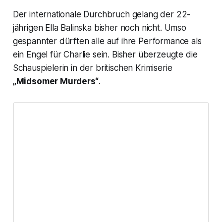
Der internationale Durchbruch gelang der 22-
jährigen Ella Balinska bisher noch nicht. Umso
gespannter dürften alle auf ihre Performance als
ein Engel für Charlie sein. Bisher überzeugte die
Schauspielerin in der britischen Krimiserie
„Midsomer Murders“
.