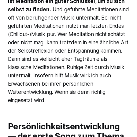
ist Meditation ein guter Schlüssel, um zu sich
selbst zu finden.
Und geführte Meditationen sind
oft von beruhigender Musik untermalt. Bei nicht
geführten Meditationen nutzt man letzten Endes
(Chillout-)Musik pur. Wer Meditation nicht schätzt
oder nicht mag, kann trotzdem in eine ähnliche Art
der Selbstreflexion oder Entspannung kommen.
Dann sind es vielleicht eher Tagträume als
klassische Meditationen. Ruhige Zeit durch Musik
untermalt. Insofern hilft Musik wirklich auch
Erwachsenen bei ihrer persönlichen
Weiterentwicklung. Wenn sie denn richtig
eingesetzt wird.
Persönlichkeitsentwicklung
— der erste Song zum Thema