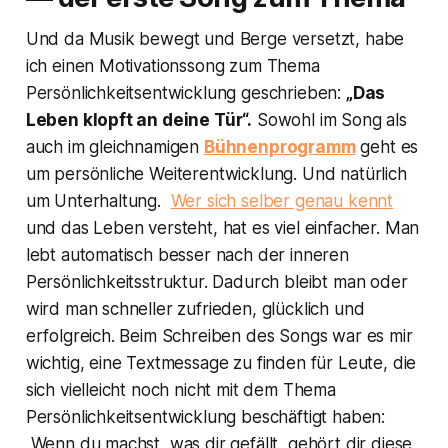
Und da Musik bewegt und Berge versetzt, habe
ich einen Motivationssong zum Thema
Persönlichkeitsentwicklung geschrieben:
„Das
Leben klopft an deine Tür“.
Sowohl im Song als
auch im gleichnamigen
Bühnenprogramm
geht es
um persönliche Weiterentwicklung. Und natürlich
um Unterhaltung.
Wer sich selber genau kennt
und das Leben versteht, hat es viel einfacher. Man
lebt automatisch besser nach der inneren
Persönlichkeitsstruktur. Dadurch bleibt man oder
wird man schneller zufrieden, glücklich und
erfolgreich. Beim Schreiben des Songs war es mir
wichtig, eine Textmessage zu finden für Leute, die
sich vielleicht noch nicht mit dem Thema
Persönlichkeitsentwicklung beschäftigt haben:
„Wenn du machst, was dir gefällt, gehört dir diese