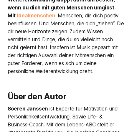
wenn du dich mit guten Menschen umgibst.
Mit
Idealmenschen
. Menschen, die dich positiv
beeinflussen. Und Menschen, die dich „ziehen“. Die
dir neue Horizonte zeigen. Zudem Wissen
vermitteln und Dinge, die du so vielleicht noch
nicht gelernt hast. Insofern ist Musik gepaart mit
der richtigen Auswahl deiner Mitmenschen ein
guter Förderer, wenn es sich um deine
persönliche Weiterentwicklung dreht.
Über den Autor
Soeren Janssen
ist Experte für Motivation und
Persönlichkeitsentwicklung. Sowie Life- &
Business-Coach. Mit dem Lebens-ABC stellt er