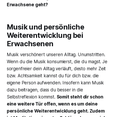
Erwachsene geht?
Musik und persönliche
Weiterentwicklung bei
Erwachsenen
Musik verschönert unseren Alltag. Unumstritten.
Wenn du die Musik konsumierst, die du magst. Je
sorgenfreier dein Alltag verläuft, desto mehr Zeit
bzw. Achtsamkeit kannst du für dich bzw. die
eigene Person aufwenden. Insofern kann Musik
dazu beitragen, dass du besser in die
Selbstreflexion kommst.
Somit steht dir schon
eine weitere Tür offen, wenn es um deine
persönliche Weiterentwicklung geht. Zudem