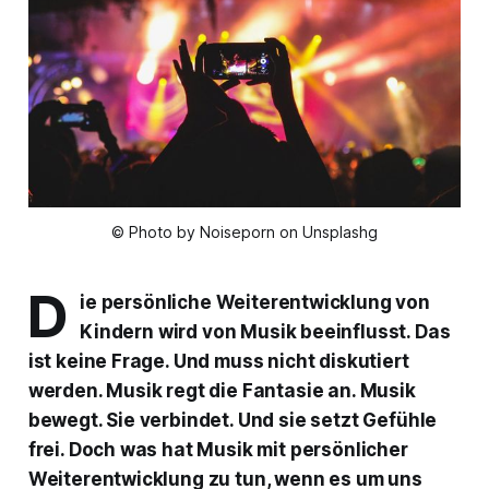
© Photo by Noiseporn on Unsplashg
D
ie persönliche Weiterentwicklung von
Kindern wird von Musik beeinflusst. Das
ist keine Frage. Und muss nicht diskutiert
werden. Musik regt die Fantasie an. Musik
bewegt. Sie verbindet. Und sie setzt Gefühle
frei. Doch was hat Musik mit persönlicher
Weiterentwicklung zu tun, wenn es um uns