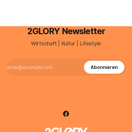
2GLORY Newsletter
Wirtschaft | Kultur | Lifestyle
Abonnieren