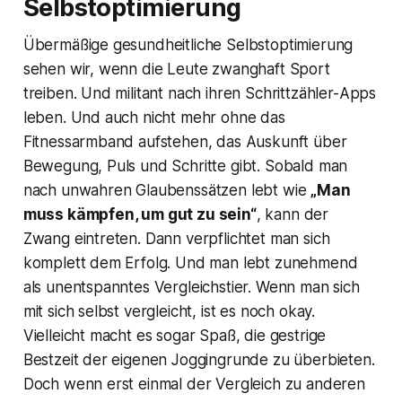
Selbstoptimierung
Übermäßige gesundheitliche Selbstoptimierung
sehen wir, wenn die Leute zwanghaft Sport
treiben. Und militant nach ihren Schrittzähler-Apps
leben. Und auch nicht mehr ohne das
Fitnessarmband aufstehen, das Auskunft über
Bewegung, Puls und Schritte gibt. Sobald man
nach unwahren Glaubenssätzen lebt wie
„Man
muss kämpfen, um gut zu sein“
, kann der
Zwang eintreten. Dann verpflichtet man sich
komplett dem Erfolg. Und man lebt zunehmend
als unentspanntes Vergleichstier. Wenn man sich
mit sich selbst vergleicht, ist es noch okay.
Vielleicht macht es sogar Spaß, die gestrige
Bestzeit der eigenen Joggingrunde zu überbieten.
Doch wenn erst einmal der Vergleich zu anderen