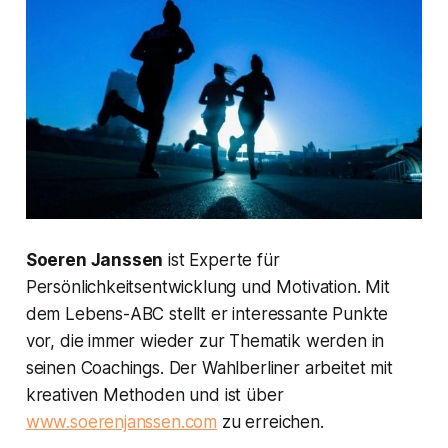
Soeren Janssen
ist Experte für
Persönlichkeitsentwicklung und Motivation. Mit
dem Lebens-ABC stellt er interessante Punkte
vor, die immer wieder zur Thematik werden in
seinen Coachings. Der Wahlberliner arbeitet mit
kreativen Methoden und ist über
www.soerenjanssen.com
zu erreichen.