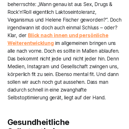
beherrschte:
„Wann genau ist aus Sex, Drugs &
Rock’n’Roll eigentlich Laktoseintoleranz,
Veganismus und Helene Fischer geworden?“.
Doch
irgendwann ist doch auch einmal Schluss – oder?
Klar, der
Blick nach innen und persönliche
Weiterentwicklung
im allgemeinen bringen uns
alle nach vorne. Doch es sollte in Maßen ablaufen.
Das bekommt nicht jede und nicht jeder hin. Denn
Medien, Instagram und Gesellschaft zwingen uns,
körperlich fit zu sein. Ebenso mental fit. Und dann
sollen wir auch noch gut aussehen. Dass man
dadurch schnell in eine zwanghafte
Selbstoptimierung gerät, liegt auf der Hand.
Gesundheitliche