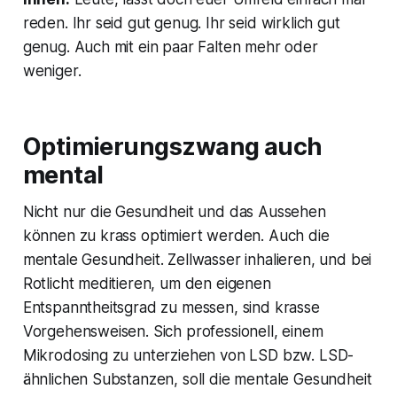
reden. Ihr seid gut genug. Ihr seid wirklich gut
genug. Auch mit ein paar Falten mehr oder
weniger.
Optimierungszwang auch
mental
Nicht nur die Gesundheit und das Aussehen
können zu krass optimiert werden. Auch die
mentale Gesundheit. Zellwasser inhalieren, und bei
Rotlicht meditieren, um den eigenen
Entspanntheitsgrad zu messen, sind krasse
Vorgehensweisen. Sich professionell, einem
Mikrodosing zu unterziehen von LSD bzw. LSD-
ähnlichen Substanzen, soll die mentale Gesundheit