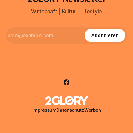
Wirtschaft | Kultur | Lifestyle
Abonnieren
Impressum
Datenschutz
Werben