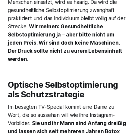
Menschen einsetzt, wird es haarig. Da wird die
gesundheitliche Selbstoptimierung zwanghaft
praktiziert und das Individuum bleibt völlig auf der
Strecke.
Wir meinen: Gesundheitliche
Selbstoptimierung ja – aber bitte nicht um
jeden Preis. Wir sind doch keine Maschinen.
Der Druck sollte nicht zu eurem Lebensinhalt
werden.
Optische Selbstoptimierung
als Schutzstrategie
Im besagten TV-Special kommt eine Dame zu
Wort, die so aussehen will wie ihre Instagram-
Vorbilder.
Sie und ihr Mann sind Anfang dreißig
und lassen sich seit mehreren Jahren Botox