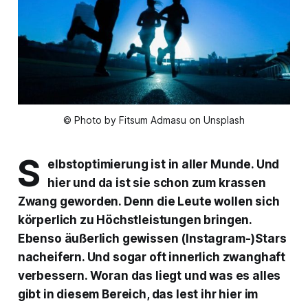
© Photo by Fitsum Admasu on Unsplash
S
elbstoptimierung ist in aller Munde. Und
hier und da ist sie schon zum krassen
Zwang geworden. Denn die Leute wollen sich
körperlich zu Höchstleistungen bringen.
Ebenso äußerlich gewissen (Instagram-)Stars
nacheifern. Und sogar oft innerlich zwanghaft
verbessern. Woran das liegt und was es alles
gibt in diesem Bereich, das lest ihr hier im