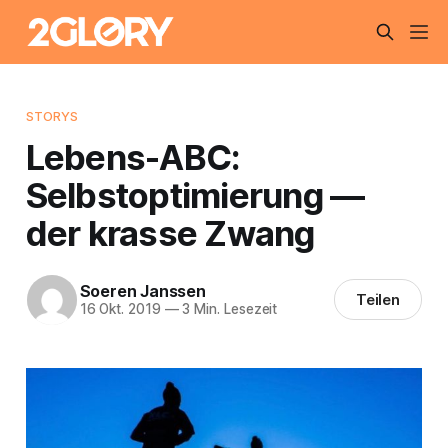
STORYS
Lebens-ABC:
Selbstoptimierung —
der krasse Zwang
Soeren Janssen
Teilen
16 Okt. 2019
—
3 Min. Lesezeit