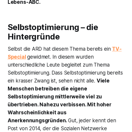
Lebens-ABC.
Selbstoptimierung – die
Hintergründe
Selbst die ARD hat diesem Thema bereits ein
TV-
Special
gewidmet. In diesem wurden
unterschiedliche Leute begleitet zum Thema
Selbstoptimierung. Dass Selbstoptimierung bereits
ein krasser Zwang ist, sehen nicht alle.
Viele
Menschen betreiben die eigene
Selbstoptimierung mittlerweile viel zu
übertrieben. Nahezu verbissen. Mit hoher
Wahrscheinlichkeit aus
Anerkennungsgründen.
Gut, jeder kennt den
Post von 2014, der die Sozialen Netzwerke