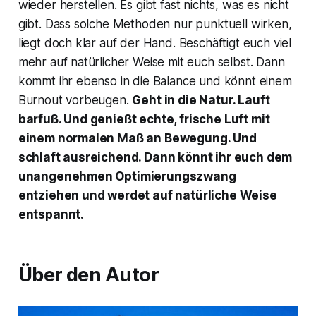
wieder herstellen. Es gibt fast nichts, was es nicht
gibt. Dass solche Methoden nur punktuell wirken,
liegt doch klar auf der Hand. Beschäftigt euch viel
mehr auf natürlicher Weise mit euch selbst. Dann
kommt ihr ebenso in die Balance und könnt einem
Burnout vorbeugen.
Geht in die Natur. Lauft
barfuß. Und genießt echte, frische Luft mit
einem normalen Maß an Bewegung. Und
schlaft ausreichend. Dann könnt ihr euch dem
unangenehmen Optimierungszwang
entziehen und werdet auf natürliche Weise
entspannt.
Über den Autor