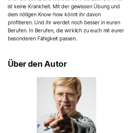
ist keine Krankheit. Mit der gewissen Übung und
dem nötigen Know-how könnt ihr davon
profitieren. Und ihr werdet noch besser in euren
Berufen. In Berufen, die wirklich zu euch mit eurer
besonderen Fähigkeit passen.
Über den Autor