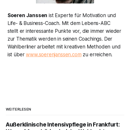
Soeren Janssen
ist Experte für Motivation und
Life- & Business-Coach. Mit dem Lebens-ABC
stellt er interessante Punkte vor, die immer wieder
zur Thematik werden in seinen Coachings. Der
Wahlberliner arbeitet mit kreativen Methoden und
ist über
www.soerenjanssen.com
zu erreichen.
WEITERLESEN
Außerklinische Intensivpflege in Frankfurt: