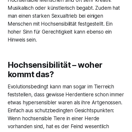
Hochsensible Menschen sind oft sehr kreativ.
Musikalisch oder künstlerisch begabt. Zudem hat
man einen starken Sexualtrieb bei einigen
Menschen mit Hochsensibilität festgestellt. Ein
hoher Sinn für Gerechtigkeit kann ebenso ein
Hinweis sein.
Hochsensibilität – woher
kommt das?
Evolutionsbedingt kann man sogar im Tierreich
feststellen, dass gewisse Herdentiere schon immer
etwas hypersensibler waren als ihre Artgenossen.
Einfach aus schutzbedingten Gesichtspunkten:
Wenn hochsensible Tiere in einer Herde
vorhanden sind, hat es der Feind wesentlich