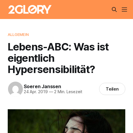
ALLGEMEIN
Lebens-ABC: Was ist
eigentlich
Hypersensibilität?
Soeren Janssen
Teilen
24 Apr. 2019
—
2 Min. Lesezeit