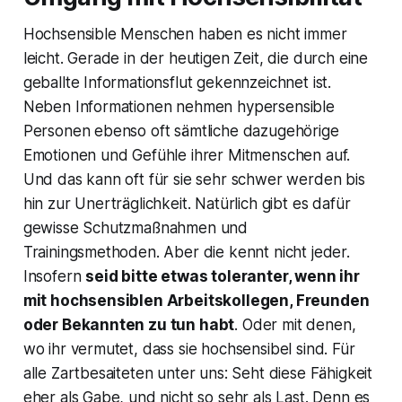
Hochsensible Menschen haben es nicht immer
leicht. Gerade in der heutigen Zeit, die durch eine
geballte Informationsflut gekennzeichnet ist.
Neben Informationen nehmen hypersensible
Personen ebenso oft sämtliche dazugehörige
Emotionen und Gefühle ihrer Mitmenschen auf.
Und das kann oft für sie sehr schwer werden bis
hin zur Unerträglichkeit. Natürlich gibt es dafür
gewisse Schutzmaßnahmen und
Trainingsmethoden. Aber die kennt nicht jeder.
Insofern
seid bitte etwas toleranter, wenn ihr
mit hochsensiblen Arbeitskollegen, Freunden
oder Bekannten zu tun habt
. Oder mit denen,
wo ihr vermutet, dass sie hochsensibel sind. Für
alle Zartbesaiteten unter uns: Seht diese Fähigkeit
eher als Gabe, und nicht so sehr als Last. Denn es