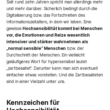
Seit rund zehn Jahren spricht man allerdings mehr
und mehr darüber. Sicherlich bedingt durch die
Digitalisierung bzw. das Fortschreiten des
Informationszeitalters, in dem wir leben. Eine
gewisse
Hochsensibilität kommt bei Menschen
vor, die Emotionen und Reize wesentlich
intensiver und stärker wahrnehmen als
„normal sensible“ Menschen
bzw. der
Durchschnitt der Menschen. Ein vielleicht
geläufigeres Wort für hypersensibel lautet
„zartbesaitet“. Darunter kann man sich eventuell
einfacher etwas vorstellen. Und die Zartbesaiteten
sind in einer Vielzahl unter uns.
Kennzeichen für