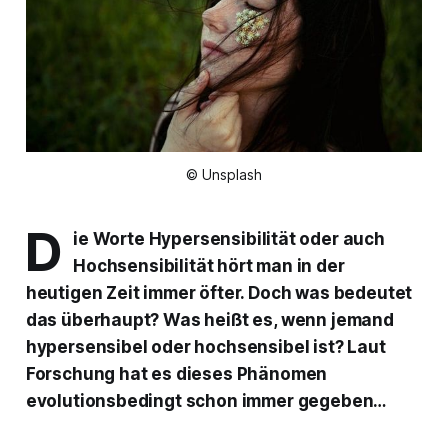
© Unsplash
D
ie Worte Hypersensibilität oder auch
Hochsensibilität hört man in der
heutigen Zeit immer öfter. Doch was bedeutet
das überhaupt? Was heißt es, wenn jemand
hypersensibel oder hochsensibel ist? Laut
Forschung hat es dieses Phänomen
evolutionsbedingt schon immer gegeben…