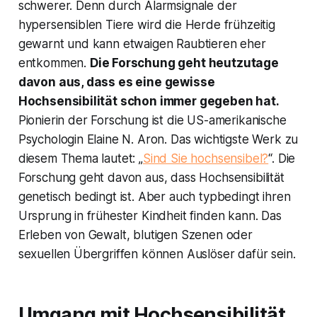
schwerer. Denn durch Alarmsignale der
hypersensiblen Tiere wird die Herde frühzeitig
gewarnt und kann etwaigen Raubtieren eher
entkommen.
Die Forschung geht heutzutage
davon aus, dass es eine gewisse
Hochsensibilität schon immer gegeben hat.
Pionierin der Forschung ist die US-amerikanische
Psychologin Elaine N. Aron. Das wichtigste Werk zu
diesem Thema lautet: „
Sind Sie hochsensibel?
“. Die
Forschung geht davon aus, dass Hochsensibilität
genetisch bedingt ist. Aber auch typbedingt ihren
Ursprung in frühester Kindheit finden kann. Das
Erleben von Gewalt, blutigen Szenen oder
sexuellen Übergriffen können Auslöser dafür sein.
Umgang mit Hochsensibilität