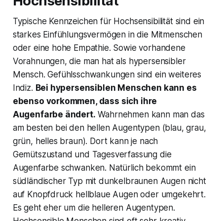
Hochsensibilität
Typische Kennzeichen für Hochsensibilität sind ein
starkes Einfühlungsvermögen in die Mitmenschen
oder eine hohe Empathie. Sowie vorhandene
Vorahnungen, die man hat als hypersensibler
Mensch. Gefühlsschwankungen sind ein weiteres
Indiz.
Bei hypersensiblen Menschen kann es
ebenso vorkommen, dass sich ihre
Augenfarbe ändert.
Wahrnehmen kann man das
am besten bei den hellen Augentypen (blau, grau,
grün, helles braun). Dort kann je nach
Gemütszustand und Tagesverfassung die
Augenfarbe schwanken. Natürlich bekommt ein
südländischer Typ mit dunkelbraunen Augen nicht
auf Knopfdruck hellblaue Augen oder umgekehrt.
Es geht eher um die helleren Augentypen.