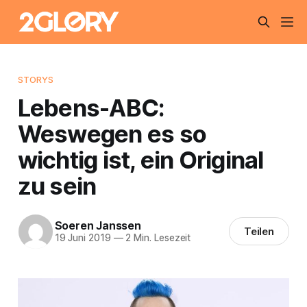
STORYS
Lebens-ABC:
Weswegen es so
wichtig ist, ein Original
zu sein
Soeren Janssen
Teilen
19 Juni 2019
—
2 Min. Lesezeit