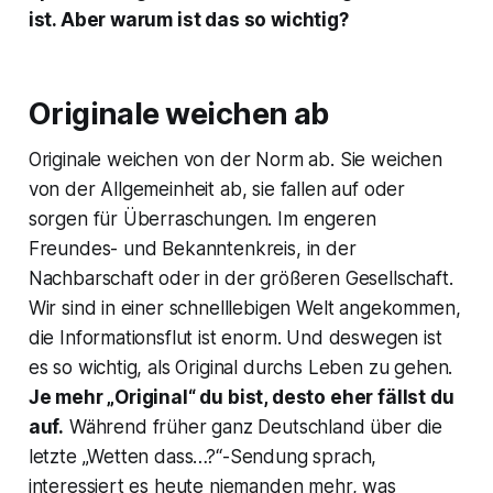
ist. Aber warum ist das so wichtig?
Originale weichen ab
Originale weichen von der Norm ab. Sie weichen
von der Allgemeinheit ab, sie fallen auf oder
sorgen für Überraschungen. Im engeren
Freundes- und Bekanntenkreis, in der
Nachbarschaft oder in der größeren Gesellschaft.
Wir sind in einer schnelllebigen Welt angekommen,
die Informationsflut ist enorm. Und deswegen ist
es so wichtig, als Original durchs Leben zu gehen.
Je mehr „Original“ du bist, desto eher fällst du
auf.
Während früher ganz Deutschland über die
letzte „Wetten dass…?“-Sendung sprach,
interessiert es heute niemanden mehr, was