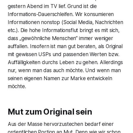
gestern Abend im TV lief. Grund ist die
Informations-Dauerschleifen. Wir konsumieren
Informationen nonstop (Social Media, Nachrichten
etc.). Die hohe Informationsflut bringt es mit sich,
dass „gewöhnliche Menschen“ immer weniger
auffallen. Insofern ist man gut beraten, als Original
mit gewissen USPs und passenden Werten bzw.
Auffälligkeiten durchs Leben zu gehen. Allerdings
nur, wenn man das auch möchte. Und wenn man
seinen eigenen Namen zur Marke entwickeln
möchte.
Mut zum Original sein
Aus der Masse hervorzustechen bedarf einer
ordentlichen Portion an Mut. Denn wie wir schon