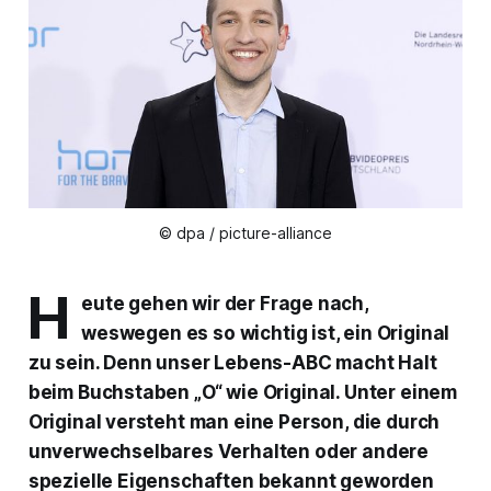
© dpa / picture-alliance
H
eute gehen wir der Frage nach,
weswegen es so wichtig ist, ein Original
zu sein. Denn unser Lebens-ABC macht Halt
beim Buchstaben „O“ wie Original. Unter einem
Original versteht man eine Person, die durch
unverwechselbares Verhalten oder andere
spezielle Eigenschaften bekannt geworden