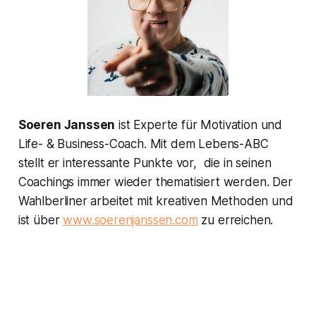
Soeren Janssen
ist Experte für Motivation und
Life- & Business-Coach. Mit dem Lebens-ABC
stellt er interessante Punkte vor, die in seinen
Coachings immer wieder thematisiert werden. Der
Wahlberliner arbeitet mit kreativen Methoden und
ist über
www.soerenjanssen.com
zu erreichen.