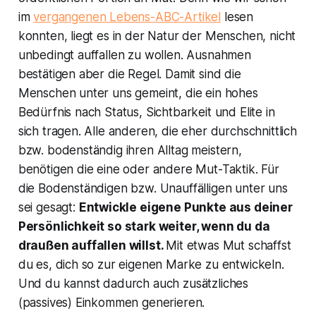
im
vergangenen Lebens-ABC-Artikel
lesen
konnten, liegt es in der Natur der Menschen, nicht
unbedingt auffallen zu wollen. Ausnahmen
bestätigen aber die Regel. Damit sind die
Menschen unter uns gemeint, die ein hohes
Bedürfnis nach Status, Sichtbarkeit und Elite in
sich tragen. Alle anderen, die eher durchschnittlich
bzw. bodenständig ihren Alltag meistern,
benötigen die eine oder andere Mut-Taktik. Für
die Bodenständigen bzw. Unauffälligen unter uns
sei gesagt:
Entwickle eigene Punkte aus deiner
Persönlichkeit so stark weiter, wenn du da
draußen auffallen willst.
Mit etwas Mut schaffst
du es, dich so zur eigenen Marke zu entwickeln.
Und du kannst dadurch auch zusätzliches
(passives) Einkommen generieren.