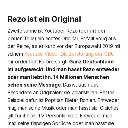
Rezo ist ein Original
Zweifelsohne ist Youtuber Rezo (der mit der
blauen Tolle) ein echtes Original. Er fällt völlig aus
der Reihe, als er kurz vor der Europawahl 2019 mit
seinem
Youtube-Video „Die Zerstörung der CDU“
für ordentlich Furore sorgt.
Ganz Deutschland
ist aufgeweckt. Und man hasst Rezo entweder
oder man liebt ihn. 14 Millionen Menschen
sehen seine Message.
Das ist auch das
Besondere an Originalen: sie polarisieren. Bestes
Beispiel dafür ist Poptitan Dieter Bohlen. Entweder
mag man seine Musik oder man hasst sie. Gleiches
gilt für ihn als TV-Persönlichkeit: Entweder man
mag seine flapsigen Sprüche oder man hasst sie.