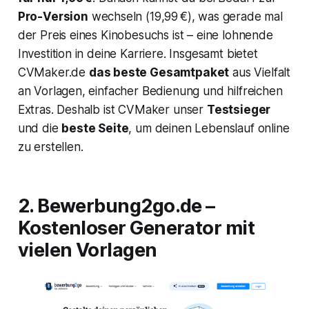
Pro-Version
wechseln (19,99 €), was gerade mal
der Preis eines Kinobesuchs ist – eine lohnende
Investition in deine Karriere. Insgesamt bietet
CVMaker.de
das beste Gesamtpaket
aus Vielfalt
an Vorlagen, einfacher Bedienung und hilfreichen
Extras. Deshalb ist CVMaker unser
Testsieger
und die
beste Seite
, um deinen Lebenslauf online
zu erstellen.
2. Bewerbung2go.de –
Kostenloser Generator mit
vielen Vorlagen