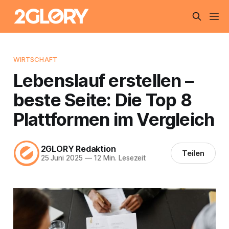
WIRTSCHAFT
Lebenslauf erstellen –
beste Seite: Die Top 8
Plattformen im Vergleich
2GLORY Redaktion
Teilen
25 Juni 2025
—
12 Min. Lesezeit