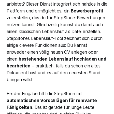
anbietet? Dieser Dienst integriert sich nahtlos in die
Plattform und ermöglicht es, ein
Bewerberprofil
zu erstellen, das du für StepStone-Bewerbungen
nutzen kannst. Gleichzeitig kannst du damit auch
einen klassischen Lebenslauf als Datei erstellen.
StepStones Lebenslauf-Tool zeichnet sich durch
einige clevere Funktionen aus: Du kannst
entweder einen völlig neuen CV anlegen oder
einen
bestehenden Lebenslauf hochladen und
bearbeiten
– praktisch, falls du schon ein altes
Dokument hast und es auf den neuesten Stand
bringen willst.
Bei der Eingabe hilft dir StepStone mit
automatischen Vorschlägen für relevante
Fähigkeiten
. Das ist gerade für junge Leute