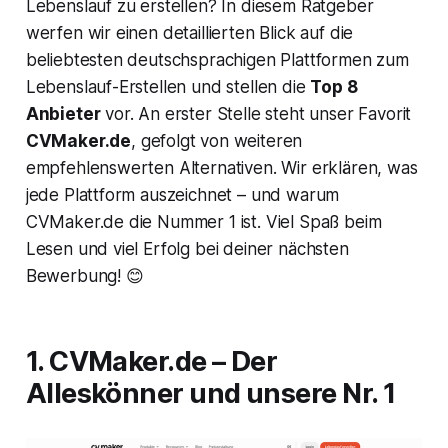
Lebenslauf zu erstellen? In diesem Ratgeber
werfen wir einen detaillierten Blick auf die
beliebtesten deutschsprachigen Plattformen zum
Lebenslauf-Erstellen und stellen die
Top 8
Anbieter
vor. An erster Stelle steht unser Favorit
CVMaker.de
, gefolgt von weiteren
empfehlenswerten Alternativen. Wir erklären, was
jede Plattform auszeichnet – und warum
CVMaker.de die Nummer 1 ist. Viel Spaß beim
Lesen und viel Erfolg bei deiner nächsten
Bewerbung! 😊
1. CVMaker.de – Der
Alleskönner und unsere Nr. 1