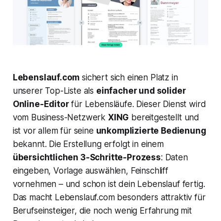
Lebenslauf.com
sichert sich einen Platz in
unserer Top-Liste als
einfacher und solider
Online-Editor
für Lebensläufe. Dieser Dienst wird
vom Business-Netzwerk
XING
bereitgestellt und
ist vor allem für seine
unkomplizierte Bedienung
bekannt. Die Erstellung erfolgt in einem
übersichtlichen 3-Schritte-Prozess
: Daten
eingeben, Vorlage auswählen, Feinschliff
vornehmen – und schon ist dein Lebenslauf fertig.
Das macht Lebenslauf.com besonders attraktiv für
Berufseinsteiger, die noch wenig Erfahrung mit