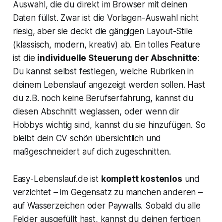
Auswahl, die du direkt im Browser mit deinen
Daten füllst. Zwar ist die Vorlagen-Auswahl nicht
riesig, aber sie deckt die gängigen Layout-Stile
(klassisch, modern, kreativ) ab. Ein tolles Feature
ist die
individuelle Steuerung der Abschnitte
:
Du kannst selbst festlegen, welche Rubriken in
deinem Lebenslauf angezeigt werden sollen. Hast
du z.B. noch keine Berufserfahrung, kannst du
diesen Abschnitt weglassen, oder wenn dir
Hobbys wichtig sind, kannst du sie hinzufügen. So
bleibt dein CV schön übersichtlich und
maßgeschneidert auf dich zugeschnitten.
Easy-Lebenslauf.de ist
komplett kostenlos
und
verzichtet – im Gegensatz zu manchen anderen –
auf Wasserzeichen oder Paywalls. Sobald du alle
Felder ausgefüllt hast, kannst du deinen fertigen