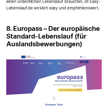
einen ordentlichen Lebenslauf brauchen, ist Easy-
Lebenslauf.de wirklich
easy
und empfehlenswert.
8. Europass – Der europäische
Standard-Lebenslauf (für
Auslandsbewerbungen)