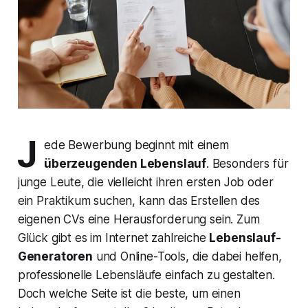
J
ede Bewerbung beginnt mit einem
überzeugenden Lebenslauf
. Besonders für
junge Leute, die vielleicht ihren ersten Job oder
ein Praktikum suchen, kann das Erstellen des
eigenen CVs eine Herausforderung sein. Zum
Glück gibt es im Internet zahlreiche
Lebenslauf-
Generatoren
und Online-Tools, die dabei helfen,
professionelle Lebensläufe einfach zu gestalten.
Doch welche
Seite ist die beste
, um einen