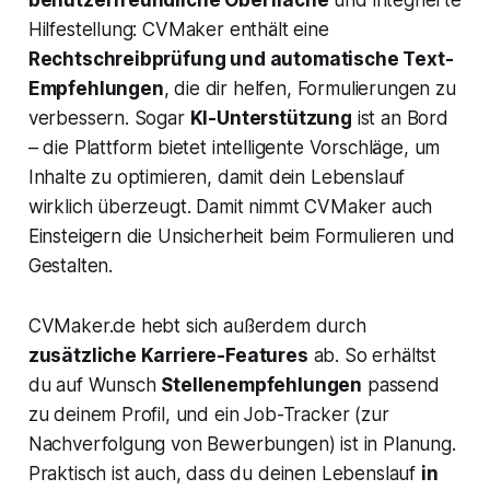
benutzerfreundliche Oberfläche
und integrierte
Hilfestellung: CVMaker enthält eine
Rechtschreibprüfung und automatische Text-
Empfehlungen
, die dir helfen, Formulierungen zu
verbessern. Sogar
KI-Unterstützung
ist an Bord
– die Plattform bietet intelligente Vorschläge, um
Inhalte zu optimieren, damit dein Lebenslauf
wirklich überzeugt. Damit nimmt CVMaker auch
Einsteigern die Unsicherheit beim Formulieren und
Gestalten.
CVMaker.de hebt sich außerdem durch
zusätzliche Karriere-Features
ab. So erhältst
du auf Wunsch
Stellenempfehlungen
passend
zu deinem Profil, und ein Job-Tracker (zur
Nachverfolgung von Bewerbungen) ist in Planung.
Praktisch ist auch, dass du deinen Lebenslauf
in