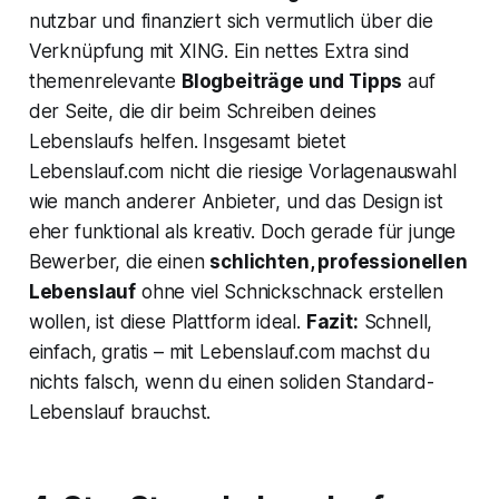
nutzbar und finanziert sich vermutlich über die
Verknüpfung mit XING. Ein nettes Extra sind
themenrelevante
Blogbeiträge und Tipps
auf
der Seite, die dir beim Schreiben deines
Lebenslaufs helfen. Insgesamt bietet
Lebenslauf.com nicht die riesige Vorlagenauswahl
wie manch anderer Anbieter, und das Design ist
eher funktional als kreativ. Doch gerade für junge
Bewerber, die einen
schlichten, professionellen
Lebenslauf
ohne viel Schnickschnack erstellen
wollen, ist diese Plattform ideal.
Fazit:
Schnell,
einfach, gratis – mit Lebenslauf.com machst du
nichts falsch, wenn du einen soliden Standard-
Lebenslauf brauchst.