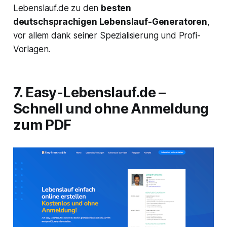
Lebenslauf.de zu den
besten
deutschsprachigen Lebenslauf-Generatoren
,
vor allem dank seiner Spezialisierung und Profi-
Vorlagen.
7. Easy-Lebenslauf.de –
Schnell und ohne Anmeldung
zum PDF