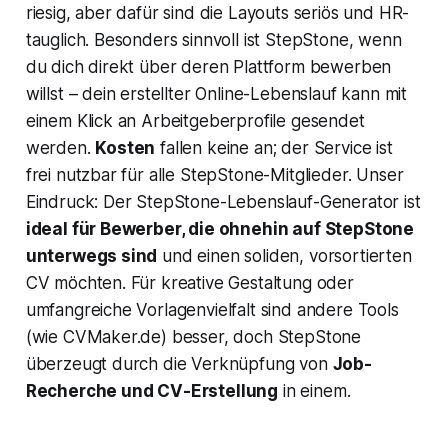
riesig, aber dafür sind die Layouts seriös und HR-
tauglich. Besonders sinnvoll ist StepStone, wenn
du dich direkt über deren Plattform bewerben
willst – dein erstellter Online-Lebenslauf kann mit
einem Klick an Arbeitgeberprofile gesendet
werden.
Kosten
fallen keine an; der Service ist
frei nutzbar für alle StepStone-Mitglieder. Unser
Eindruck: Der StepStone-Lebenslauf-Generator ist
ideal für Bewerber, die ohnehin auf StepStone
unterwegs sind
und einen soliden, vorsortierten
CV möchten. Für kreative Gestaltung oder
umfangreiche Vorlagenvielfalt sind andere Tools
(wie CVMaker.de) besser, doch StepStone
überzeugt durch die Verknüpfung von
Job-
Recherche und CV-Erstellung
in einem.