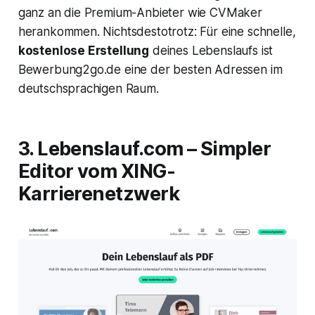
ganz an die Premium-Anbieter wie CVMaker
herankommen. Nichtsdestotrotz: Für eine schnelle,
kostenlose Erstellung
deines Lebenslaufs ist
Bewerbung2go.de eine der besten Adressen im
deutschsprachigen Raum.
3. Lebenslauf.com – Simpler
Editor vom XING-
Karrierenetzwerk