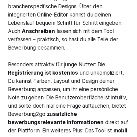
branchenspezifische Designs. Über den
integrierten Online-Editor kannst du deinen
Lebenslauf bequem Schritt für Schritt eingeben.
Auch
Anschreiben
lassen sich mit dem Tool
verfassen – praktisch, so hast du alle Teile der
Bewerbung beisammen.
Besonders attraktiv für junge Nutzer: Die
Registrierung ist kostenlos
und unkompliziert.
Du kannst Farben, Layout und Design deiner
Bewerbung anpassen, um ihr eine persönliche
Note zu geben. Die Benutzeroberfläche ist intuitiv,
und sollte doch mal eine Frage auftauchen, bietet
Bewerbung2go
zusätzliche
bewerbungsrelevante Informationen
direkt auf
der Plattform. Ein weiteres Plus: Das Tool ist
mobil