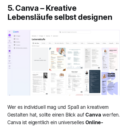
5. Canva – Kreative
Lebensläufe selbst designen
Wer es individuell mag und Spaß an kreativem
Gestalten hat, sollte einen Blick auf
Canva
werfen.
Canva ist eigentlich ein universelles
Online-