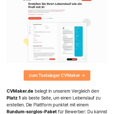
zum Testsieger CVMaker →
CVMaker.de
belegt in unserem Vergleich den
Platz 1
als beste Seite, um einen Lebenslauf zu
erstellen. Die Plattform punktet mit einem
Rundum-sorglos-Paket
für Bewerber: Du kannst