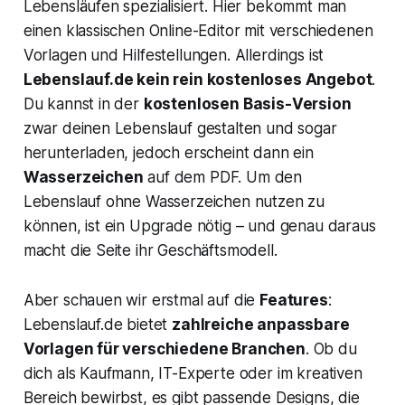
Lebensläufen spezialisiert. Hier bekommt man
einen klassischen Online-Editor mit verschiedenen
Vorlagen und Hilfestellungen. Allerdings ist
Lebenslauf.de kein rein kostenloses Angebot
.
Du kannst in der
kostenlosen Basis-Version
zwar deinen Lebenslauf gestalten und sogar
herunterladen, jedoch erscheint dann ein
Wasserzeichen
auf dem PDF. Um den
Lebenslauf ohne Wasserzeichen nutzen zu
können, ist ein Upgrade nötig – und genau daraus
macht die Seite ihr Geschäftsmodell.
Aber schauen wir erstmal auf die
Features
:
Lebenslauf.de bietet
zahlreiche anpassbare
Vorlagen für verschiedene Branchen
. Ob du
dich als Kaufmann, IT-Experte oder im kreativen
Bereich bewirbst, es gibt passende Designs, die