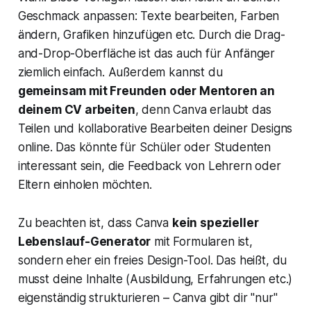
Geschmack anpassen: Texte bearbeiten, Farben
ändern, Grafiken hinzufügen etc. Durch die Drag-
and-Drop-Oberfläche ist das auch für Anfänger
ziemlich einfach. Außerdem kannst du
gemeinsam mit Freunden oder Mentoren an
deinem CV arbeiten
, denn Canva erlaubt das
Teilen und kollaborative Bearbeiten deiner Designs
online. Das könnte für Schüler oder Studenten
interessant sein, die Feedback von Lehrern oder
Eltern einholen möchten.
Zu beachten ist, dass Canva
kein spezieller
Lebenslauf-Generator
mit Formularen ist,
sondern eher ein freies Design-Tool. Das heißt, du
musst deine Inhalte (Ausbildung, Erfahrungen etc.)
eigenständig strukturieren – Canva gibt dir "nur"