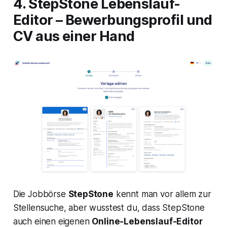
4. StepStone Lebenslauf-
Editor – Bewerbungsprofil und
CV aus einer Hand
Die Jobbörse
StepStone
kennt man vor allem zur
Stellensuche, aber wusstest du, dass StepStone
auch einen eigenen
Online-Lebenslauf-Editor