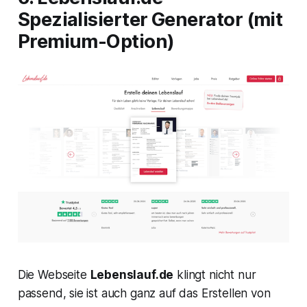
Spezialisierter Generator (mit
Premium-Option)
Die Webseite
Lebenslauf.de
klingt nicht nur
passend, sie ist auch ganz auf das Erstellen von