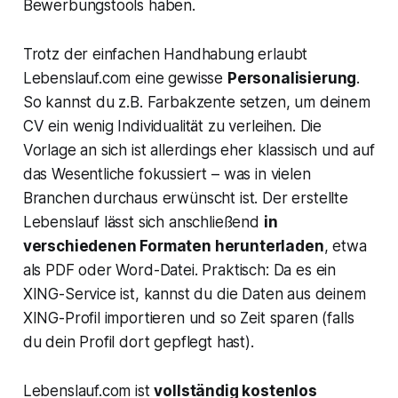
Bewerbungstools haben.
Trotz der einfachen Handhabung erlaubt
Lebenslauf.com eine gewisse
Personalisierung
.
So kannst du z.B. Farbakzente setzen, um deinem
CV ein wenig Individualität zu verleihen. Die
Vorlage an sich ist allerdings eher klassisch und auf
das Wesentliche fokussiert – was in vielen
Branchen durchaus erwünscht ist. Der erstellte
Lebenslauf lässt sich anschließend
in
verschiedenen Formaten herunterladen
, etwa
als PDF oder Word-Datei. Praktisch: Da es ein
XING-Service ist, kannst du die Daten aus deinem
XING-Profil importieren und so Zeit sparen (falls
du dein Profil dort gepflegt hast).
Lebenslauf.com ist
vollständig kostenlos