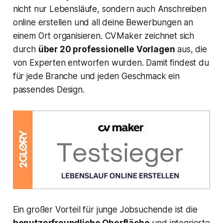
nicht nur Lebensläufe, sondern auch Anschreiben
online erstellen und all deine Bewerbungen an
einem Ort organisieren. CVMaker zeichnet sich
durch
über 20 professionelle Vorlagen
aus, die
von Experten entworfen wurden. Damit findest du
für jede Branche und jeden Geschmack ein
passendes Design.
Ein großer Vorteil für junge Jobsuchende ist die