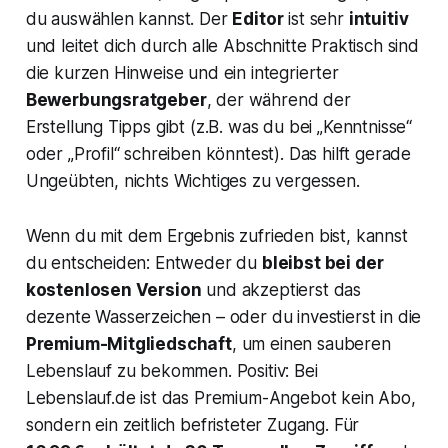
du auswählen kannst. Der
Editor
ist sehr
intuitiv
und leitet dich durch alle Abschnitte Praktisch sind
die kurzen Hinweise und ein integrierter
Bewerbungsratgeber
, der während der
Erstellung Tipps gibt (z.B. was du bei „Kenntnisse“
oder „Profil“ schreiben könntest). Das hilft gerade
Ungeübten, nichts Wichtiges zu vergessen.
Wenn du mit dem Ergebnis zufrieden bist, kannst
du entscheiden: Entweder du
bleibst bei der
kostenlosen Version
und akzeptierst das
dezente Wasserzeichen – oder du investierst in die
Premium-Mitgliedschaft
, um einen sauberen
Lebenslauf zu bekommen. Positiv: Bei
Lebenslauf.de ist das Premium-Angebot kein Abo,
sondern ein zeitlich befristeter Zugang. Für