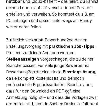
nutzbar
und Cloud-basiert – das heißt, du kannst
deinen Lebenslauf auf verschiedenen Geräten
erstellen und verwalten. So könntest du z.B. am
PC anfangen und später unterwegs am Handy
weiter daran feilen.
Zusätzlich verknüpft Bewerbung2go deinen
Erstellungsvorgang mit
praktischen Job-Tipps
:
Passend zu deinen Angaben werden
Stellenanzeigen
vorgeschlagen, die zu deiner
Branche passen. Für viele junge Bewerber ist
Bewerbung2go.de eine ideale
Einstiegslösung
,
da sie komplett kostenlos ist und dennoch
professionelle Ergebnisse liefert. Beachte aber,
dass für den Download als PDF ggf. eine
Anmeldung nötig ist – und dass die Vorlagen zwar
ordentlich sind, aber in Sachen Designvielfalt nicht