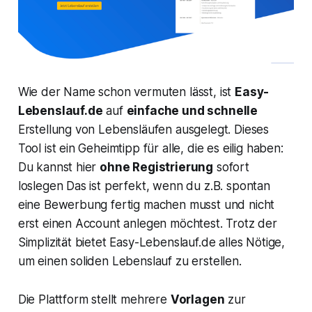
Wie der Name schon vermuten lässt, ist
Easy-
Lebenslauf.de
auf
einfache und schnelle
Erstellung von Lebensläufen ausgelegt. Dieses
Tool ist ein Geheimtipp für alle, die es eilig haben:
Du kannst hier
ohne Registrierung
sofort
loslegen Das ist perfekt, wenn du z.B. spontan
eine Bewerbung fertig machen musst und nicht
erst einen Account anlegen möchtest. Trotz der
Simplizität bietet Easy-Lebenslauf.de alles Nötige,
um einen soliden Lebenslauf zu erstellen.
Die Plattform stellt mehrere
Vorlagen
zur