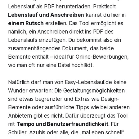
Lebenslauf als PDF herunterladen. Praktisch:
Lebenslauf und Anschreiben
kannst du hier in
einem Rutsch
erstellen. Das Tool ermöglicht es
nämlich, ein Anschreiben direkt ins PDF des
Lebenslaufs einzufügen. Du bekommst also ein
zusammenhängendes Dokument, das beide
Elemente enthält – ideal für Online-Bewerbungen,
wo man oft nur eine Datei hochlädt.
Natürlich darf man von Easy-Lebenslauf.de keine
Wunder erwarten: Die Gestaltungsmöglichkeiten
sind etwas begrenzter und Extras wie Design-
Elemente oder ausführliche Tipps wie bei anderen
Anbietern gibt es nicht. Dafür überzeugt das Tool
mit
Tempo und Benutzerfreundlichkeit
. Für
Schüler, Azubis oder alle, die „mal eben schnell“