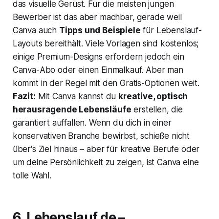
das visuelle Gerüst. Für die meisten jungen
Bewerber ist das aber machbar, gerade weil
Canva auch
Tipps und Beispiele
für Lebenslauf-
Layouts bereithält. Viele Vorlagen sind kostenlos;
einige Premium-Designs erfordern jedoch ein
Canva-Abo oder einen Einmalkauf. Aber man
kommt in der Regel mit den Gratis-Optionen weit.
Fazit:
Mit Canva kannst du
kreative, optisch
herausragende Lebensläufe
erstellen, die
garantiert auffallen. Wenn du dich in einer
konservativen Branche bewirbst, schieße nicht
über's Ziel hinaus – aber für kreative Berufe oder
um deine Persönlichkeit zu zeigen, ist Canva eine
tolle Wahl.
6. Lebenslauf.de –