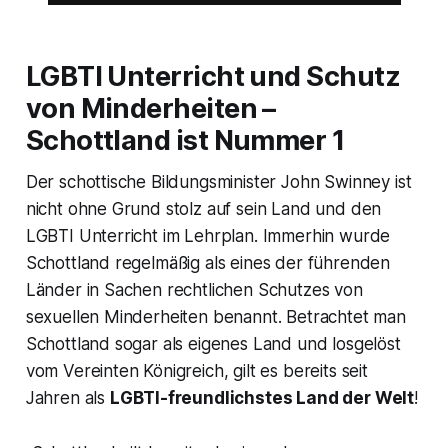
LGBTI Unterricht und Schutz
von Minderheiten –
Schottland ist Nummer 1
Der schottische Bildungsminister John Swinney ist
nicht ohne Grund stolz auf sein Land und den
LGBTI Unterricht im Lehrplan. Immerhin wurde
Schottland regelmäßig als eines der führenden
Länder in Sachen rechtlichen Schutzes von
sexuellen Minderheiten benannt. Betrachtet man
Schottland sogar als eigenes Land und losgelöst
vom Vereinten Königreich, gilt es bereits seit
Jahren als
LGBTI-freundlichstes Land der Welt
!