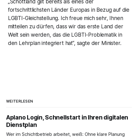
„Schottland gilt bereits als eines der
fortschrittlichsten Länder Europas in Bezug auf die
LGBTI-Gleichstellung. Ich freue mich sehr, Ihnen
mitteilen zu dürfen, dass wir das erste Land der
Welt sein werden, das die LGBTI-Problematik in
den Lehrplan integriert hat“, sagte der Minister.
WEITERLESEN
Aplano Login, Schnellstart in Ihren digitalen
Dienstplan
Wer im Schichtbetrieb arbeitet, weiß: Ohne klare Planung