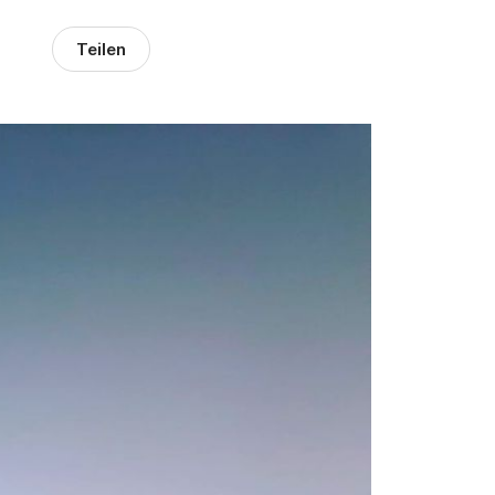
Teilen