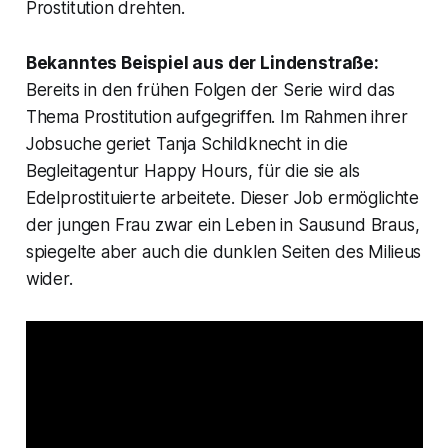
Prostitution drehten.
Bekanntes Beispiel aus der Lindenstraße:
Bereits in den frühen Folgen der Serie wird das
Thema Prostitution aufgegriffen. Im Rahmen ihrer
Jobsuche geriet Tanja Schildknecht in die
Begleitagentur Happy Hours, für die sie als
Edelprostituierte arbeitete. Dieser Job ermöglichte
der jungen Frau zwar ein Leben in Sausund Braus,
spiegelte aber auch die dunklen Seiten des Milieus
wider.