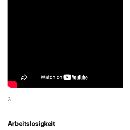
3
Arbeitslosigkeit