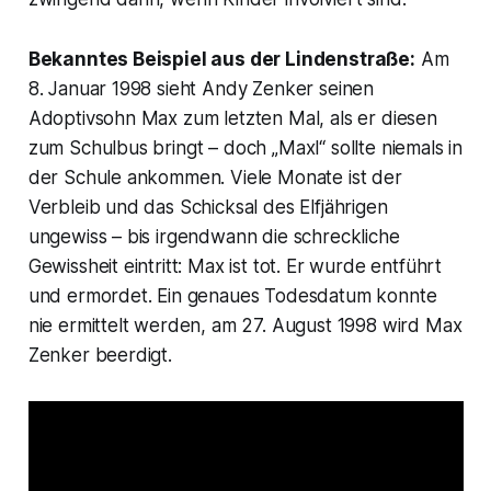
Bekanntes Beispiel aus der Lindenstraße:
Am
8. Januar 1998 sieht Andy Zenker seinen
Adoptivsohn Max zum letzten Mal, als er diesen
zum Schulbus bringt – doch „Maxl“ sollte niemals in
der Schule ankommen. Viele Monate ist der
Verbleib und das Schicksal des Elfjährigen
ungewiss – bis irgendwann die schreckliche
Gewissheit eintritt: Max ist tot. Er wurde entführt
und ermordet. Ein genaues Todesdatum konnte
nie ermittelt werden, am 27. August 1998 wird Max
Zenker beerdigt.