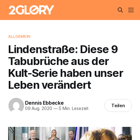
ALLGEMEIN
Lindenstraße: Diese 9
Tabubrüche aus der
Kult-Serie haben unser
Leben verändert
Dennis Ebbecke
Teilen
09 Aug. 2020
—
5 Min. Lesezeit