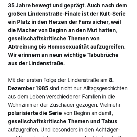
35 Jahre bewegt und geprägt. Auch nach dem
großen
Lindenstraße
-Finale ist der Kult-Serie
ein Platz in den Herzen der Fans sicher, weil
die Macher von Beginn an den Mut hatten,
gesellschaftskritische Themen von
Abtreibung bis Homosexualität aufzugreifen.
Wir erinnern an neun wichtige Tabubrüche
aus der
Lindenstraße
.
Mit der ersten Folge der
Lindenstraße
am
8.
Dezember 1985
sind nicht nur Alltagsgeschichten
aus dem Leben verschiedener Familien in die
Wohnzimmer der Zuschauer gezogen. Vielmehr
polarisierte die Serie
von Beginn an damit,
gesellschaftskritische Themen und Tabus
aufzugreifen. Und besonders in den Achtziger-