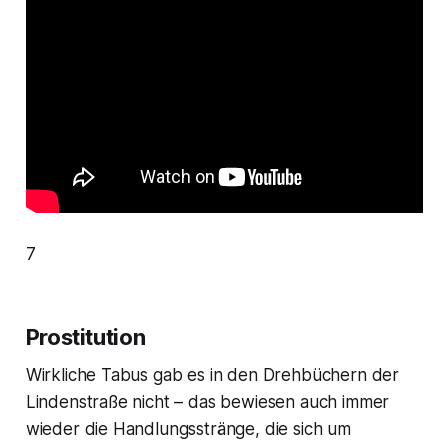
7
Prostitution
Wirkliche Tabus gab es in den Drehbüchern der
Lindenstraße nicht – das bewiesen auch immer
wieder die Handlungsstränge, die sich um