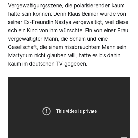
Vergewaltigungsszene, die polarisierender kaum
hätte sein können: Denn Klaus Beimer wurde von
seiner Ex-Freundin Nastya vergewaltigt, weil diese
sich ein Kind von ihm wünschte. Ein von einer Frau
vergewaltigter Mann, die Scham und eine
Gesellschaft, die einem missbrauchtem Mann sein
Martyrium nicht glauben will, hatte es bis dahin
kaum im deutschen TV gegeben.