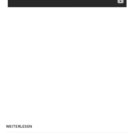
WEITERLESEN