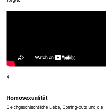
sorgte.
4
Homosexualität
Gleichgeschlechtliche Liebe, Coming-outs und die