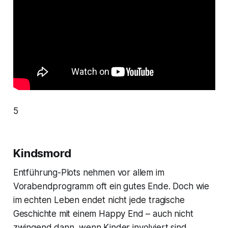
5
Kindsmord
Entführung-Plots nehmen vor allem im
Vorabendprogramm oft ein gutes Ende. Doch wie
im echten Leben endet nicht jede tragische
Geschichte mit einem Happy End – auch nicht
zwingend dann, wenn Kinder involviert sind.