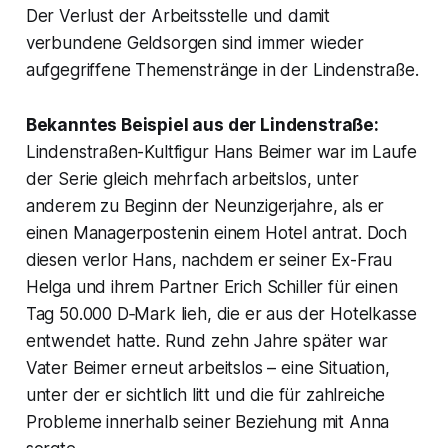
Der Verlust der Arbeitsstelle und damit
verbundene Geldsorgen sind immer wieder
aufgegriffene Themenstränge in der Lindenstraße.
Bekanntes Beispiel aus der Lindenstraße:
Lindenstraßen-Kultfigur Hans Beimer war im Laufe
der Serie gleich mehrfach arbeitslos, unter
anderem zu Beginn der Neunzigerjahre, als er
einen Managerpostenin einem Hotel antrat. Doch
diesen verlor Hans, nachdem er seiner Ex-Frau
Helga und ihrem Partner Erich Schiller für einen
Tag 50.000 D‑Mark lieh, die er aus der Hotelkasse
entwendet hatte. Rund zehn Jahre später war
Vater Beimer erneut arbeitslos – eine Situation,
unter der er sichtlich litt und die für zahlreiche
Probleme innerhalb seiner Beziehung mit Anna