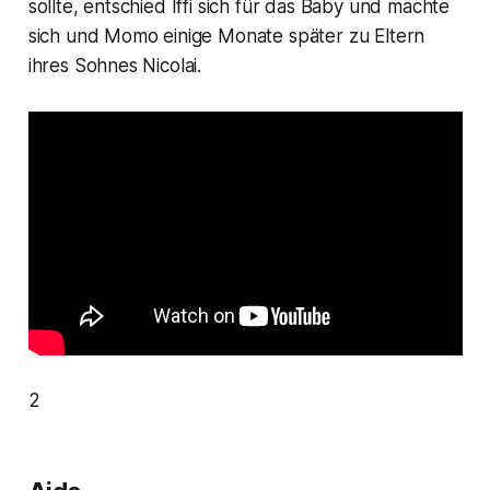
sollte, entschied Iffi sich für das Baby und machte
sich und Momo einige Monate später zu Eltern
ihres Sohnes Nicolai.
2