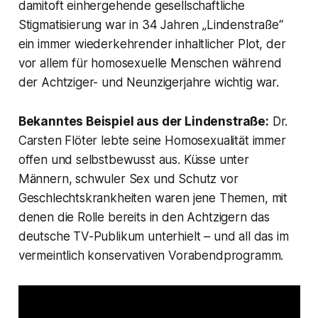
damitoft einhergehende gesellschaftliche
Stigmatisierung war in 34 Jahren „Lindenstraße“
ein immer wiederkehrender inhaltlicher Plot, der
vor allem für homosexuelle Menschen während
der Achtziger- und Neunzigerjahre wichtig war.
Bekanntes Beispiel aus der Lindenstraße:
Dr.
Carsten Flöter lebte seine Homosexualität immer
offen und selbstbewusst aus. Küsse unter
Männern, schwuler Sex und Schutz vor
Geschlechtskrankheiten waren jene Themen, mit
denen die Rolle bereits in den Achtzigern das
deutsche TV-Publikum unterhielt – und all das im
vermeintlich konservativen Vorabendprogramm.