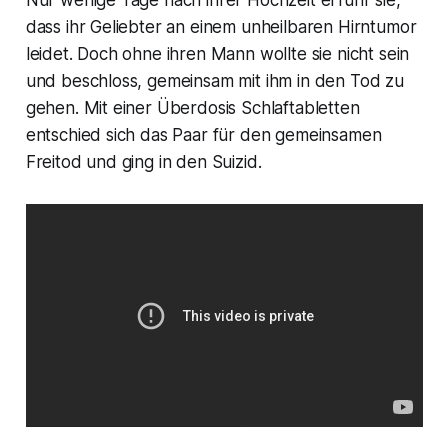
dass ihr Geliebter an einem unheilbaren Hirntumor
leidet. Doch ohne ihren Mann wollte sie nicht sein
und beschloss, gemeinsam mit ihm in den Tod zu
gehen. Mit einer Überdosis Schlaftabletten
entschied sich das Paar für den gemeinsamen
Freitod und ging in den Suizid.