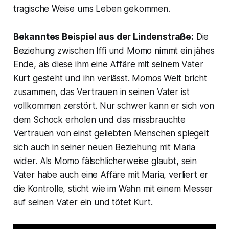
tragische Weise ums Leben gekommen.
Bekanntes Beispiel aus der Lindenstraße:
Die
Beziehung zwischen Iffi und Momo nimmt ein jähes
Ende, als diese ihm eine Affäre mit seinem Vater
Kurt gesteht und ihn verlässt. Momos Welt bricht
zusammen, das Vertrauen in seinen Vater ist
vollkommen zerstört. Nur schwer kann er sich von
dem Schock erholen und das missbrauchte
Vertrauen von einst geliebten Menschen spiegelt
sich auch in seiner neuen Beziehung mit Maria
wider. Als Momo fälschlicherweise glaubt, sein
Vater habe auch eine Affäre mit Maria, verliert er
die Kontrolle, sticht wie im Wahn mit einem Messer
auf seinen Vater ein und tötet Kurt.