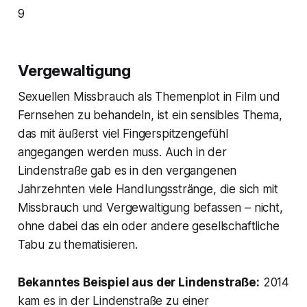
9
Vergewaltigung
Sexuellen Missbrauch als Themenplot in Film und
Fernsehen zu behandeln, ist ein sensibles Thema,
das mit äußerst viel Fingerspitzengefühl
angegangen werden muss. Auch in der
Lindenstraße gab es in den vergangenen
Jahrzehnten viele Handlungsstränge, die sich mit
Missbrauch und Vergewaltigung befassen – nicht,
ohne dabei das ein oder andere gesellschaftliche
Tabu zu thematisieren.
Bekanntes Beispiel aus der Lindenstraße:
2014
kam es in der Lindenstraße zu einer