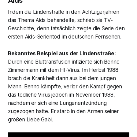
Aids
Indem die Lindenstraße in den Achtzigerjahren
das Thema Aids behandelte, schrieb sie TV-
Geschichte, denn tatsächlich zeigte die Serie den
ersten Aids-Serientod im deutschen Fernsehen.
Bekanntes Beispiel aus der Lindenstraße:
Durch eine Bluttransfusion infizierte sich Benno
Zimmermann mit dem HI-Virus. Im Herbst 1988
brach die Krankheit dann aus bei dem jungen
Mann. Benno kämpfte, verlor den Kampf gegen
das tödliche Virus jedoch im November 1988,
nachdem er sich eine Lungenentzündung
zugezogen hatte. Er starb in den Armen seiner
großen Liebe Gabi.