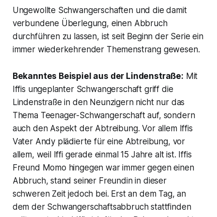
Ungewollte Schwangerschaften und die damit
verbundene Überlegung, einen Abbruch
durchführen zu lassen, ist seit Beginn der Serie ein
immer wiederkehrender Themenstrang gewesen.
Bekanntes Beispiel aus der Lindenstraße:
Mit
Iffis ungeplanter Schwangerschaft griff die
Lindenstraße in den Neunzigern nicht nur das
Thema Teenager-Schwangerschaft auf, sondern
auch den Aspekt der Abtreibung. Vor allem Iffis
Vater Andy plädierte für eine Abtreibung, vor
allem, weil Iffi gerade einmal 15 Jahre alt ist. Iffis
Freund Momo hingegen war immer gegen einen
Abbruch, stand seiner Freundin in dieser
schweren Zeit jedoch bei. Erst an dem Tag, an
dem der Schwangerschaftsabbruch stattfinden