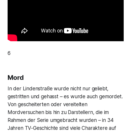
6
Mord
In der Lindenstraße wurde nicht nur geliebt,
gestritten und gehasst – es wurde auch gemordet.
Von gescheiterten oder vereitelten
Mordversuchen bis hin zu Darstellern, die im
Rahmen der Serie umgebracht wurden – in 34
Jahren TV-Geschichte sind viele Charaktere auf