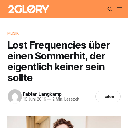
MUSIK
Lost Frequencies über
einen Sommerhit, der
eigentlich keiner sein
sollte
Fabian Langkamp
Teilen
16 Juni 2016
—
2 Min. Lesezeit