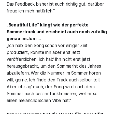
Das Feedback bisher ist auch richtig gut, darüber
freue ich mich natürlich.“
„Beautiful Life“ klingt wie der perfekte
Sommertrack und erscheint auch noch zufällig
genau im Juni …
„Ich hab’ den Song schon vor einiger Zeit
produziert, konnte ihn aber erst jetzt
veröffentlichen. Ich hab’ ihn nicht erst jetzt
herausgebracht, um den Sommerhit des Jahres
abzuliefern. Wer die Nummer im Sommer hören
will, gerne. Ich finde den Track auch selber toll.
Aber ich sag’ euch, der Song wird nach dem
Sommer noch besser funktionieren, weil er so
einen melancholischen Vibe hat.“