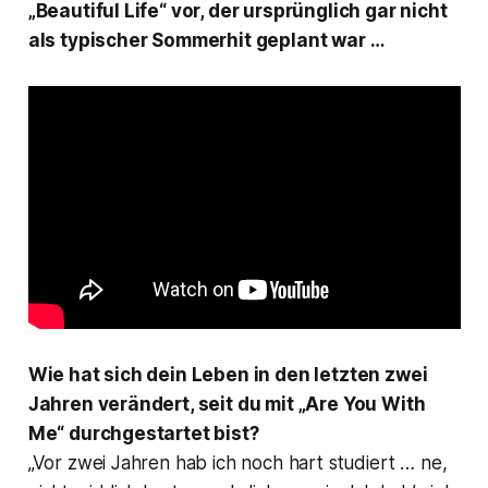
„Beautiful Life“ vor, der ursprünglich gar nicht
als typischer Sommerhit geplant war …
Wie hat sich dein Leben in den letzten zwei
Jahren verändert, seit du mit „Are You With
Me“ durchgestartet bist?
„Vor zwei Jahren hab ich noch hart studiert … ne,