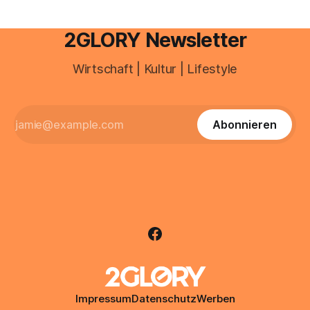
2GLORY Newsletter
Wirtschaft | Kultur | Lifestyle
Abonnieren
Impressum
Datenschutz
Werben