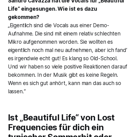
Sandro Cavazza hat die Vocals für „Beautiful
Life“ eingesungen. Wie ist es dazu
gekommen?
„Eigentlich sind die Vocals aus einer Demo-
Aufnahme. Die sind mit einem relativ schlechten
Mikro aufgenommen worden. Sie wollten es
eigentlich noch mal neu aufnehmen, aber ich fand’
es irgendwie echt gut! Es klang so Old-School.
Und wir haben so viele positive Reaktionen darauf
bekommen. In der Musik gibt es keine Regeln.
Wenn es sich gut anhört, kann man das auch so
lassen.“
Ist „Beautiful Life“ von Lost
Frequencies für dich ein