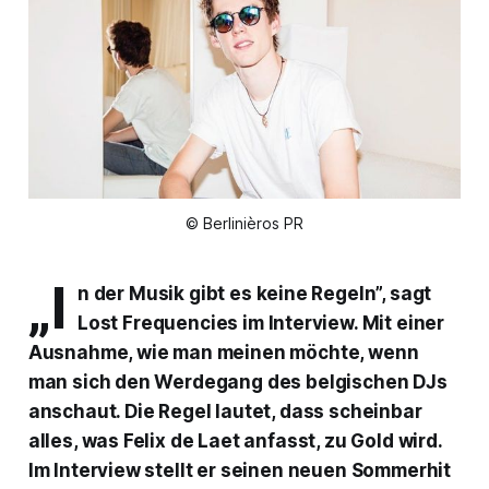
© Berlinièros PR
„I
n der Musik gibt es keine Regeln”, sagt
Lost Frequencies im Interview. Mit einer
Ausnahme, wie man meinen möchte, wenn
man sich den Werdegang des belgischen DJs
anschaut. Die Regel lautet, dass scheinbar
alles, was Felix de Laet anfasst, zu Gold wird.
Im Interview stellt er seinen neuen Sommerhit