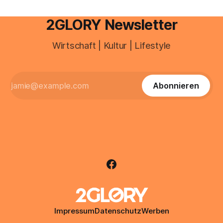
2GLORY Newsletter
Wirtschaft | Kultur | Lifestyle
Abonnieren
Impressum
Datenschutz
Werben