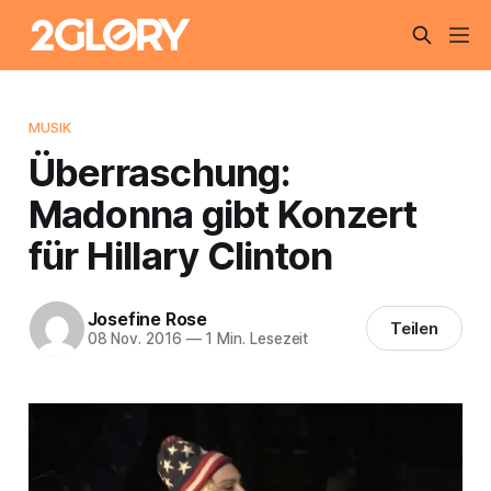
MUSIK
Überraschung:
Madonna gibt Konzert
für Hillary Clinton
Josefine Rose
Teilen
08 Nov. 2016
—
1 Min. Lesezeit