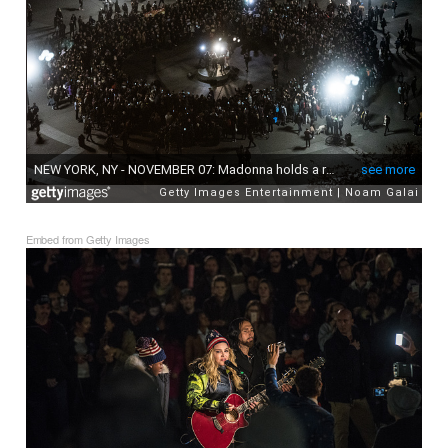
Embed from Getty Images