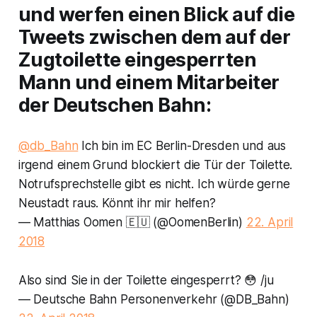
und werfen einen Blick auf die
Tweets zwischen dem auf der
Zugtoilette eingesperrten
Mann und einem Mitarbeiter
der Deutschen Bahn:
@db_Bahn
Ich bin im EC Berlin-Dresden und aus
irgend einem Grund blockiert die Tür der Toilette.
Notrufsprechstelle gibt es nicht. Ich würde gerne
Neustadt raus. Könnt ihr mir helfen?
— Matthias Oomen 🇪🇺 (@OomenBerlin)
22. April
2018
Also sind Sie in der Toilette eingesperrt? 😳 /ju
— Deutsche Bahn Personenverkehr (@DB_Bahn)