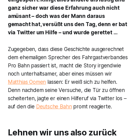
ganz sicher war diese Erfahrung auch nicht
amüsant – doch was der Mann daraus
gemacht hat, versüßt uns den Tag, denn er bat
via Twitter um Hilfe – und wurde gerettet …
Zugegeben, dass diese Geschichte ausgerechnet
dem ehemaligen Sprecher des Fahrgastverbandes
Pro Bahn passiert ist, macht die Story irgendwie
noch unterhaltsamer, aber eines müssen wir
Matthias Oomen
lassen: Er weiß sich zu helfen.
Denn nachdem seine Versuche, die Tür zu öffnen
scheiterten, jagte er einen Hilferuf via Twitter los –
auf den die
Deutsche Bahn
promt reagierte.
Lehnen wir uns also zurück