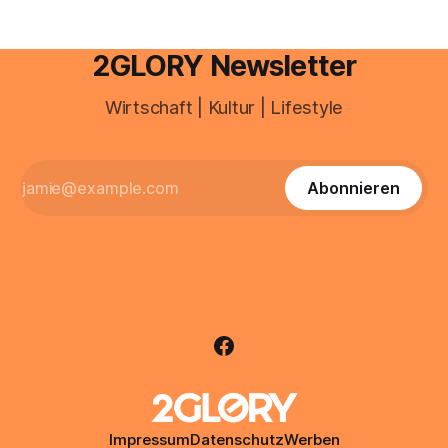
2GLORY Newsletter
Wirtschaft | Kultur | Lifestyle
Abonnieren
Impressum
Datenschutz
Werben