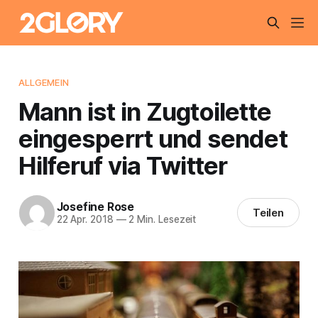
ALLGEMEIN
Mann ist in Zugtoilette
eingesperrt und sendet
Hilferuf via Twitter
Josefine Rose
Teilen
22 Apr. 2018
—
2 Min. Lesezeit