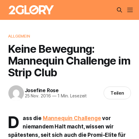
ALLGEMEIN
Keine Bewegung:
Mannequin Challenge im
Strip Club
Josefine Rose
Teilen
25 Nov. 2016
—
1 Min. Lesezeit
D
ass die
Mannequin Challenge
vor
niemandem Halt macht, wissen wir
spätestens, seit sich auch die Promi-Elite für