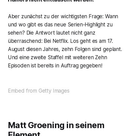
Aber zunächst zu der wichtigsten Frage: Wann
und wo gibt es das neue Serien-Highlight zu
sehen? Die Antwort lautet nicht ganz
überraschend: Bei
Netflix
. Los geht es am 17.
August diesen Jahres, zehn Folgen sind geplant.
Und eine zweite Staffel mit weiteren Zehn
Episoden ist bereits in Auftrag gegeben!
Embed from Getty Images
Matt Groening in seinem
Element