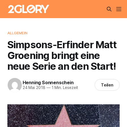
ALLGEMEIN
Simpsons-Erfinder Matt
Groening bringt eine
neue Serie an den Start!
Henning Sonnenschein
Teilen
24 Mai 2018
—
1 Min. Lesezeit