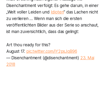
Disenchantment verfolgt: Es gehe darum, in einer
„Welt voller Leiden und
Idioten
” das Lachen nicht
zu verlieren … Wenn man sich die ersten
veröffentlichten Bilder aus der Serie so anschaut,
ist man zuversichtlich, dass das gelingt:
Art thou ready for this?
August 17.
pic.twitter.com/iY2psJqB96
— Disenchantment (@disenchantment)
23. Mai
2018