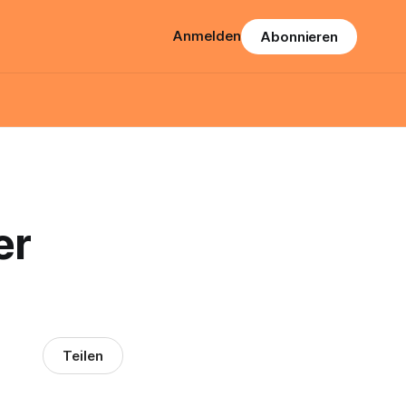
Anmelden
Abonnieren
er
Teilen