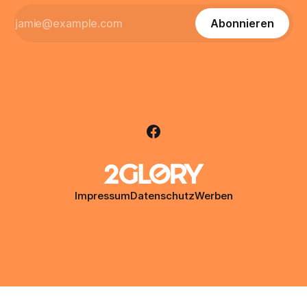
Abonnieren
Impressum
Datenschutz
Werben