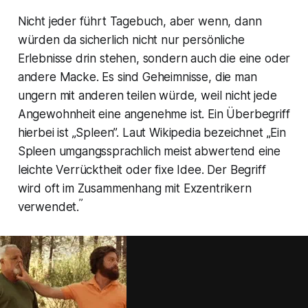
Nicht jeder führt Tagebuch, aber wenn, dann
würden da sicherlich nicht nur persönliche
Erlebnisse drin stehen, sondern auch die eine oder
andere Macke. Es sind Geheimnisse, die man
ungern mit anderen teilen würde, weil nicht jede
Angewohnheit eine angenehme ist. Ein Überbegriff
hierbei ist „Spleen”. Laut Wikipedia bezeichnet „
Ein
Spleen umgangssprachlich meist abwertend eine
leichte Verrücktheit oder fixe Idee. Der Begriff
wird oft im Zusammenhang mit Exzentrikern
”
verwendet.