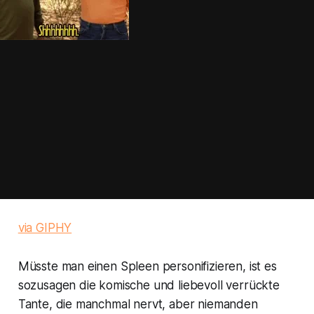
via GIPHY
Müsste man einen Spleen personifizieren, ist es
sozusagen die komische und liebevoll verrückte
Tante, die manchmal nervt, aber niemanden