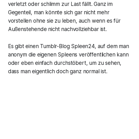
verletzt oder schlimm zur Last fällt. Ganz im
Gegenteil, man könnte sich gar nicht mehr
vorstellen ohne sie zu leben, auch wenn es für
Außenstehende nicht nachvollziehbar ist.
Es gibt einen Tumblr-Blog Spleen24, auf dem man
anonym die eigenen Spleens veröffentlichen kann
oder eben einfach durchstöbert, um zu sehen,
dass man eigentlich doch ganz normal ist.