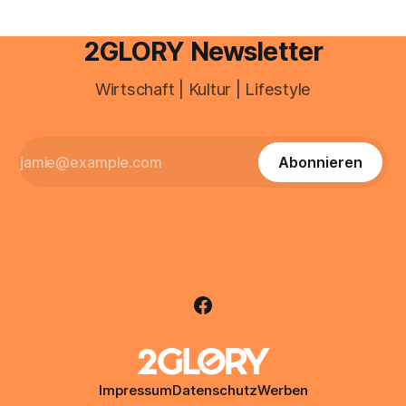
2GLORY Newsletter
Wirtschaft | Kultur | Lifestyle
Abonnieren
Impressum
Datenschutz
Werben