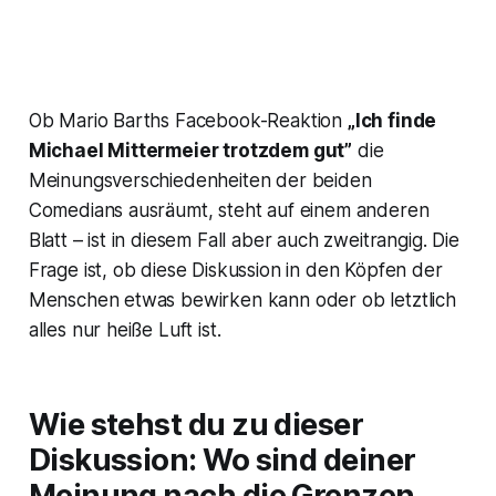
Ob Mario Barths Facebook-Reaktion
„Ich finde
Michael Mittermeier trotzdem gut”
die
Meinungsverschiedenheiten der beiden
Comedians ausräumt, steht auf einem anderen
Blatt – ist in diesem Fall aber auch zweitrangig. Die
Frage ist, ob diese Diskussion in den Köpfen der
Menschen etwas bewirken kann oder ob letztlich
alles nur heiße Luft ist.
Wie stehst du zu dieser
Diskussion: Wo sind deiner
Meinung nach die Grenzen