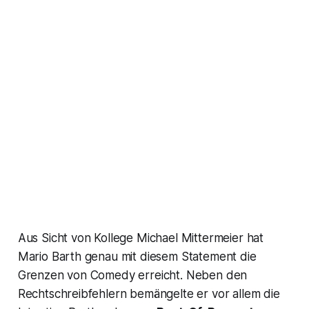
Aus Sicht von Kollege Michael Mittermeier hat
Mario Barth genau mit diesem Statement die
Grenzen von Comedy erreicht. Neben den
Rechtschreibfehlern bemängelte er vor allem die