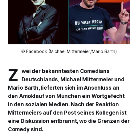
© Facebook (Michael Mittermeier/Mario Barth)
Z
wei der bekanntesten Comedians
Deutschlands, Michael Mittermeier und
Mario Barth, lieferten sich im Anschluss an
den Amoklauf von München ein Wortgefecht
in den sozialen Medien. Nach der Reaktion
Mittermeiers auf den Post seines Kollegen ist
eine Diskussion entbrannt, wo die Grenzen der
Comedy sind.