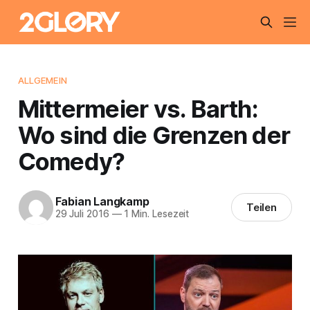
ALLGEMEIN
Mittermeier vs. Barth:
Wo sind die Grenzen der
Comedy?
Fabian Langkamp
Teilen
29 Juli 2016
—
1 Min. Lesezeit