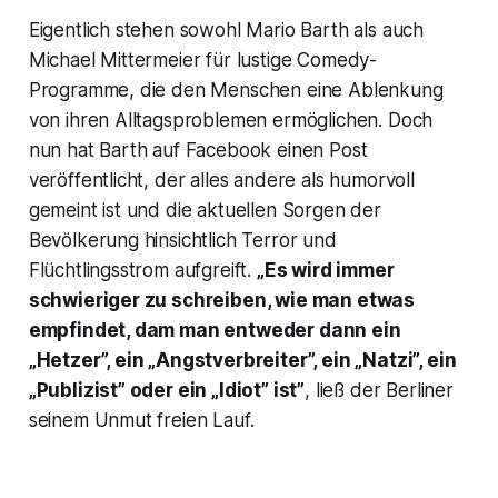
Eigentlich stehen sowohl Mario Barth als auch
Michael Mittermeier für lustige Comedy-
Programme, die den Menschen eine Ablenkung
von ihren Alltagsproblemen ermöglichen. Doch
nun hat Barth auf Facebook einen Post
veröffentlicht, der alles andere als humorvoll
gemeint ist und die aktuellen Sorgen der
Bevölkerung hinsichtlich Terror und
Flüchtlingsstrom aufgreift.
„Es wird immer
schwieriger zu schreiben, wie man etwas
empfindet, dam man entweder dann ein
„Hetzer”, ein „Angstverbreiter”, ein „Natzi”, ein
„Publizist” oder ein „Idiot” ist”
, ließ der Berliner
seinem Unmut freien Lauf.