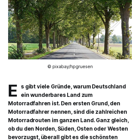
© pixabay/hpgruesen
E
s gibt viele Gründe, warum Deutschland
ein wunderbares Land zum
Motorradfahren ist. Den ersten Grund, den
Motorradfahrer nennen, sind die zahlreichen
Motorradrouten im ganzen Land. Ganz gleich,
ob du den Norden, Süden, Osten oder Westen
bevorzugst, überall gibt es die schönsten