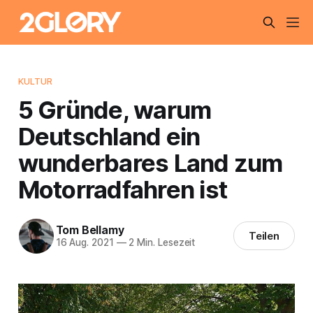
KULTUR
5 Gründe, warum
Deutschland ein
wunderbares Land zum
Motorradfahren ist
Tom Bellamy
Teilen
16 Aug. 2021
—
2 Min. Lesezeit