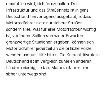
empfohlen wird, sich fernzuhalten. Die
Infrastruktur und das Straßennetz ist in ganz
Deutschland hervorragend ausgebaut, sodass
Motorradfahrer nicht nur sichere Straßen,
sondern alles, was für eine Motorradtour wichtig
ist, vorfinden. Sollten sich wider Erwarten
grenzwertige Situationen ergeben, können sich
Motorradfahrer jederzeit an die örtliche Polizei
wenden und um Hilfe bitten. Die Kriminalitätsrate in
Deutschland ist im Vergleich zu vielen anderen
Ländern niedrig, sodass Motorradfahrer hier
sicher unterwegs sind.