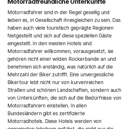
Motorradfreundliche Unterkünfte
Motorradfahrer sind in der Regel gesellig und
lieben es, in Gesellschaft ihresgleichen zu sein. Das
haben auch viele touristisch geprägte Regionen
festgestellt und sich auf diese speziellen Gäste
eingestellt. In den meisten Hotels sind
Motorradfahrer willkommen, vorausgesetzt, sie
gehören nicht einer wilden Rockerbande an und
benehmen sich anständig, was natürlich auf die
Mehrzahl der Biker zutrifft. Eine unvergessliche
Bikertour lebt nicht nur von kurvenreichen
Straßen und schönen Landschaften, sondern auch
von Unterkünften, die sich auf die Bedürfnisse von
Motorradfahrern einstellen. In allen
Bundesländern gibt es zertifizierte
Motorradhotels. Diese Hotels werden von