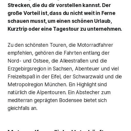
Strecken, die du dir vorstellen kannst. Der
große Vorteil ist, dass du nicht weit in Ferne
schauen musst, um einen schönen Urlaub,
Kurztrip oder eine Tagestour zu unternehmen.
Zu den schönsten Touren, die Motorradfahrer
empfehlen, gehören die Fahrten entlang der
Nord- und Ostsee, die Alleestraßen und die
Erzgebirgsregion in Sachsen, Abenteuer und viel
Freizeitspaß in der Eifel, der Schwarzwald und die
Metropolregion München. Ein Highlight sind
natürlich die Alpentouren. Ein Abstecher zum
mediterran geprägten Bodensee bietet sich
gleichfalls an.