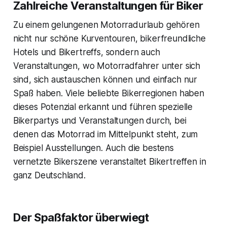
Zahlreiche Veranstaltungen für Biker
Zu einem gelungenen Motorradurlaub gehören
nicht nur schöne Kurventouren, bikerfreundliche
Hotels und Bikertreffs, sondern auch
Veranstaltungen, wo Motorradfahrer unter sich
sind, sich austauschen können und einfach nur
Spaß haben. Viele beliebte Bikerregionen haben
dieses Potenzial erkannt und führen spezielle
Bikerpartys und Veranstaltungen durch, bei
denen das Motorrad im Mittelpunkt steht, zum
Beispiel Ausstellungen. Auch die bestens
vernetzte Bikerszene veranstaltet Bikertreffen in
ganz Deutschland.
Der Spaßfaktor überwiegt