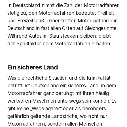
In Deutschland nimmt die Zahl der Motorradfahrer
stetig zu, den Motorradfahren bedeutet Freiheit
und Freizeitspaß. Daher treffen Motorradfahrer in
Deutschland in fast allen Orten auf Gleichgesinnte.
Während Autos im Stau stecken bleiben, bleibt
der Spaßfaktor beim Motorradfahren erhalten.
Ein sicheres Land
Was die rechtliche Situation und die Kriminalität
betrifft, ist Deutschland ein sicheres Land, in dem
Motorradfahrer ganz beruhigt mit ihren häufig
wertvollen Maschinen unterwegs sein können. Es
gibt keine „Wegelagerer“ oder als besonders
gefährlich geltende Landstriche, wo nicht nur
Motorradfahrern, sondern allen Menschen