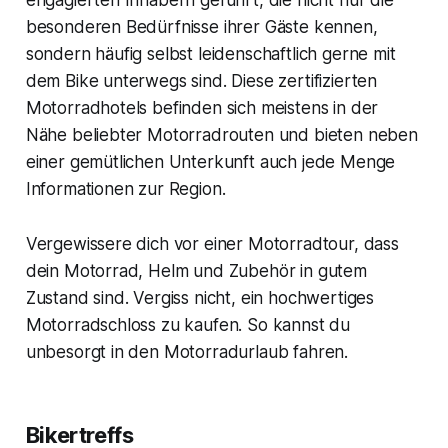
engagierten Inhabern geführt, die nicht nur die
besonderen Bedürfnisse ihrer Gäste kennen,
sondern häufig selbst leidenschaftlich gerne mit
dem Bike unterwegs sind. Diese zertifizierten
Motorradhotels befinden sich meistens in der
Nähe beliebter Motorradrouten und bieten neben
einer gemütlichen Unterkunft auch jede Menge
Informationen zur Region.
Vergewissere dich vor einer Motorradtour, dass
dein Motorrad, Helm und Zubehör in gutem
Zustand sind. Vergiss nicht, ein hochwertiges
Motorradschloss zu kaufen. So kannst du
unbesorgt in den Motorradurlaub fahren.
Bikertreffs