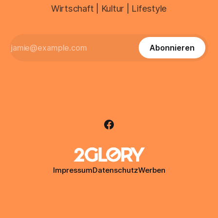
Wirtschaft | Kultur | Lifestyle
Abonnieren
Impressum
Datenschutz
Werben