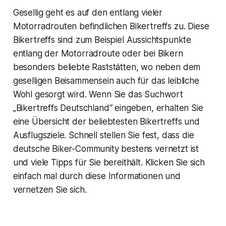
Gesellig geht es auf den entlang vieler
Motorradrouten befindlichen Bikertreffs zu. Diese
Bikertreffs sind zum Beispiel Aussichtspunkte
entlang der Motorradroute oder bei Bikern
besonders beliebte Raststätten, wo neben dem
geselligen Beisammensein auch für das leibliche
Wohl gesorgt wird. Wenn Sie das Suchwort
„Bikertreffs Deutschland“ eingeben, erhalten Sie
eine Übersicht der beliebtesten Bikertreffs und
Ausflugsziele. Schnell stellen Sie fest, dass die
deutsche Biker-Community bestens vernetzt ist
und viele Tipps für Sie bereithält. Klicken Sie sich
einfach mal durch diese Informationen und
vernetzen Sie sich.