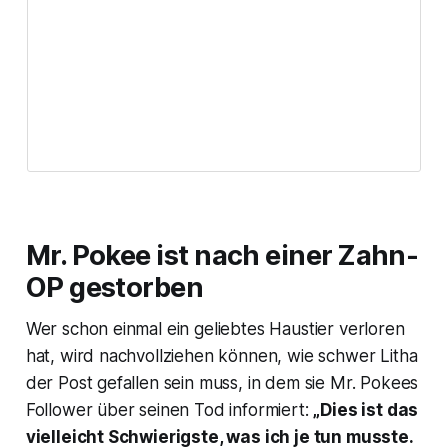
Mr. Pokee ist nach einer Zahn-
OP gestorben
Wer schon einmal ein geliebtes Haustier verloren
hat, wird nachvollziehen können, wie schwer Litha
der Post gefallen sein muss, in dem sie Mr. Pokees
Follower über seinen Tod informiert:
„Dies ist das
vielleicht Schwierigste, was ich je tun musste.