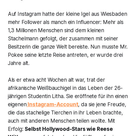
Auf Instagram hatte der kleine Igel aus Wiesbaden
mehr Follower als manch ein Influencer: Mehr als
1,3 Millionen Menschen sind dem kleinen
Stachelmann gefolgt, der zusammen mit seiner
Besitzerin die ganze Welt bereiste. Nun musste Mr.
Pokee seine letzte Reise antreten, er wurde drei
Jahre alt.
Als er etwa acht Wochen alt war, trat der
afrikanische Weißbauchigel in das Leben der 26-
jährigen Studentin Litha. Sie eröffnete für ihn einen
eigenen
Instagram-Account
, da sie jene Freude,
die das stachelige Tierchen in ihr Leben brachte,
auch mit anderen Menschen teilen wollte. Mit
Erfolg:
Selbst Hollywood-Stars wie Reese