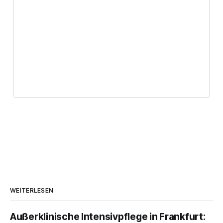
WEITERLESEN
Außerklinische Intensivpflege in Frankfurt: