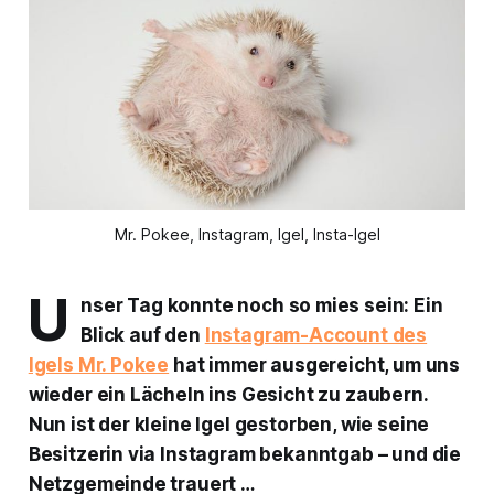
Mr. Pokee, Instagram, Igel, Insta-Igel
U
nser Tag konnte noch so mies sein: Ein
Blick auf den
Instagram-Account des
Igels Mr. Pokee
hat immer ausgereicht, um uns
wieder ein Lächeln ins Gesicht zu zaubern.
Nun ist der kleine Igel gestorben, wie seine
Besitzerin via Instagram bekanntgab – und die
Netzgemeinde trauert …