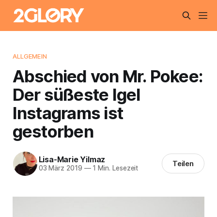
ALLGEMEIN
Abschied von Mr. Pokee:
Der süßeste Igel
Instagrams ist
gestorben
Lisa-Marie Yilmaz
Teilen
03 März 2019
—
1 Min. Lesezeit