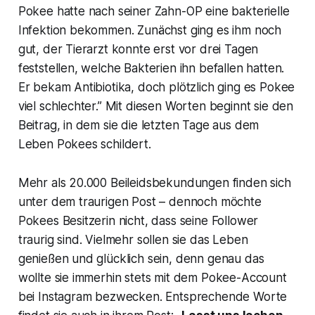
Pokee hatte nach seiner Zahn-OP eine bakterielle
Infektion bekommen. Zunächst ging es ihm noch
gut, der Tierarzt konnte erst vor drei Tagen
feststellen, welche Bakterien ihn befallen hatten.
Er bekam Antibiotika, doch plötzlich ging es Pokee
viel schlechter.” Mit diesen Worten beginnt sie den
Beitrag, in dem sie die letzten Tage aus dem
Leben Pokees schildert.
Mehr als 20.000 Beileidsbekundungen finden sich
unter dem traurigen Post – dennoch möchte
Pokees Besitzerin nicht, dass seine Follower
traurig sind. Vielmehr sollen sie das Leben
genießen und glücklich sein, denn genau das
wollte sie immerhin stets mit dem Pokee-Account
bei Instagram bezwecken. Entsprechende Worte