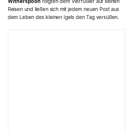
Witherspoon
folgten dem Vierfüßler auf seinen
Reisen und ließen sich mit jedem neuen Post aus
dem Leben des kleinen Igels den Tag versüßen.