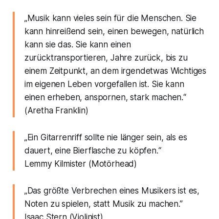
„Musik kann vieles sein für die Menschen. Sie
kann hinreißend sein, einen bewegen, natürlich
kann sie das. Sie kann einen
zurücktransportieren, Jahre zurück, bis zu
einem Zeitpunkt, an dem irgendetwas Wichtiges
im eigenen Leben vorgefallen ist. Sie kann
einen erheben, anspornen, stark machen.“
(Aretha Franklin)
„Ein Gitarrenriff sollte nie länger sein, als es
dauert, eine Bierflasche zu köpfen.“
Lemmy Kilmister (Motörhead)
„Das größte Verbrechen eines Musikers ist es,
Noten zu spielen, statt Musik zu machen.”
Isaac Stern (Violinist)