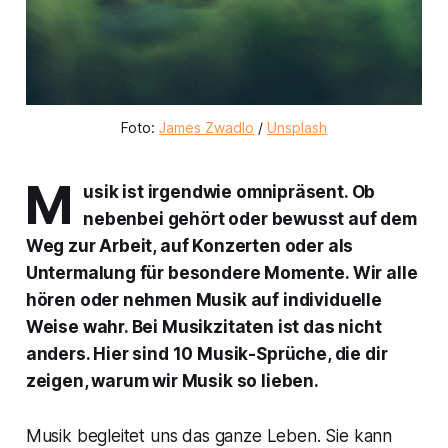
Foto:
James Zwadlo
/
Unsplash
M
usik ist irgendwie omnipräsent. Ob
nebenbei gehört oder bewusst auf dem
Weg zur Arbeit, auf Konzerten oder als
Untermalung für besondere Momente. Wir alle
hören oder nehmen Musik auf individuelle
Weise wahr. Bei Musikzitaten ist das nicht
anders. Hier sind 10 Musik-Sprüche, die dir
zeigen, warum wir Musik so lieben.
Musik begleitet uns das ganze Leben. Sie kann