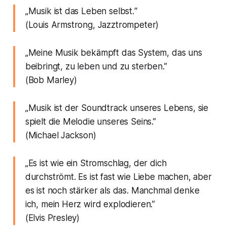
„Musik ist das Leben selbst.“
(Louis Armstrong, Jazztrompeter)
„Meine Musik bekämpft das System, das uns
beibringt, zu leben und zu sterben.”
(Bob Marley)
„Musik ist der Soundtrack unseres Lebens, sie
spielt die Melodie unseres Seins.”
(Michael Jackson)
„Es ist wie ein Stromschlag, der dich
durchströmt. Es ist fast wie Liebe machen, aber
es ist noch stärker als das. Manchmal denke
ich, mein Herz wird explodieren.”
(Elvis Presley)