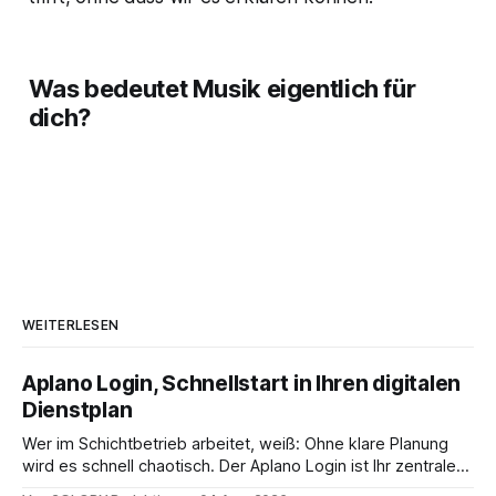
Was bedeutet Musik eigentlich für
dich?
WEITERLESEN
Aplano Login, Schnellstart in Ihren digitalen
Dienstplan
Wer im Schichtbetrieb arbeitet, weiß: Ohne klare Planung
wird es schnell chaotisch. Der Aplano Login ist Ihr zentraler
Zugangspunkt, um dienstpläne, zeiterfassung,