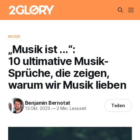
MUSIK
„Musik ist ...“:
10 ultimative Musik-
Sprüche, die zeigen,
warum wir Musik lieben
Benjamin Bernotat
Teilen
13 Okt. 2023
—
2 Min. Lesezeit