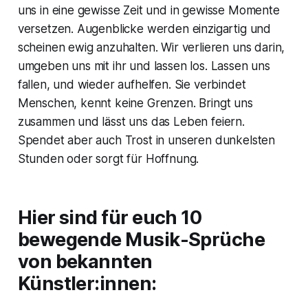
uns in eine gewisse Zeit und in gewisse Momente
versetzen. Augenblicke werden einzigartig und
scheinen ewig anzuhalten. Wir verlieren uns darin,
umgeben uns mit ihr und lassen los. Lassen uns
fallen, und wieder aufhelfen. Sie verbindet
Menschen, kennt keine Grenzen. Bringt uns
zusammen und lässt uns das Leben feiern.
Spendet aber auch Trost in unseren dunkelsten
Stunden oder sorgt für Hoffnung.
Hier sind für euch 10
bewegende Musik-Sprüche
von bekannten
Künstler:innen: