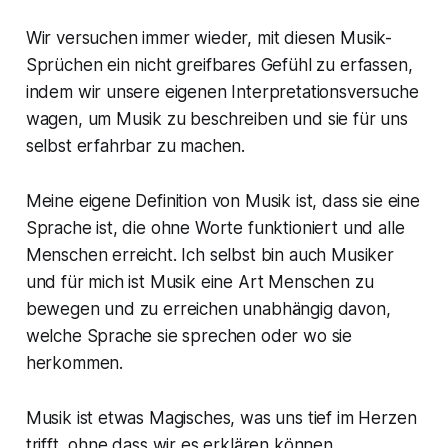
Wir versuchen immer wieder, mit diesen Musik-
Sprüchen ein nicht greifbares Gefühl zu erfassen,
indem wir unsere eigenen Interpretationsversuche
wagen, um Musik zu beschreiben und sie für uns
selbst erfahrbar zu machen.
Meine eigene Definition von Musik ist, dass sie eine
Sprache ist, die ohne Worte funktioniert und alle
Menschen erreicht. Ich selbst bin auch Musiker
und für mich ist Musik eine Art Menschen zu
bewegen und zu erreichen unabhängig davon,
welche Sprache sie sprechen oder wo sie
herkommen.
Musik ist etwas Magisches, was uns tief im Herzen
trifft, ohne dass wir es erklären können.