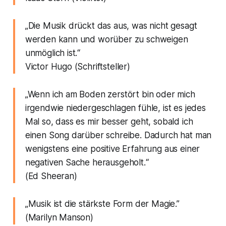
„Die Musik drückt das aus, was nicht gesagt
werden kann und worüber zu schweigen
unmöglich ist.“
Victor Hugo (Schriftsteller)
„Wenn ich am Boden zerstört bin oder mich
irgendwie niedergeschlagen fühle, ist es jedes
Mal so, dass es mir besser geht, sobald ich
einen Song darüber schreibe. Dadurch hat man
wenigstens eine positive Erfahrung aus einer
negativen Sache herausgeholt.“
(Ed Sheeran)
„Musik ist die stärkste Form der Magie.”
(Marilyn Manson)