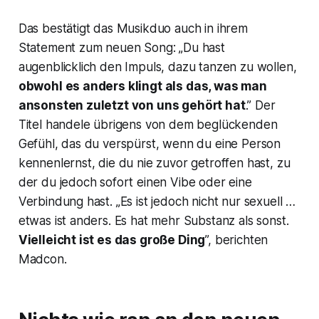
Das bestätigt das Musikduo auch in ihrem
Statement zum neuen Song: „Du hast
augenblicklich den Impuls, dazu tanzen zu wollen,
obwohl es anders klingt als das, was man
ansonsten zuletzt von uns gehört hat
.” Der
Titel handele übrigens von dem beglückenden
Gefühl, das du verspürst, wenn du eine Person
kennenlernst, die du nie zuvor getroffen hast, zu
der du jedoch sofort einen Vibe oder eine
Verbindung hast. „Es ist jedoch nicht nur sexuell …
etwas ist anders. Es hat mehr Substanz als sonst.
Vielleicht ist es das große Ding
”, berichten
Madcon.