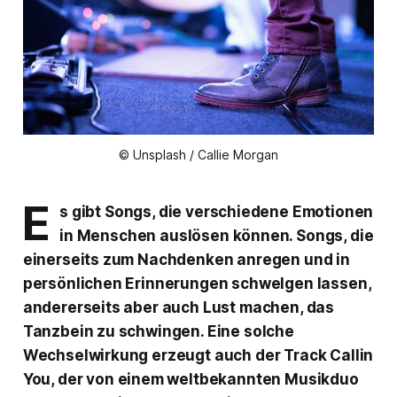
© Unsplash / Callie Morgan
E
s gibt Songs, die verschiedene Emotionen
in Menschen auslösen können. Songs, die
einerseits zum Nachdenken anregen und in
persönlichen Erinnerungen schwelgen lassen,
andererseits aber auch Lust machen, das
Tanzbein zu schwingen. Eine solche
Wechselwirkung erzeugt auch der Track
Callin
You
, der von einem weltbekannten Musikduo