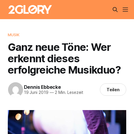
MUSIK
Ganz neue Töne: Wer
erkennt dieses
erfolgreiche Musikduo?
Dennis Ebbecke
Teilen
19 Juni 2019
—
2 Min. Lesezeit