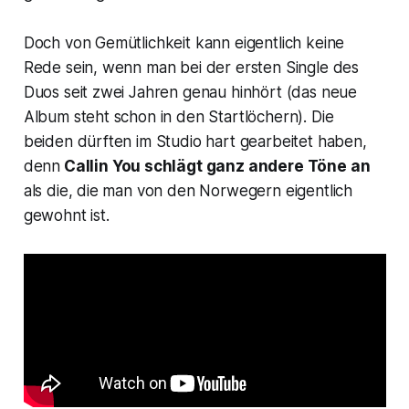
Doch von Gemütlichkeit kann eigentlich keine
Rede sein, wenn man bei der ersten Single des
Duos seit zwei Jahren genau hinhört (das neue
Album steht schon in den Startlöchern). Die
beiden dürften im Studio hart gearbeitet haben,
denn
Callin You
schlägt ganz andere Töne an
als die, die man von den Norwegern eigentlich
gewohnt ist.