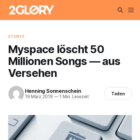
STORYS
Myspace löscht 50
Millionen Songs — aus
Versehen
Henning Sonnenschein
Teilen
19 März 2019
—
1 Min. Lesezeit