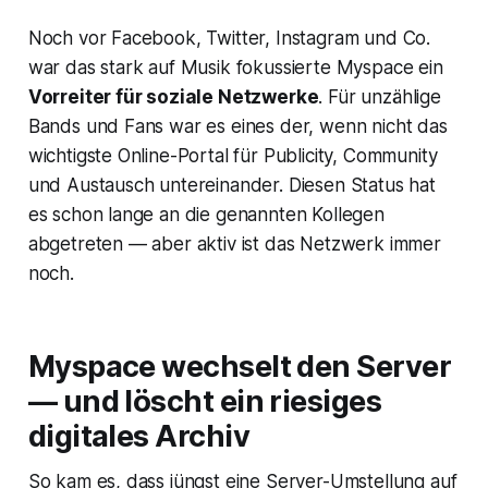
Noch vor Facebook, Twitter, Instagram und Co.
war das stark auf Musik fokussierte Myspace ein
Vorreiter für soziale Netzwerke
. Für unzählige
Bands und Fans war es eines der, wenn nicht das
wichtigste Online-Portal für Publicity, Community
und Austausch untereinander. Diesen Status hat
es schon lange an die genannten Kollegen
abgetreten — aber aktiv ist das Netzwerk immer
noch.
Myspace wechselt den Server
— und löscht ein riesiges
digitales Archiv
So kam es, dass jüngst eine Server-Umstellung auf