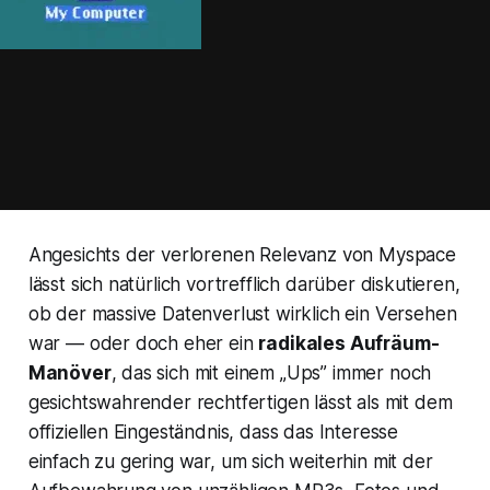
Angesichts der verlorenen Relevanz von Myspace
lässt sich natürlich vortrefflich darüber diskutieren,
ob der massive Datenverlust wirklich ein Versehen
war — oder doch eher ein
radikales Aufräum-
Manöver
, das sich mit einem „Ups” immer noch
gesichtswahrender rechtfertigen lässt als mit dem
offiziellen Eingeständnis, dass das Interesse
einfach zu gering war, um sich weiterhin mit der