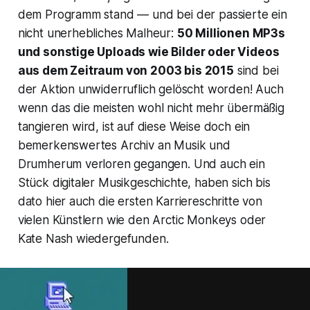
dem Programm stand — und bei der passierte ein
nicht unerhebliches Malheur:
50 Millionen MP3s
und sonstige Uploads wie Bilder oder Videos
aus dem Zeitraum von 2003 bis 2015
sind bei
der Aktion unwiderruflich gelöscht worden! Auch
wenn das die meisten wohl nicht mehr übermäßig
tangieren wird, ist auf diese Weise doch ein
bemerkenswertes Archiv an Musik und
Drumherum verloren gegangen. Und auch ein
Stück digitaler Musikgeschichte, haben sich bis
dato hier auch die ersten Karriereschritte von
vielen Künstlern wie den Arctic Monkeys oder
Kate Nash wiedergefunden.